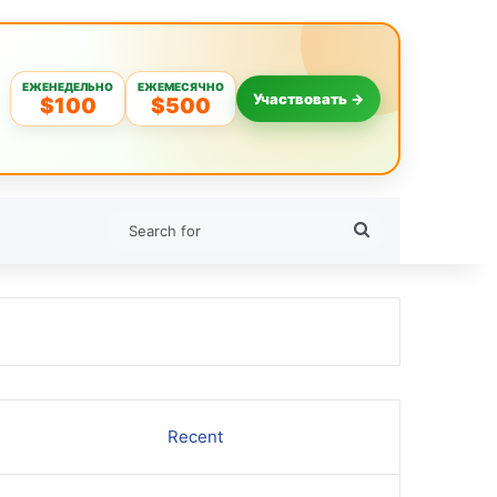
ЕЖЕНЕДЕЛЬНО
ЕЖЕМЕСЯЧНО
Участвовать →
$100
$500
Search
for
Recent