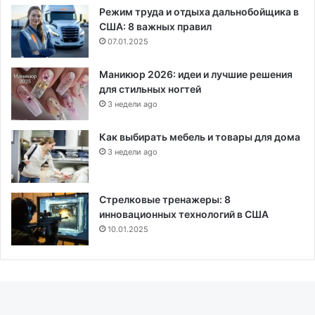
Режим труда и отдыха дальнобойщика в
США: 8 важных правил
07.01.2025
Маникюр 2026: идеи и лучшие решения
для стильных ногтей
3 недели ago
Как выбирать мебель и товары для дома
3 недели ago
Стрелковые тренажеры: 8
инновационных технологий в США
10.01.2025