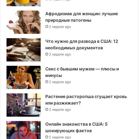
Афродизиак для женщин: лучшие
природные патогены
2 недели ago
Что нужно для развода в США: 12
необходимых документов
2 недели ago
Секс с бывшим мужем — плюсы и
минусы
2 недели ago
Растение расторопша сгущает кровь
или разжижает?
2 недели ago
Онлайн знакомства в США: 5
шокирующих фактов
2 недели ago