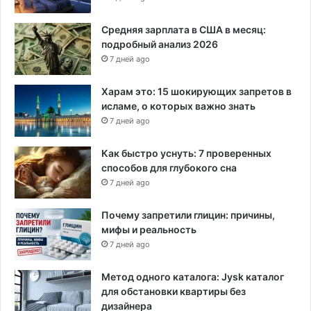
Средняя зарплата в США в месяц:
подробный анализ 2026
7 дней ago
Харам это: 15 шокирующих запретов в
исламе, о которых важно знать
7 дней ago
Как быстро уснуть: 7 проверенных
способов для глубокого сна
7 дней ago
Почему запретили глицин: причины,
мифы и реальность
7 дней ago
Метод одного каталога: Jysk каталог
для обстановки квартиры без
дизайнера