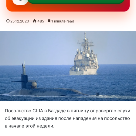
25.12.2020
485
1 minute read
Посольство США в Багдаде в пятницу опровергло слухи
об эвакуации из здания после нападения на посольство
в начале этой недели.