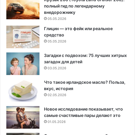
полный гид по легендарному
внедорожнику
05.05.2026
Глицин — это фейк или реальное
средство
05.05.2026
Загадки с подвохом: 75 лучших хитрых
загадок для детей
03.05.2026
Что такое ирландское масло? Польза,
вкус, история
02.05.2026
Новое исследование показывает, что
самые счастливые пары делают это
01.05.2026