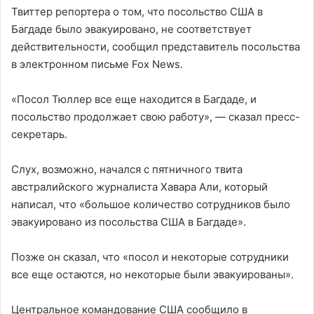
Твиттер репортера о том, что посольство США в
Багдаде было эвакуировано, не соответствует
действительности, сообщил представитель посольства
в электронном письме Fox News.
«Посол Тюллер все еще находится в Багдаде, и
посольство продолжает свою работу», — сказал пресс-
секретарь.
Слух, возможно, начался с пятничного твита
австралийского журналиста Хавара Али, который
написал, что «большое количество сотрудников было
эвакуировано из посольства США в Багдаде».
Позже он сказал, что «посол и некоторые сотрудники
все еще остаются, но некоторые были эвакуированы».
Центральное командование США сообщило в