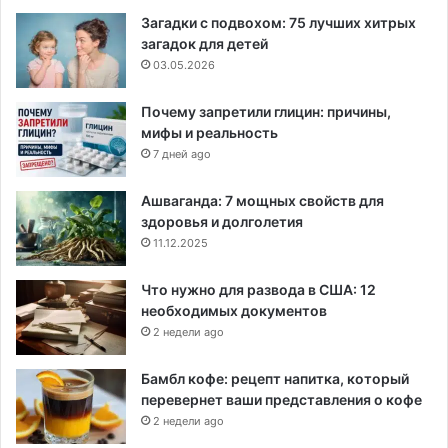
Загадки с подвохом: 75 лучших хитрых
загадок для детей
03.05.2026
Почему запретили глицин: причины,
мифы и реальность
7 дней ago
Ашваганда: 7 мощных свойств для
здоровья и долголетия
11.12.2025
Что нужно для развода в США: 12
необходимых документов
2 недели ago
Бамбл кофе: рецепт напитка, который
перевернет ваши представления о кофе
2 недели ago