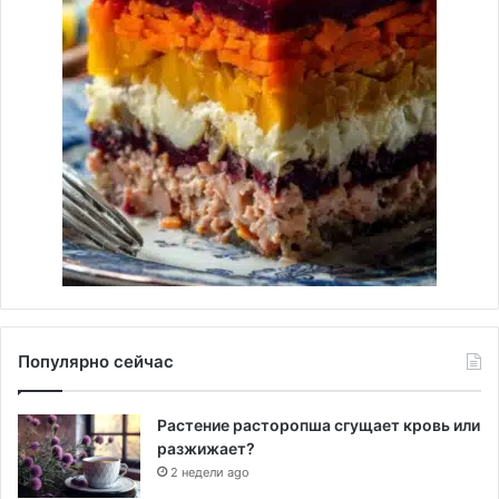
Популярно сейчас
Растение расторопша сгущает кровь или
разжижает?
2 недели ago