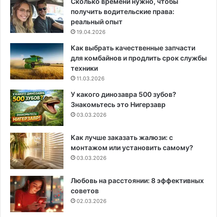
Сколько времени нужно, чтобы
получить водительские права:
реальный опыт
19.04.2026
Как выбрать качественные запчасти
для комбайнов и продлить срок службы
техники
11.03.2026
У какого динозавра 500 зубов?
Знакомьтесь это Нигерзавр
03.03.2026
Как лучше заказать жалюзи: с
монтажом или установить самому?
03.03.2026
Любовь на расстоянии: 8 эффективных
советов
02.03.2026