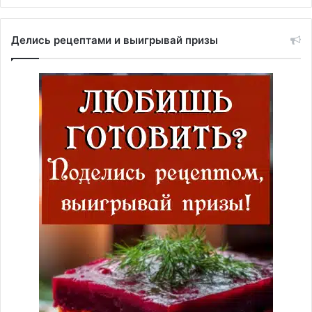
Делись рецептами и выигрывай призы