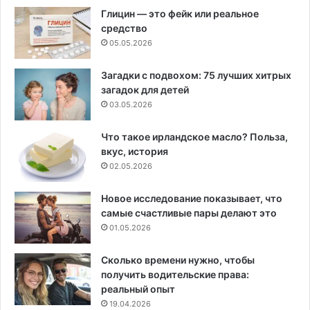
Глицин — это фейк или реальное
средство
05.05.2026
Загадки с подвохом: 75 лучших хитрых
загадок для детей
03.05.2026
Что такое ирландское масло? Польза,
вкус, история
02.05.2026
Новое исследование показывает, что
самые счастливые пары делают это
01.05.2026
Сколько времени нужно, чтобы
получить водительские права:
реальный опыт
19.04.2026