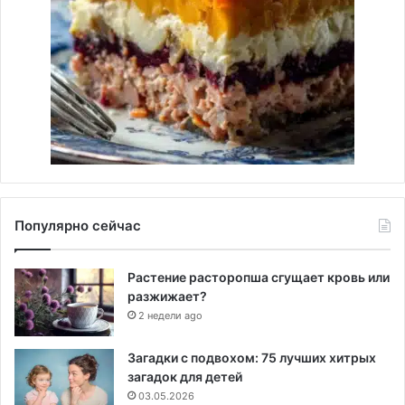
Популярно сейчас
Растение расторопша сгущает кровь или
разжижает?
2 недели ago
Загадки с подвохом: 75 лучших хитрых
загадок для детей
03.05.2026