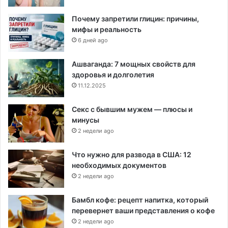
Почему запретили глицин: причины,
мифы и реальность
6 дней ago
Ашваганда: 7 мощных свойств для
здоровья и долголетия
11.12.2025
Секс с бывшим мужем — плюсы и
минусы
2 недели ago
Что нужно для развода в США: 12
необходимых документов
2 недели ago
Бамбл кофе: рецепт напитка, который
перевернет ваши представления о кофе
2 недели ago