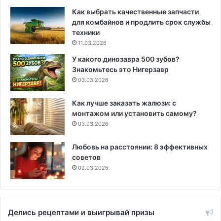
Как выбрать качественные запчасти
для комбайнов и продлить срок службы
техники
11.03.2026
У какого динозавра 500 зубов?
Знакомьтесь это Нигерзавр
03.03.2026
Как лучше заказать жалюзи: с
монтажом или установить самому?
03.03.2026
Любовь на расстоянии: 8 эффективных
советов
02.03.2026
Делись рецептами и выигрывай призы