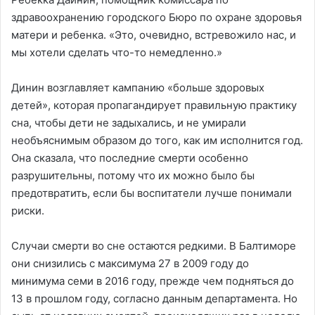
здравоохранению городского Бюро по охране здоровья
матери и ребенка. «Это, очевидно, встревожило нас, и
мы хотели сделать что-то немедленно.»
Динин возглавляет кампанию «больше здоровых
детей», которая пропагандирует правильную практику
сна, чтобы дети не задыхались, и не умирали
необъяснимым образом до того, как им исполнится год.
Она сказала, что последние смерти особенно
разрушительны, потому что их можно было бы
предотвратить, если бы воспитатели лучше понимали
риски.
Случаи смерти во сне остаются редкими. В Балтиморе
они снизились с максимума 27 в 2009 году до
минимума семи в 2016 году, прежде чем подняться до
13 в прошлом году, согласно данным департамента. Но