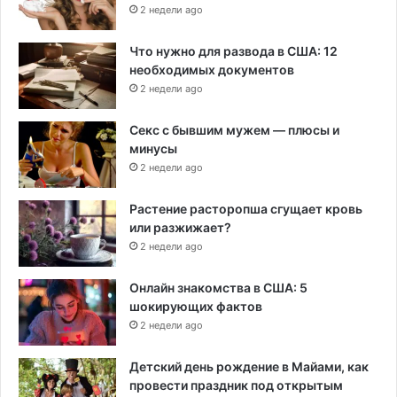
2 недели ago
Что нужно для развода в США: 12
необходимых документов
2 недели ago
Секс с бывшим мужем — плюсы и
минусы
2 недели ago
Растение расторопша сгущает кровь
или разжижает?
2 недели ago
Онлайн знакомства в США: 5
шокирующих фактов
2 недели ago
Детский день рождение в Майами, как
провести праздник под открытым