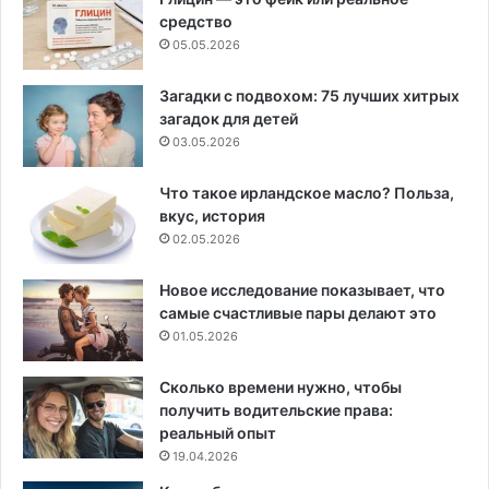
средство
05.05.2026
Загадки с подвохом: 75 лучших хитрых
загадок для детей
03.05.2026
Что такое ирландское масло? Польза,
вкус, история
02.05.2026
Новое исследование показывает, что
самые счастливые пары делают это
01.05.2026
Сколько времени нужно, чтобы
получить водительские права:
реальный опыт
19.04.2026