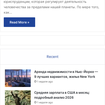
юриспруденции, которая регулирует деятельность
человечества за пределами нашей планеты. По мере того,
как…
Read More »
Recent
Аренда недвижимости в Нью-Йорке —
9 лучших вариантов, жилье New York
1 неделя ago
Средняя зарплата в США в месяц:
подробный анализ 2026
1 неделя ago