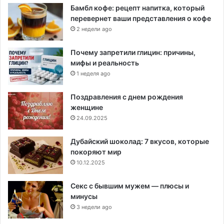
Бамбл кофе: рецепт напитка, который
перевернет ваши представления о кофе
2 недели ago
Почему запретили глицин: причины,
мифы и реальность
1 неделя ago
Поздравления с днем рождения
женщине
24.09.2025
Дубайский шоколад: 7 вкусов, которые
покоряют мир
10.12.2025
Секс с бывшим мужем — плюсы и
минусы
3 недели ago