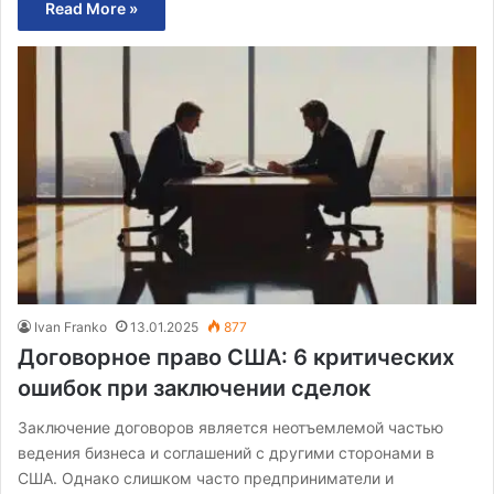
Read More »
Ivan Franko
13.01.2025
877
Договорное право США: 6 критических
ошибок при заключении сделок
Заключение договоров является неотъемлемой частью
ведения бизнеса и соглашений с другими сторонами в
США. Однако слишком часто предприниматели и