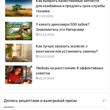
Как выбрать качественные запчасти
для комбайнов и продлить срок службы
техники
11.03.2026
У какого динозавра 500 зубов?
Знакомьтесь это Нигерзавр
03.03.2026
Как лучше заказать жалюзи: с
монтажом или установить самому?
03.03.2026
Любовь на расстоянии: 8 эффективных
советов
02.03.2026
Делись рецептами и выигрывай призы