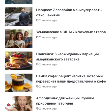
Нарцисс: 7 способов манипулировать
отношениями
2 недели ago
Усыновление в США: 7 ключевых этапов
2 недели ago
Панкейки: 5 неожиданных вариаций
американского завтрака
2 недели ago
Бамбл кофе: рецепт напитка, который
перевернет ваши представления о кофе
2 недели ago
Афродизиак для женщин: лучшие
природные патогены
2 недели ago