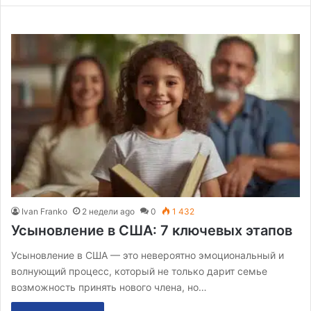
Ivan Franko
2 недели ago
0
1 432
Усыновление в США: 7 ключевых этапов
Усыновление в США — это невероятно эмоциональный и
волнующий процесс, который не только дарит семье
возможность принять нового члена, но…