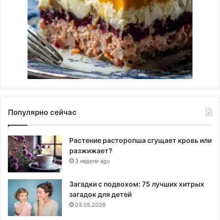
Популярно сейчас
Растение расторопша сгущает кровь или
разжижает?
3 недели ago
Загадки с подвохом: 75 лучших хитрых
загадок для детей
03.05.2026