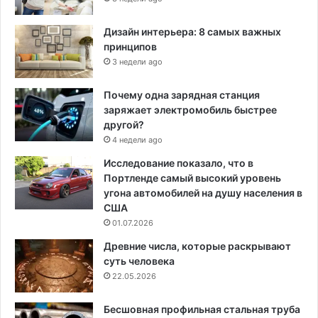
Дизайн интерьера: 8 самых важных
принципов
3 недели ago
Почему одна зарядная станция
заряжает электромобиль быстрее
другой?
4 недели ago
Исследование показало, что в
Портленде самый высокий уровень
угона автомобилей на душу населения в
США
01.07.2026
Древние числа, которые раскрывают
суть человека
22.05.2026
Бесшовная профильная стальная труба