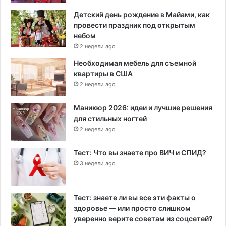
Детский день рождение в Майами, как
провести праздник под открытым
небом
2 недели ago
Необходимая мебель для съемной
квартиры в США
2 недели ago
Маникюр 2026: идеи и лучшие решения
для стильных ногтей
2 недели ago
Тест: Что вы знаете про ВИЧ и СПИД?
3 недели ago
Тест: знаете ли вы все эти факты о
здоровье — или просто слишком
уверенно верите советам из соцсетей?