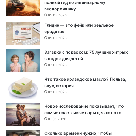
полный гид по легендарному
внедорожнику
05.05.2026
Глицин — это фейк или реальное
средство
05.05.2026
Загадки с подвохом: 75 лучших хитрых
загадок для детей
03.05.2026
Что такое ирландское масло? Польза,
вкус, история
02.05.2026
Новое исследование показывает, что
самые счастливые пары делают это
01.05.2026
Сколько времени нужно, чтобы