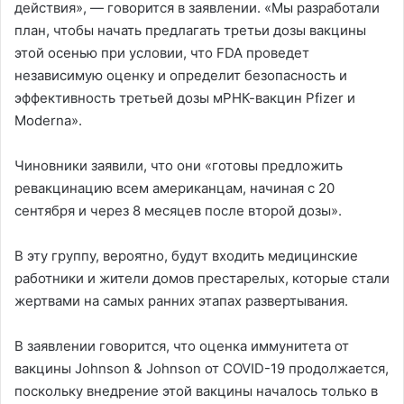
действия», — говорится в заявлении. «Мы разработали
план, чтобы начать предлагать третьи дозы вакцины
этой осенью при условии, что FDA проведет
независимую оценку и определит безопасность и
эффективность третьей дозы мРНК-вакцин Pfizer и
Moderna».
Чиновники заявили, что они «готовы предложить
ревакцинацию всем американцам, начиная с 20
сентября и через 8 месяцев после второй дозы».
В эту группу, вероятно, будут входить медицинские
работники и жители домов престарелых, которые стали
жертвами на самых ранних этапах развертывания.
В заявлении говорится, что оценка иммунитета от
вакцины Johnson & Johnson от COVID-19 продолжается,
поскольку внедрение этой вакцины началось только в