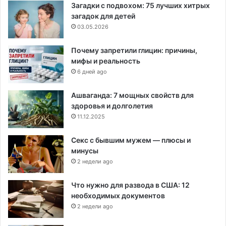
Загадки с подвохом: 75 лучших хитрых
загадок для детей
03.05.2026
Почему запретили глицин: причины,
мифы и реальность
6 дней ago
Ашваганда: 7 мощных свойств для
здоровья и долголетия
11.12.2025
Секс с бывшим мужем — плюсы и
минусы
2 недели ago
Что нужно для развода в США: 12
необходимых документов
2 недели ago