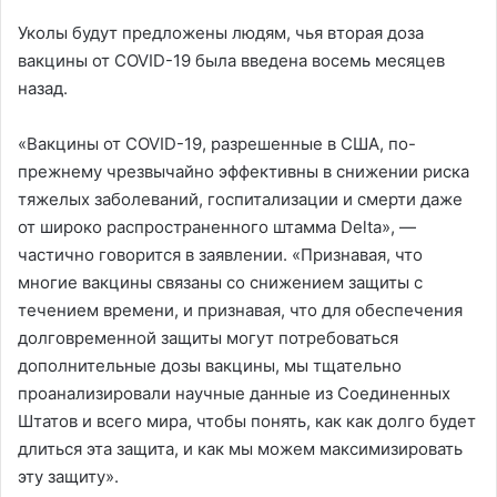
Уколы будут предложены людям, чья вторая доза
вакцины от COVID-19 была введена восемь месяцев
назад.
«Вакцины от COVID-19, разрешенные в США, по-
прежнему чрезвычайно эффективны в снижении риска
тяжелых заболеваний, госпитализации и смерти даже
от широко распространенного штамма Delta», —
частично говорится в заявлении. «Признавая, что
многие вакцины связаны со снижением защиты с
течением времени, и признавая, что для обеспечения
долговременной защиты могут потребоваться
дополнительные дозы вакцины, мы тщательно
проанализировали научные данные из Соединенных
Штатов и всего мира, чтобы понять, как как долго будет
длиться эта защита, и как мы можем максимизировать
эту защиту».