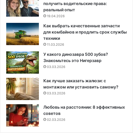
получить водительские права:
реальный опыт
19.04.2026
Как выбрать качественные запчасти
для комбайнов и продлить срок службы
техники
11.03.2026
У какого динозавра 500 зубов?
Знакомьтесь это Нигерзавр
03.03.2026
Как лучше заказать жалюзи: с
монтажом или установить самому?
03.03.2026
Любовь на расстоянии: 8 эффективных
советов
02.03.2026