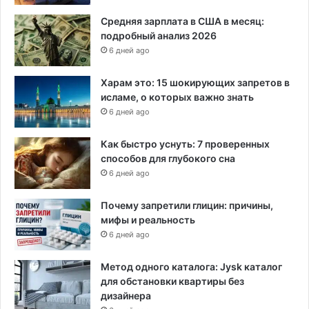
Средняя зарплата в США в месяц:
подробный анализ 2026
6 дней ago
Харам это: 15 шокирующих запретов в
исламе, о которых важно знать
6 дней ago
Как быстро уснуть: 7 проверенных
способов для глубокого сна
6 дней ago
Почему запретили глицин: причины,
мифы и реальность
6 дней ago
Метод одного каталога: Jysk каталог
для обстановки квартиры без
дизайнера