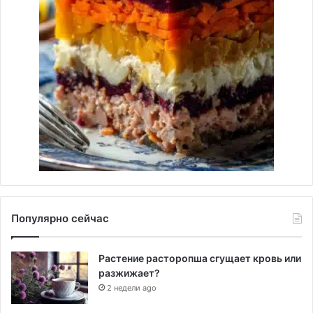
Популярно сейчас
Растение расторопша сгущает кровь или
разжижает?
2 недели ago