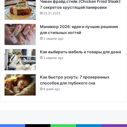
Чикен фрайд стейк (Chicken Fried Steak):
7 секретов хрустящей панировки
05.01.2025
Маникюр 2026: идеи и лучшие решения
для стильных ногтей
2 недели ago
Как выбирать мебель и товары для дома
3 недели ago
Как быстро уснуть: 7 проверенных
способов для глубокого сна
6 дней ago