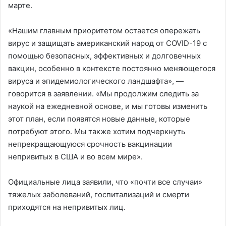
марте.
«Нашим главным приоритетом остается опережать
вирус и защищать американский народ от COVID-19 с
помощью безопасных, эффективных и долговечных
вакцин, особенно в контексте постоянно меняющегося
вируса и эпидемиологического ландшафта», —
говорится в заявлении. «Мы продолжим следить за
наукой на ежедневной основе, и мы готовы изменить
этот план, если появятся новые данные, которые
потребуют этого. Мы также хотим подчеркнуть
непрекращающуюся срочность вакцинации
непривитых в США и во всем мире».
Официальные лица заявили, что «почти все случаи»
тяжелых заболеваний, госпитализаций и смерти
приходятся на непривитых лиц.