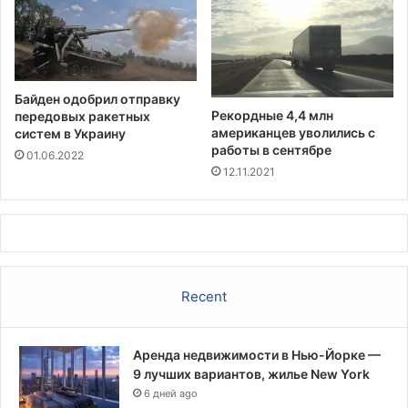
Байден одобрил отправку
Рекордные 4,4 млн
передовых ракетных
американцев уволились с
систем в Украину
работы в сентябре
01.06.2022
12.11.2021
Recent
Аренда недвижимости в Нью-Йорке —
9 лучших вариантов, жилье New York
6 дней ago