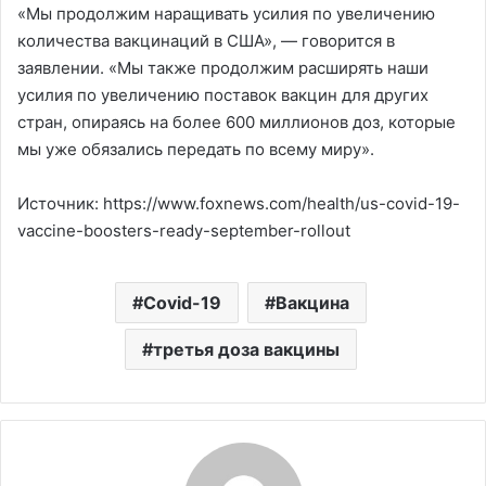
«Мы продолжим наращивать усилия по увеличению
количества вакцинаций в США», — говорится в
заявлении. «Мы также продолжим расширять наши
усилия по увеличению поставок вакцин для других
стран, опираясь на более 600 миллионов доз, которые
мы уже обязались передать по всему миру».
Источник: https://www.foxnews.com/health/us-covid-19-
vaccine-boosters-ready-september-rollout
Covid-19
Вакцина
третья доза вакцины