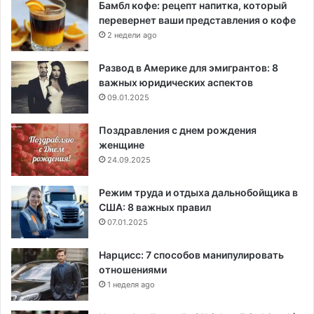
Бамбл кофе: рецепт напитка, который
перевернет ваши представления о кофе
2 недели ago
Развод в Америке для эмигрантов: 8
важных юридических аспектов
09.01.2025
Поздравления с днем рождения
женщине
24.09.2025
Режим труда и отдыха дальнобойщика в
США: 8 важных правил
07.01.2025
Нарцисс: 7 способов манипулировать
отношениями
1 неделя ago