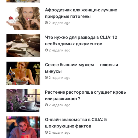
Афродизиак для женщин: лучшие
природные патогены
2 недели ago
Что нужно для развода в США: 12
необходимых документов
2 недели ago
Секс с бывшим мужем — плюсы и
минусы
2 недели ago
Растение расторопша сгущает кровь
или разжижает?
2 недели ago
Онлайн знакомства в США: 5
шокирующих фактов
2 недели ago