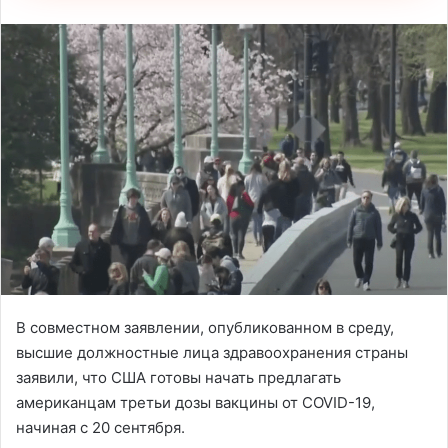
В совместном заявлении, опубликованном в среду,
высшие должностные лица здравоохранения страны
заявили, что США готовы начать предлагать
американцам третьи дозы вакцины от COVID-19,
начиная с 20 сентября.