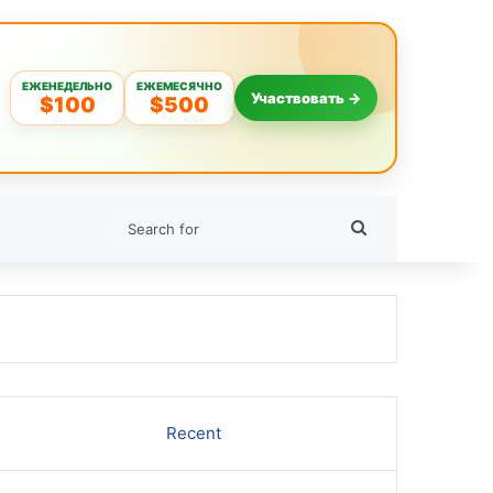
ЕЖЕНЕДЕЛЬНО
ЕЖЕМЕСЯЧНО
Участвовать →
$100
$500
Search
for
Recent