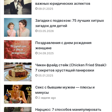
важных юридических аспектов
09.01.2025
Загадки с подвохом: 75 лучших хитрых
загадок для детей
03.05.2026
Поздравления с днем рождения
женщине
24.09.2025
Чикен фрайд стейк (Chicken Fried Steak):
7 секретов хрустящей панировки
05.01.2025
Секс с бывшим мужем — плюсы и
минусы
2 недели ago
Нарцисс: 7 способов манипулировать