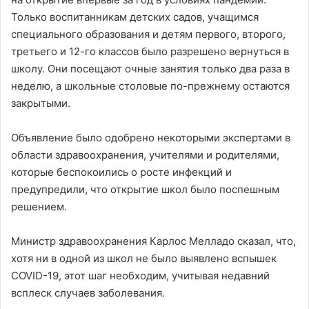
Только воспитанникам детских садов, учащимся
специального образования и детям первого, второго,
третьего и 12-го классов было разрешено вернуться в
школу. Они посещают очные занятия только два раза в
неделю, а школьные столовые по-прежнему остаются
закрытыми.
Объявление было одобрено некоторыми экспертами в
области здравоохранения, учителями и родителями,
которые беспокоились о росте инфекций и
предупредили, что открытие школ было поспешным
решением.
Министр здравоохранения Карлос Мелладо сказал, что,
хотя ни в одной из школ не было выявлено вспышек
COVID-19, этот шаг необходим, учитывая недавний
всплеск случаев заболевания.