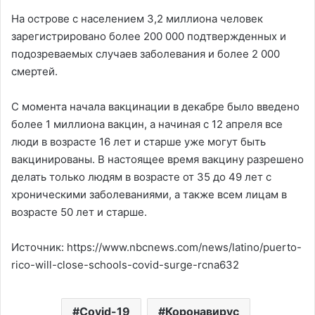
На острове с населением 3,2 миллиона человек
зарегистрировано более 200 000 подтвержденных и
подозреваемых случаев заболевания и более 2 000
смертей.
С момента начала вакцинации в декабре было введено
более 1 миллиона вакцин, а начиная с 12 апреля все
люди в возрасте 16 лет и старше уже могут быть
вакцинированы. В настоящее время вакцину разрешено
делать только людям в возрасте от 35 до 49 лет с
хроническими заболеваниями, а также всем лицам в
возрасте 50 лет и старше.
Источник: https://www.nbcnews.com/news/latino/puerto-
rico-will-close-schools-covid-surge-rcna632
Covid-19
Коронавирус