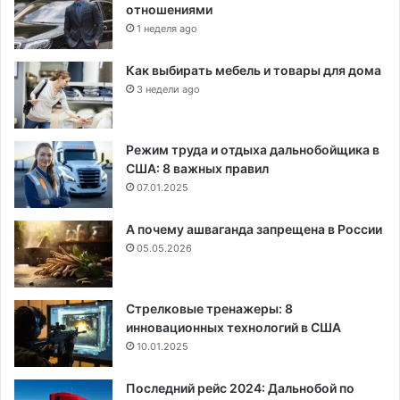
отношениями
1 неделя ago
Как выбирать мебель и товары для дома
3 недели ago
Режим труда и отдыха дальнобойщика в
США: 8 важных правил
07.01.2025
А почему ашваганда запрещена в России
05.05.2026
Стрелковые тренажеры: 8
инновационных технологий в США
10.01.2025
Последний рейс 2024: Дальнобой по