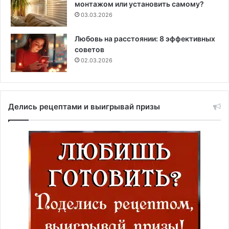
монтажом или установить самому?
03.03.2026
Любовь на расстоянии: 8 эффективных
советов
02.03.2026
Делись рецептами и выигрывай призы