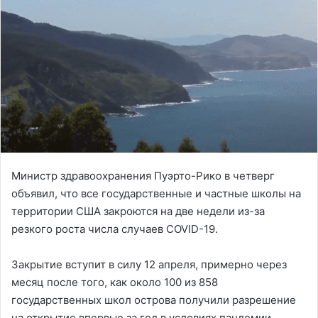
Министр здравоохранения Пуэрто-Рико в четверг
объявил, что все государственные и частные школы на
территории США закроются на две недели из-за
резкого роста числа случаев COVID-19.
Закрытие вступит в силу 12 апреля, примерно через
месяц после того, как около 100 из 858
государственных школ острова получили разрешение
на открытие впервые за год в условиях пандемии.