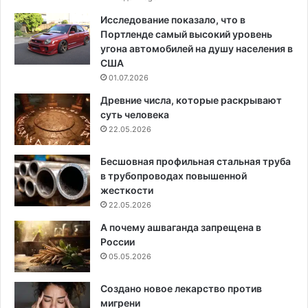
Исследование показало, что в
Портленде самый высокий уровень
угона автомобилей на душу населения в
США
01.07.2026
Древние числа, которые раскрывают
суть человека
22.05.2026
Бесшовная профильная стальная труба
в трубопроводах повышенной
жесткости
22.05.2026
А почему ашваганда запрещена в
России
05.05.2026
Создано новое лекарство против
мигрени