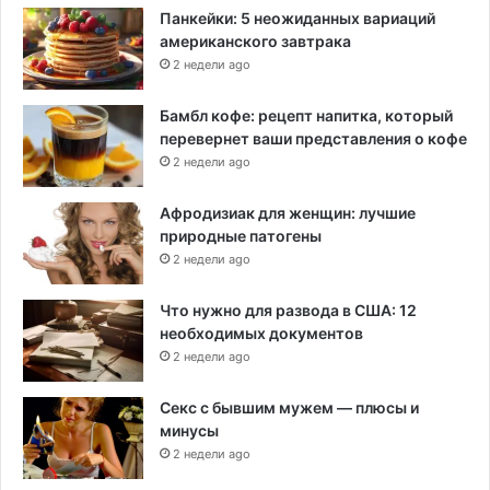
Панкейки: 5 неожиданных вариаций
американского завтрака
2 недели ago
Бамбл кофе: рецепт напитка, который
перевернет ваши представления о кофе
2 недели ago
Афродизиак для женщин: лучшие
природные патогены
2 недели ago
Что нужно для развода в США: 12
необходимых документов
2 недели ago
Секс с бывшим мужем — плюсы и
минусы
2 недели ago