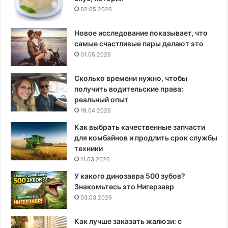
02.05.2026
Новое исследование показывает, что
самые счастливые пары делают это
01.05.2026
Сколько времени нужно, чтобы
получить водительские права:
реальный опыт
19.04.2026
Как выбрать качественные запчасти
для комбайнов и продлить срок службы
техники
11.03.2026
У какого динозавра 500 зубов?
Знакомьтесь это Нигерзавр
03.03.2026
Как лучше заказать жалюзи: с