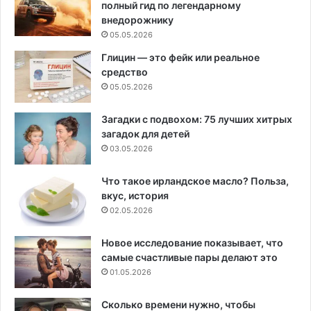
полный гид по легендарному
внедорожнику
05.05.2026
Глицин — это фейк или реальное
средство
05.05.2026
Загадки с подвохом: 75 лучших хитрых
загадок для детей
03.05.2026
Что такое ирландское масло? Польза,
вкус, история
02.05.2026
Новое исследование показывает, что
самые счастливые пары делают это
01.05.2026
Сколько времени нужно, чтобы