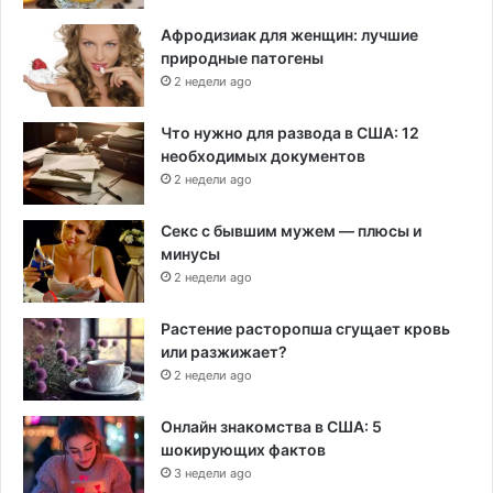
Афродизиак для женщин: лучшие
природные патогены
2 недели ago
Что нужно для развода в США: 12
необходимых документов
2 недели ago
Секс с бывшим мужем — плюсы и
минусы
2 недели ago
Растение расторопша сгущает кровь
или разжижает?
2 недели ago
Онлайн знакомства в США: 5
шокирующих фактов
3 недели ago