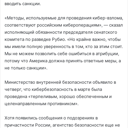
вводить санкции.
«Методы, используемые для проведения кибер-взлома,
соответствуют российским кибероперациям», — сказал
исполняющий обязанности председателя сенатского
комитета по разведке Рубио. «Но крайне важно, чтобы
мы имели полную уверенность в том, кто за этим стоит.
Мы не можем позволить себе ошибиться в атрибуции,
потому что Америка должна принять ответные меры, а
не только санкции».
Министерство внутренней безопасности объявило в
четверг, что кибербезопасность в марте была
проведена «терпеливым, хорошо обеспеченным и
целенаправленным противником».
Хотя появились сообщения о подозрениях в
причастности России, агентство безопасности еще не