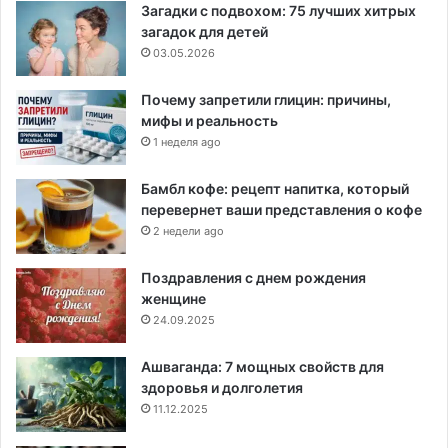
Загадки с подвохом: 75 лучших хитрых
загадок для детей
03.05.2026
Почему запретили глицин: причины,
мифы и реальность
1 неделя ago
Бамбл кофе: рецепт напитка, который
перевернет ваши представления о кофе
2 недели ago
Поздравления с днем рождения
женщине
24.09.2025
Ашваганда: 7 мощных свойств для
здоровья и долголетия
11.12.2025