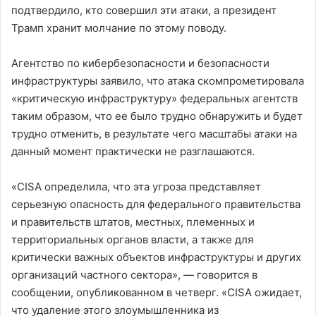
подтвердило, кто совершил эти атаки, а президент
Трамп хранит молчание по этому поводу.
Агентство по кибербезопасности и безопасности
инфраструктуры заявило, что атака скомпрометировала
«критическую инфраструктуру» федеральных агентств
таким образом, что ее было трудно обнаружить и будет
трудно отменить, в результате чего масштабы атаки на
данный момент практически не разглашаются.
«CISA определила, что эта угроза представляет
серьезную опасность для федерального правительства
и правительств штатов, местных, племенных и
территориальных органов власти, а также для
критически важных объектов инфраструктуры и других
организаций частного сектора», — говорится в
сообщении, опубликованном в четверг. «CISA ожидает,
что удаление этого злоумышленника из