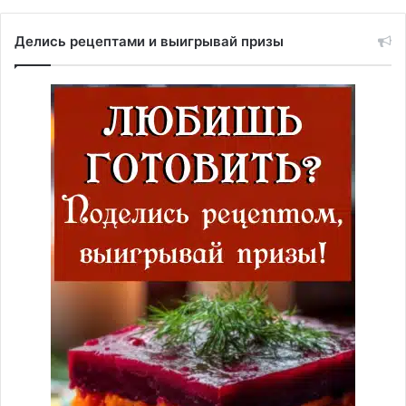
Делись рецептами и выигрывай призы