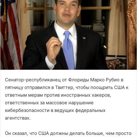
Сенатор-республиканец от Флориды Марко Рубио в
пятницу отправился в Твиттер, чтобы поощрить США к
ответным мерам против иностранных хакеров,
ответственных за массовое нарушение
кибербезопасности в ведущих федеральных
агентствах.
Он сказал, что США должны делать больше, чем просто