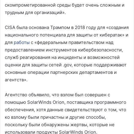
скомпрометированной среды будет очень сложным и
трудным для организаций».
CISA была основана Трампом в 2018 году для «создания
национального потенциала для защиты от кибератак» и
для
работы
с «федеральным правительством над
предоставлением инструментов кибербезопасности,
служб реагирования на инциденты и возможностей
оценки для защиты сетей .gov, которые поддерживают
основные операции партнерских департаментов и
агентств».
Агентство объявило, что взлом был совершен с
помощью SolarWinds Orion, поставщика программного
обеспечения, хотя данные свидетельствуют о том, что
ко взлому были причастны и другие способы,
поскольку были обнаружены жертвы, которые не
использовали продукты SolarWinds Orion.