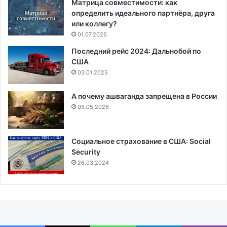
Матрица совместимости: как
определить идеального партнёра, друга
или коллегу?
01.07.2025
Последний рейс 2024: Дальнобой по
США
03.01.2025
А почему ашваганда запрещена в России
05.05.2026
Социальное страхование в США: Social
Security
26.03.2024