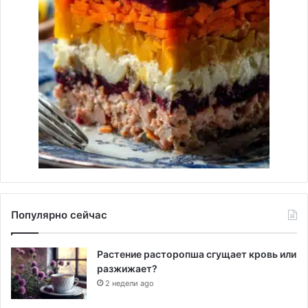
Популярно сейчас
Растение расторопша сгущает кровь или
разжижает?
2 недели ago