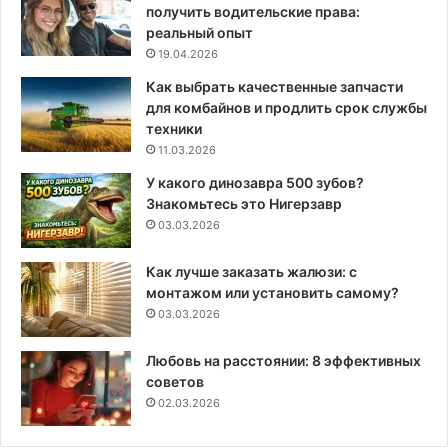
получить водительские права:
реальный опыт
19.04.2026
Как выбрать качественные запчасти
для комбайнов и продлить срок службы
техники
11.03.2026
У какого динозавра 500 зубов?
Знакомьтесь это Нигерзавр
03.03.2026
Как лучше заказать жалюзи: с
монтажом или установить самому?
03.03.2026
Любовь на расстоянии: 8 эффективных
советов
02.03.2026