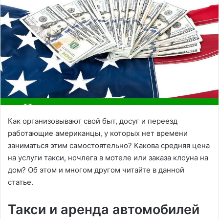
Как организовывают свой быт, досуг и переезд
работающие американцы, у которых нет времени
заниматься этим самостоятельно? Какова средняя цена
на услуги такси, ночлега в мотеле или заказа клоуна на
дом? Об этом и многом другом читайте в данной
статье.
Такси и аренда автомобилей