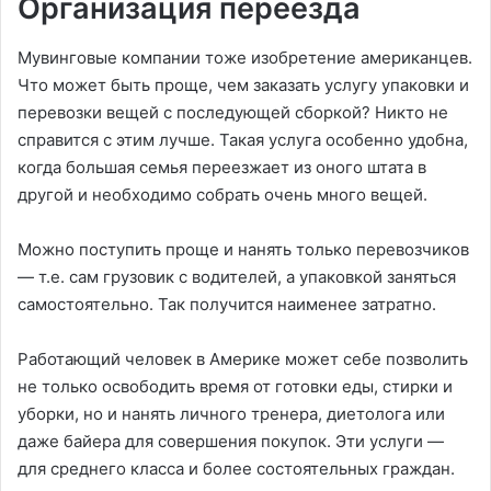
Организация переезда
Мувинговые компании тоже изобретение американцев.
Что может быть проще, чем заказать услугу упаковки и
перевозки вещей с последующей сборкой? Никто не
справится с этим лучше. Такая услуга особенно удобна,
когда большая семья переезжает из оного штата в
другой и необходимо собрать очень много вещей.
Можно поступить проще и нанять только перевозчиков
— т.е. сам грузовик с водителей, а упаковкой заняться
самостоятельно. Так получится наименее затратно.
Работающий человек в Америке может себе позволить
не только освободить время от готовки еды, стирки и
уборки, но и нанять личного тренера, диетолога или
даже байера для совершения покупок. Эти услуги —
для среднего класса и более состоятельных граждан.