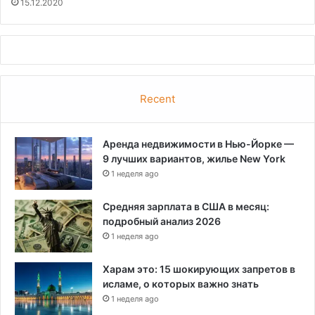
15.12.2020
Recent
Аренда недвижимости в Нью-Йорке —
9 лучших вариантов, жилье New York
1 неделя ago
Средняя зарплата в США в месяц:
подробный анализ 2026
1 неделя ago
Харам это: 15 шокирующих запретов в
исламе, о которых важно знать
1 неделя ago