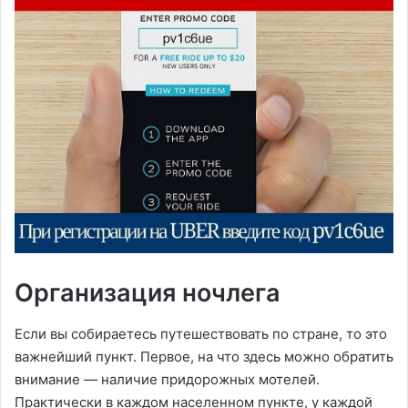
Организация ночлега
Если вы собираетесь путешествовать по стране, то это
важнейший пункт. Первое, на что здесь можно обратить
внимание — наличие придорожных мотелей.
Практически в каждом населенном пункте, у каждой