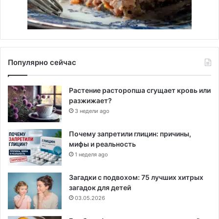
Популярно сейчас
Растение расторопша сгущает кровь или
разжижает?
3 недели ago
Почему запретили глицин: причины,
мифы и реальность
1 неделя ago
Загадки с подвохом: 75 лучших хитрых
загадок для детей
03.05.2026