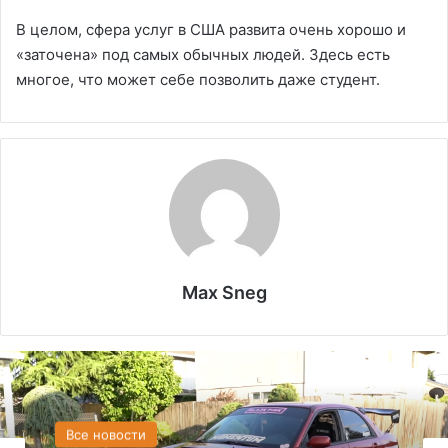
В целом, сфера услуг в США развита очень хорошо и
«заточена» под самых обычных людей. Здесь есть
многое, что может себе позволить даже студент.
Max Sneg