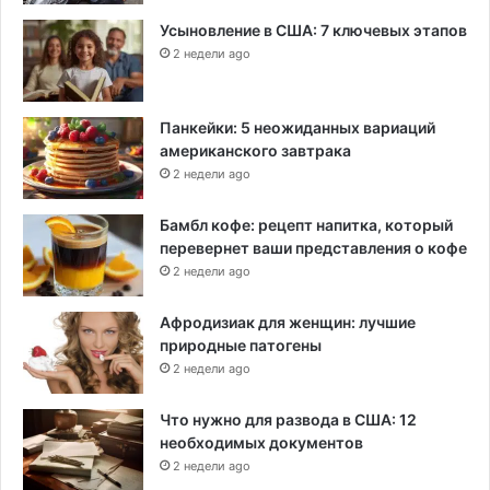
Усыновление в США: 7 ключевых этапов
2 недели ago
Панкейки: 5 неожиданных вариаций
американского завтрака
2 недели ago
Бамбл кофе: рецепт напитка, который
перевернет ваши представления о кофе
2 недели ago
Афродизиак для женщин: лучшие
природные патогены
2 недели ago
Что нужно для развода в США: 12
необходимых документов
2 недели ago