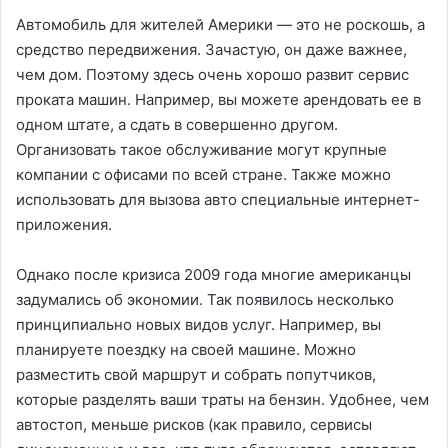
Автомобиль для жителей Америки — это не роскошь, а
средство передвижения. Зачастую, он даже важнее,
чем дом. Поэтому здесь очень хорошо развит сервис
проката машин. Например, вы можете арендовать ее в
одном штате, а сдать в совершенно другом.
Организовать такое обслуживание могут крупные
компании с офисами по всей стране. Также можно
использовать для вызова авто специальные интернет-
приложения.
Однако после кризиса 2009 года многие американцы
задумались об экономии. Так появилось несколько
принципиально новых видов услуг. Например, вы
планируете поездку на своей машине. Можно
разместить свой маршрут и собрать попутчиков,
которые разделять ваши траты на бензин. Удобнее, чем
автостоп, меньше рисков (как правило, сервисы