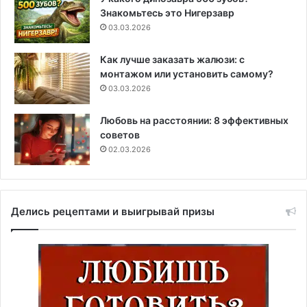
Знакомьтесь это Нигерзавр
03.03.2026
Как лучше заказать жалюзи: с
монтажом или установить самому?
03.03.2026
Любовь на расстоянии: 8 эффективных
советов
02.03.2026
Делись рецептами и выигрывай призы