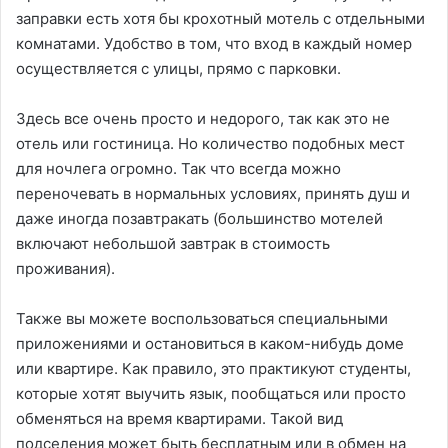
заправки есть хотя бы крохотный мотель с отдельными
комнатами. Удобство в том, что вход в каждый номер
осуществляется с улицы, прямо с парковки.
Здесь все очень просто и недорого, так как это не
отель или гостиница. Но количество подобных мест
для ночлега огромно. Так что всегда можно
переночевать в нормальных условиях, принять душ и
даже иногда позавтракать (большинство мотелей
включают небольшой завтрак в стоимость
проживания).
Также вы можете воспользоваться специальными
приложениями и остановиться в каком-нибудь доме
или квартире. Как правило, это практикуют студенты,
которые хотят выучить язык, пообщаться или просто
обменяться на время квартирами. Такой вид
подселения может быть бесплатным или в обмен на