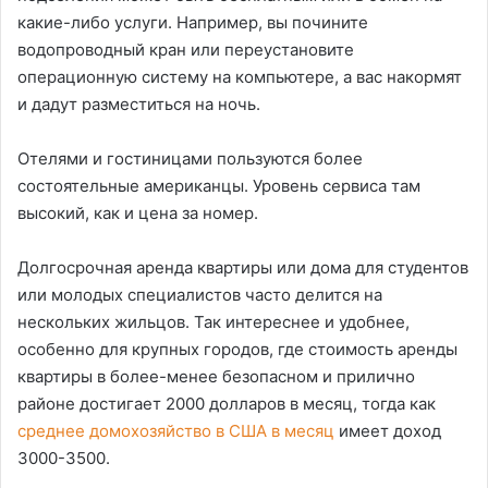
какие-либо услуги. Например, вы почините
водопроводный кран или переустановите
операционную систему на компьютере, а вас накормят
и дадут разместиться на ночь.
Отелями и гостиницами пользуются более
состоятельные американцы. Уровень сервиса там
высокий, как и цена за номер.
Долгосрочная аренда квартиры или дома для студентов
или молодых специалистов часто делится на
нескольких жильцов. Так интереснее и удобнее,
особенно для крупных городов, где стоимость аренды
квартиры в более-менее безопасном и прилично
районе достигает 2000 долларов в месяц, тогда как
среднее домохозяйство в США в месяц
имеет доход
3000-3500.