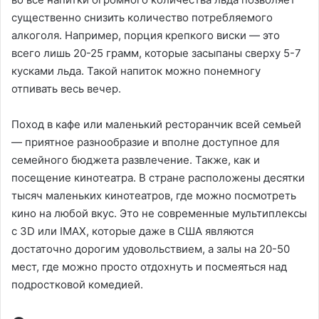
существенно снизить количество потребляемого
алкоголя. Например, порция крепкого виски — это
всего лишь 20-25 грамм, которые засыпаны сверху 5-7
кусками льда. Такой напиток можно понемногу
отпивать весь вечер.
Поход в кафе или маленький ресторанчик всей семьей
— приятное разнообразие и вполне доступное для
семейного бюджета развлечение. Также, как и
посещение кинотеатра. В стране расположены десятки
тысяч маленьких кинотеатров, где можно посмотреть
кино на любой вкус. Это не современные мультиплексы
с 3D или IMAX, которые даже в США являются
достаточно дорогим удовольствием, а залы на 20-50
мест, где можно просто отдохнуть и посмеяться над
подростковой комедией.