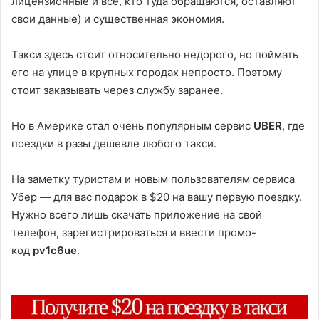
лицензионные и все, кто туда обращаются, оставляют
свои данные) и существенная экономия.
Такси здесь стоит относительно недорого, но поймать
его на улице в крупных городах непросто. Поэтому
стоит заказывать через службу заранее.
Но в Америке стал очень популярным сервис
UBER
, где
поездки в разы дешевле любого такси.
На заметку туристам и новым пользователям сервиса
Убер — для вас подарок в $20 на вашу первую поездку.
Нужно всего лишь скачать приложение на свой
телефон, зарегистрироваться и ввести промо-
код
pv1c6ue
.