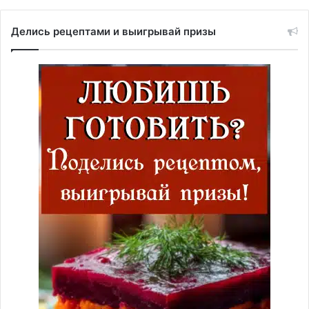
Делись рецептами и выигрывай призы