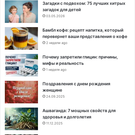
Загадки с подвохом: 75 лучших хитрых
загадок для детей
03.05.2026
Бамбл кофе: рецепт напитка, который
перевернет ваши представления о кофе
2 недели ago
Почему запретили глицин: причины,
мифы и реальность
1 неделя ago
Поздравления с днем рождения
женщине
24.09.2025
Ашваганда: 7 мощных свойств для
здоровья и долголетия
11.12.2025