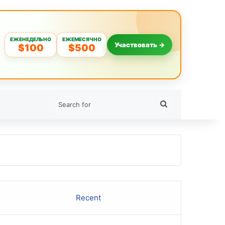
ЕЖЕНЕДЕЛЬНО
ЕЖЕМЕСЯЧНО
Участвовать →
$100
$500
Search
for
Recent