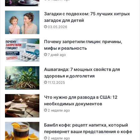
Загадки с подвохом: 75 лучших хитрых
загадок для детей
03.05.2026
Почему запретили глицин: причины,
мифы и реальность
7 дней ago
Ашваганда: 7 мощных свойств для
здоровья и долголетия
11.12.2025
Что нужно для развода в США: 12
необходимых документов
2 недели ago
Бамбл кофе: рецепт напитка, который
перевернет ваши представления о кофе
2 недели ago