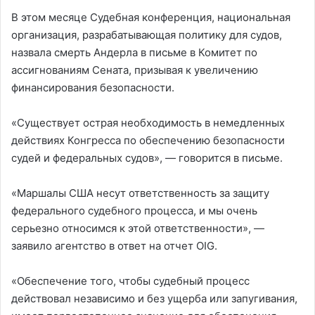
В этом месяце Судебная конференция, национальная
организация, разрабатывающая политику для судов,
назвала смерть Андерла в письме в Комитет по
ассигнованиям Сената, призывая к увеличению
финансирования безопасности.
«Существует острая необходимость в немедленных
действиях Конгресса по обеспечению безопасности
судей и федеральных судов», — говорится в письме.
«Маршалы США несут ответственность за защиту
федерального судебного процесса, и мы очень
серьезно относимся к этой ответственности», —
заявило агентство в ответ на отчет OIG.
«Обеспечение того, чтобы судебный процесс
действовал независимо и без ущерба или запугивания,