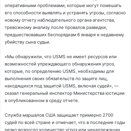
оперативными проблемами, которые могут помешать
его способности выявлять и устранять угрозы, согласно
новому отчету наблюдательного органа агентства,
тревожному анализу после провалов разведки,
предшествовавших беспорядкам 6 января и недавнему
убийству сына судьи.
«Мы обнаружили, что USMS не имеет ресурсов или
возможностей упреждающего обнаружения угроз,
которые, по определению USMS, необходимы для
выполнения своих обязательств по защите лиц,
находящихся под защитой USMS, включая судей», —
сказал генеральный инспектор Министерства юстиции
в опубликованном в среду отчете.
Служба маршалов США защищает примерно 2700
судей по всей стране и отмечает, что в последние годы
резко возросло количество угроз или ненадлежащих