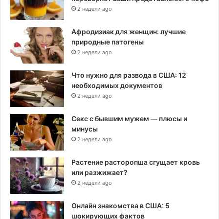
2 недели ago
Афродизиак для женщин: лучшие
природные патогены
2 недели ago
Что нужно для развода в США: 12
необходимых документов
2 недели ago
Секс с бывшим мужем — плюсы и
минусы
2 недели ago
Растение расторопша сгущает кровь
или разжижает?
2 недели ago
Онлайн знакомства в США: 5
шокирующих фактов