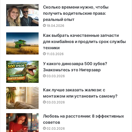
Сколько времени нужно, чтобы
получить водительские права:
реальный опыт
19.04.2026
Как выбрать качественные запчасти
для комбайнов и продлить срок службы
техники
11.03.2026
У какого динозавра 500 зубов?
Знакомьтесь это Нигерзавр
03.03.2026
Как лучше заказать жалюзи: с
монтажом или установить самому?
03.03.2026
Любовь на расстоянии: 8 эффективных
советов
02.03.2026