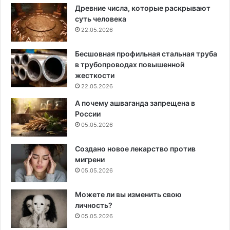
Древние числа, которые раскрывают
суть человека
22.05.2026
Бесшовная профильная стальная труба
в трубопроводах повышенной
жесткости
22.05.2026
А почему ашваганда запрещена в
России
05.05.2026
Создано новое лекарство против
мигрени
05.05.2026
Можете ли вы изменить свою
личность?
05.05.2026