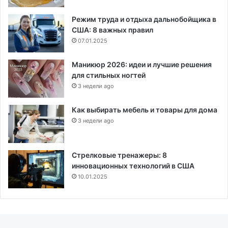
Режим труда и отдыха дальнобойщика в
США: 8 важных правил
07.01.2025
Маникюр 2026: идеи и лучшие решения
для стильных ногтей
3 недели ago
Как выбирать мебель и товары для дома
3 недели ago
Стрелковые тренажеры: 8
инновационных технологий в США
10.01.2025