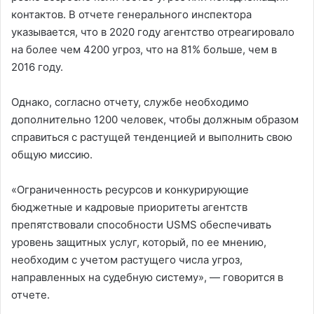
контактов. В отчете генерального инспектора
указывается, что в 2020 году агентство отреагировало
на более чем 4200 угроз, что на 81% больше, чем в
2016 году.
Однако, согласно отчету, службе необходимо
дополнительно 1200 человек, чтобы должным образом
справиться с растущей тенденцией и выполнить свою
общую миссию.
«Ограниченность ресурсов и конкурирующие
бюджетные и кадровые приоритеты агентств
препятствовали способности USMS обеспечивать
уровень защитных услуг, который, по ее мнению,
необходим с учетом растущего числа угроз,
направленных на судебную систему», — говорится в
отчете.