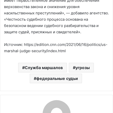
имеет первостепенное значение для обеспечения
верховенства закона и снижения уровня
насильственных преступлений», — добавило агентство.
«Честность судебного процесса основана на
безопасном ведении судебного разбирательства и
защите судей, присяжных и свидетелей».
Источник: https://edition.cnn.com/2021/06/16/politics/us-
marshal-judge-security/index.html
Служба маршалов
угрозы
федеральные судьи