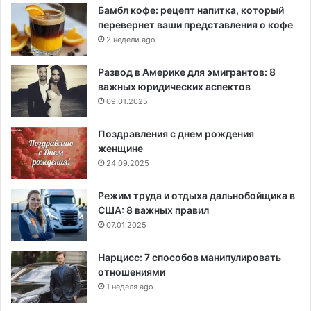
Бамбл кофе: рецепт напитка, который
перевернет ваши представления о кофе
2 недели ago
Развод в Америке для эмигрантов: 8
важных юридических аспектов
09.01.2025
Поздравления с днем рождения
женщине
24.09.2025
Режим труда и отдыха дальнобойщика в
США: 8 важных правил
07.01.2025
Нарцисс: 7 способов манипулировать
отношениями
1 неделя ago