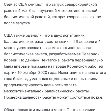
Сейчас США считают, что запуск северокорейской
ракеты 4 мая был неудачной межконтинентальной
баллистической ракетой, которая взорвалась вскоре
после запуска.
США также оценили, что в двух испытаниях
баллистических ракет, состоявшихся 26 февраля и 4
марта, участвовала новая межконтинентальная
баллистическая ракета, разрабатываемая Северной
Кореей. По данным Пентагона, ракета первоначально
была впервые показана на параде Корейской рабочей
партии 10 октября 2020 года. Испытания в начале этого
года были задуманы как оценочные и не пытались
продемонстрировать дальность полета
межконтинентальной баллистической ракеты.
Проверка дальности ракеты может состояться позже.
Обнародовав эти выводы в марте, Пентагон усилил