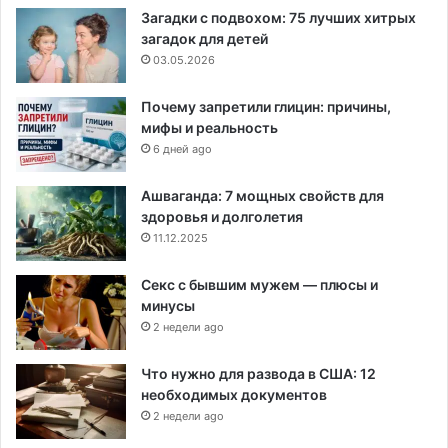
Загадки с подвохом: 75 лучших хитрых
загадок для детей
03.05.2026
Почему запретили глицин: причины,
мифы и реальность
6 дней ago
Ашваганда: 7 мощных свойств для
здоровья и долголетия
11.12.2025
Секс с бывшим мужем — плюсы и
минусы
2 недели ago
Что нужно для развода в США: 12
необходимых документов
2 недели ago