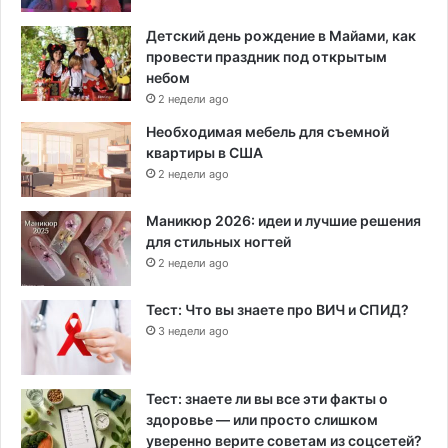
Детский день рождение в Майами, как
провести праздник под открытым
небом
2 недели ago
Необходимая мебель для съемной
квартиры в США
2 недели ago
Маникюр 2026: идеи и лучшие решения
для стильных ногтей
2 недели ago
Тест: Что вы знаете про ВИЧ и СПИД?
3 недели ago
Тест: знаете ли вы все эти факты о
здоровье — или просто слишком
уверенно верите советам из соцсетей?