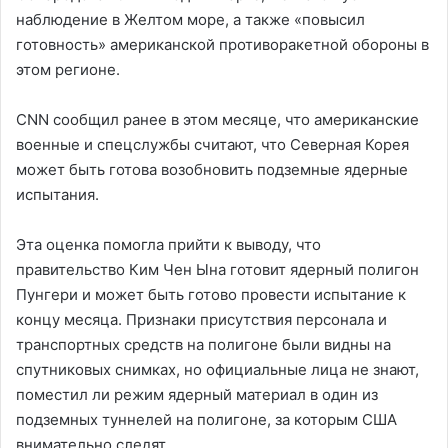
наблюдение в Желтом море, а также «повысил
готовность» американской противоракетной обороны в
этом регионе.
CNN сообщил ранее в этом месяце, что американские
военные и спецслужбы считают, что Северная Корея
может быть готова возобновить подземные ядерные
испытания.
Эта оценка помогла прийти к выводу, что
правительство Ким Чен Ына готовит ядерный полигон
Пунгери и может быть готово провести испытание к
концу месяца. Признаки присутствия персонала и
транспортных средств на полигоне были видны на
спутниковых снимках, но официальные лица не знают,
поместил ли режим ядерный материал в один из
подземных туннелей на полигоне, за которым США
внимательно следят.