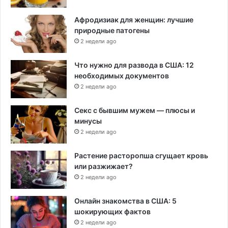
Афродизиак для женщин: лучшие
природные патогены
2 недели ago
Что нужно для развода в США: 12
необходимых документов
2 недели ago
Секс с бывшим мужем — плюсы и
минусы
2 недели ago
Растение расторопша сгущает кровь
или разжижает?
2 недели ago
Онлайн знакомства в США: 5
шокирующих фактов
2 недели ago