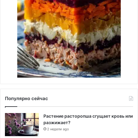
Популярно сейчас
Растение расторопша сгущает кровь или
разжижает?
2 недели ago