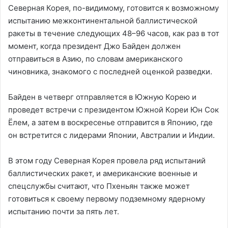
Северная Корея, по-видимому, готовится к возможному
испытанию межконтинентальной баллистической
ракеты в течение следующих 48–96 часов, как раз в тот
момент, когда президент Джо Байден должен
отправиться в Азию, по словам американского
чиновника, знакомого с последней оценкой разведки.
Байден в четверг отправляется в Южную Корею и
проведет встречи с президентом Южной Кореи Юн Сок
Ёлем, а затем в воскресенье отправится в Японию, где
он встретится с лидерами Японии, Австралии и Индии.
В этом году Северная Корея провела ряд испытаний
баллистических ракет, и американские военные и
спецслужбы считают, что Пхеньян также может
готовиться к своему первому подземному ядерному
испытанию почти за пять лет.