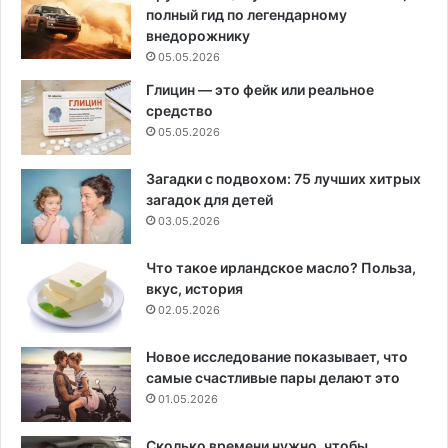
полный гид по легендарному
внедорожнику
05.05.2026
Глицин — это фейк или реальное
средство
05.05.2026
Загадки с подвохом: 75 лучших хитрых
загадок для детей
03.05.2026
Что такое ирландское масло? Польза,
вкус, история
02.05.2026
Новое исследование показывает, что
самые счастливые пары делают это
01.05.2026
Сколько времени нужно, чтобы