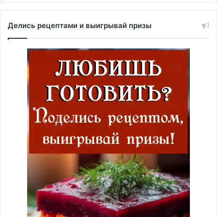
Делись рецептами и выигрывай призы