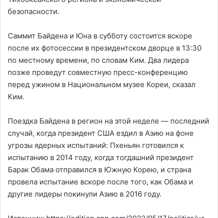
безопасности.
Саммит Байдена и Юна в субботу состоится вскоре
после их фотосессии в президентском дворце в 13:30
по местному времени, по словам Ким. Два лидера
позже проведут совместную пресс-конференцию
перед ужином в Национальном музее Кореи, сказал
Ким.
Поездка Байдена в регион на этой неделе — последний
случай, когда президент США ездил в Азию на фоне
угрозы ядерных испытаний: Пхеньян готовился к
испытанию в 2014 году, когда тогдашний президент
Барак Обама отправился в Южную Корею, и страна
провела испытание вскоре после того, как Обама и
другие лидеры покинули Азию в 2016 году.