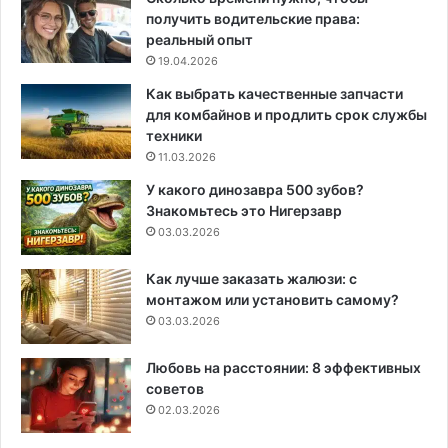
получить водительские права:
реальный опыт
19.04.2026
Как выбрать качественные запчасти
для комбайнов и продлить срок службы
техники
11.03.2026
У какого динозавра 500 зубов?
Знакомьтесь это Нигерзавр
03.03.2026
Как лучше заказать жалюзи: с
монтажом или установить самому?
03.03.2026
Любовь на расстоянии: 8 эффективных
советов
02.03.2026