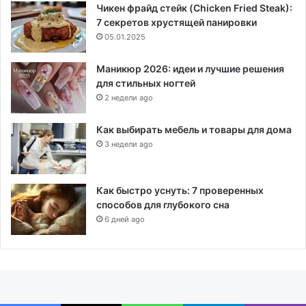
Чикен фрайд стейк (Chicken Fried Steak):
7 секретов хрустящей панировки
05.01.2025
Маникюр 2026: идеи и лучшие решения
для стильных ногтей
2 недели ago
Как выбирать мебель и товары для дома
3 недели ago
Как быстро уснуть: 7 проверенных
способов для глубокого сна
6 дней ago