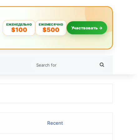
ЕЖЕНЕДЕЛЬНО
ЕЖЕМЕСЯЧНО
Участвовать →
$100
$500
Search
for
Recent