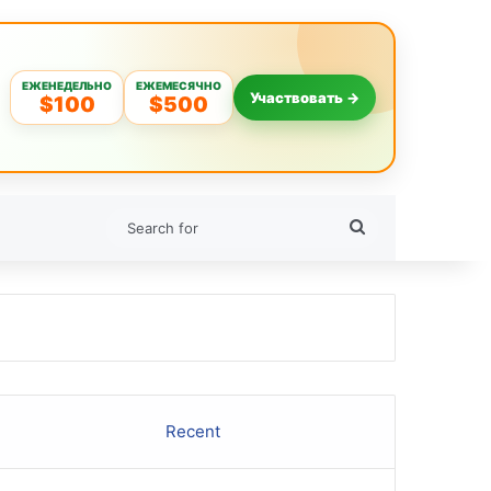
ЕЖЕНЕДЕЛЬНО
ЕЖЕМЕСЯЧНО
Участвовать →
$100
$500
Search
for
Recent