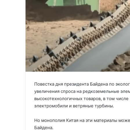
Повестка дня президента Байдена по эколо
увеличения спроса на редкоземельные эле
высокотехнологичных товаров, в том числе 
электромобили и ветряные турбины.
Но монополия Китая на эти материалы може
Байдена.