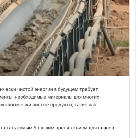
гически чистой энергии в будущем требует
менты, необходимые материалы для многих
экологически чистые продукты, такие как
т стать самым большим препятствием для планов