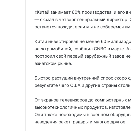
«Китай занимает 80% производства, и его 
— сказал в четверг генеральный директор D
останется позади, если мы не соберемся вм
Китай инвестировал не менее 60 миллиардо
электромобилей, сообщил CNBC в марте. А 
построил свой первый зарубежный завод нед
азиатском рынке.
Быстро растущий внутренний спрос скоро с
результате чего США и другие страны столк
От экранов телевизоров до компьютерных 
высокотехнологичных продуктов, изготовл
Они также необходимы в военном оборудова
наведения ракет, радары и многое другое.