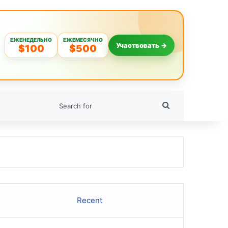
ЕЖЕНЕДЕЛЬНО
ЕЖЕМЕСЯЧНО
Участвовать →
$100
$500
Search
for
Recent