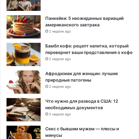
Панкейки: 5 неожиданных вариаций
американского завтрака
2 недели ago
Бамбл кофе: рецепт напитка, который
перевернет ваши представления о кофе
2 недели ago
Афродизиак для женщин: лучшие
природные патогены
2 недели ago
Что нужно для развода в США: 12
необходимых документов
2 недели ago
Секс с бывшим мужем — плюсы и
минусы