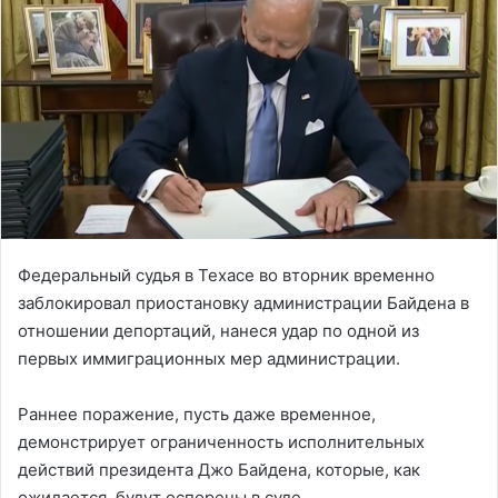
Федеральный судья в Техасе во вторник временно
заблокировал приостановку администрации Байдена в
отношении депортаций, нанеся удар по одной из
первых иммиграционных мер администрации.
Раннее поражение, пусть даже временное,
демонстрирует ограниченность исполнительных
действий президента Джо Байдена, которые, как
ожидается, будут оспорены в суде.