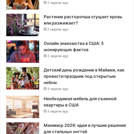
2 недели ago
Растение расторопша сгущает кровь
или разжижает?
2 недели ago
Онлайн знакомства в США: 5
шокирующих фактов
2 недели ago
Детский день рождение в Майами, как
провести праздник под открытым
небом
3 недели ago
Необходимая мебель для съемной
квартиры в США
3 недели ago
Маникюр 2026: идеи и лучшие решения
для стильных ногтей