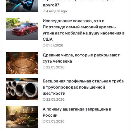
другой?
4 недели ago
Исследование показало, что в
Портленде самый высокий уровень
угона автомобилей на душу населения в
США
01.07.2026
Древние числа, которые раскрывают
суть человека
22.05.2026
Бесшовная профильная стальная труба
в трубопроводах повышенной
жесткости
22.05.2026
А почему ашваганда запрещена в
России
05.05.2026