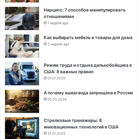
Нарцисс: 7 способов манипулировать
отношениями
1 неделя ago
Как выбирать мебель и товары для дома
3 недели ago
Режим труда и отдыха дальнобойщика в
США: 8 важных правил
07.01.2025
А почему ашваганда запрещена в России
05.05.2026
Стрелковые тренажеры: 8
инновационных технологий в США
10.01.2025