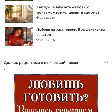
Как лучше заказать жалюзи: с
монтажом или установить самому?
03.03.2026
Любовь на расстоянии: 8 эффективных
советов
02.03.2026
Делись рецептами и выигрывай призы