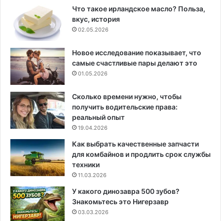
Что такое ирландское масло? Польза,
вкус, история
02.05.2026
Новое исследование показывает, что
самые счастливые пары делают это
01.05.2026
Сколько времени нужно, чтобы
получить водительские права:
реальный опыт
19.04.2026
Как выбрать качественные запчасти
для комбайнов и продлить срок службы
техники
11.03.2026
У какого динозавра 500 зубов?
Знакомьтесь это Нигерзавр
03.03.2026