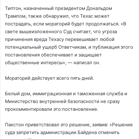
Типтон, назначенный президентом Дональдом
Трампом, также обнаружил, что Техас может
пострадать, если мораторий будет продолжаться. «В
свете вышеизложенного Суд считает, что угроза
причинения вреда Техасу перевешивает любой
потенциальный ущерб Ответчикам, и публикация этого
постановления обеспечивает и защищает
общественные интересы», — написал он.
Мораторий действует всего пять дней.
Белый дом, иммиграционная и таможенная служба и
Министерство внутренней безопасности не сразу
прокомментировали это постановление.
Пакстон приветствовал это решение, заявив: «Решение
суда запретить администрации Байдена отменить