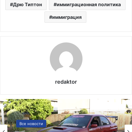
Дрю Типтон
иммиграционная политика
иммиграция
redaktor
Политика