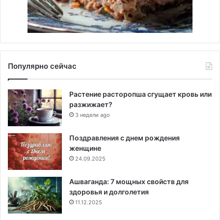
Популярно сейчас
Растение расторопша сгущает кровь или
разжижает?
3 недели ago
Поздравления с днем рождения
женщине
24.09.2025
Ашваганда: 7 мощных свойств для
здоровья и долголетия
11.12.2025