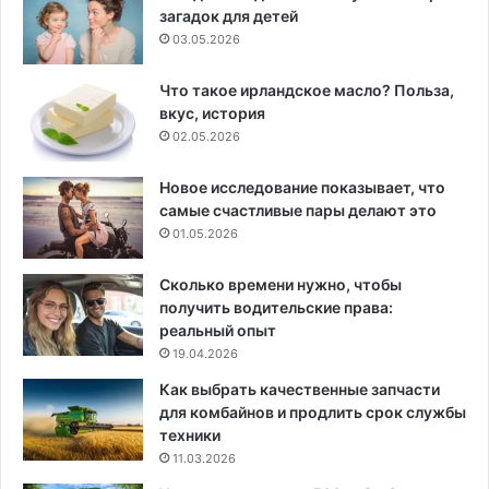
загадок для детей
03.05.2026
Что такое ирландское масло? Польза,
вкус, история
02.05.2026
Новое исследование показывает, что
самые счастливые пары делают это
01.05.2026
Сколько времени нужно, чтобы
получить водительские права:
реальный опыт
19.04.2026
Как выбрать качественные запчасти
для комбайнов и продлить срок службы
техники
11.03.2026