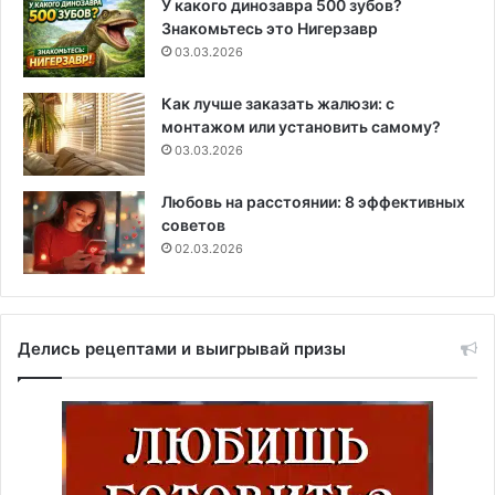
У какого динозавра 500 зубов?
Знакомьтесь это Нигерзавр
03.03.2026
Как лучше заказать жалюзи: с
монтажом или установить самому?
03.03.2026
Любовь на расстоянии: 8 эффективных
советов
02.03.2026
Делись рецептами и выигрывай призы