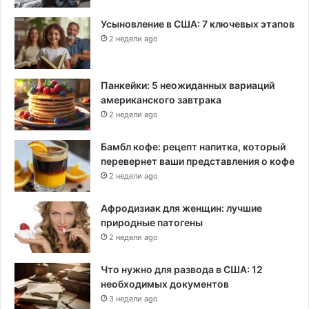
Усыновление в США: 7 ключевых этапов
2 недели ago
Панкейки: 5 неожиданных вариаций
американского завтрака
2 недели ago
Бамбл кофе: рецепт напитка, который
перевернет ваши представления о кофе
2 недели ago
Афродизиак для женщин: лучшие
природные патогены
2 недели ago
Что нужно для развода в США: 12
необходимых документов
3 недели ago