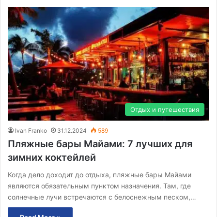
Отдых и путешествия
Ivan Franko
31.12.2024
589
Пляжные бары Майами: 7 лучших для
зимних коктейлей
Когда дело доходит до отдыха, пляжные бары Майами
являются обязательным пунктом назначения. Там, где
солнечные лучи встречаются с белоснежным песком,…