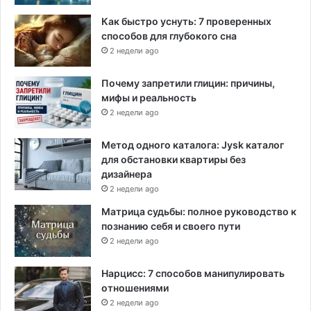
Как быстро уснуть: 7 проверенных
способов для глубокого сна
2 недели ago
Почему запретили глицин: причины,
мифы и реальность
2 недели ago
Метод одного каталога: Jysk каталог
для обстановки квартиры без
дизайнера
2 недели ago
Матрица судьбы: полное руководство к
познанию себя и своего пути
2 недели ago
Нарцисс: 7 способов манипулировать
отношениями
2 недели ago