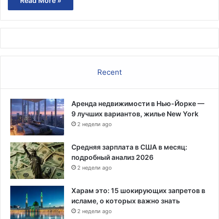
Read More »
Recent
Аренда недвижимости в Нью-Йорке —
9 лучших вариантов, жилье New York
2 недели ago
Средняя зарплата в США в месяц:
подробный анализ 2026
2 недели ago
Харам это: 15 шокирующих запретов в
исламе, о которых важно знать
2 недели ago