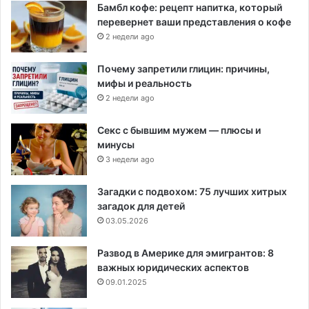
Бамбл кофе: рецепт напитка, который
перевернет ваши представления о кофе
2 недели ago
Почему запретили глицин: причины,
мифы и реальность
2 недели ago
Секс с бывшим мужем — плюсы и
минусы
3 недели ago
Загадки с подвохом: 75 лучших хитрых
загадок для детей
03.05.2026
Развод в Америке для эмигрантов: 8
важных юридических аспектов
09.01.2025