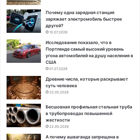
Почему одна зарядная станция
заряжает электромобиль быстрее
другой?
10.07.2026
Исследование показало, что в
Портленде самый высокий уровень
угона автомобилей на душу населения в
США
01.07.2026
Древние числа, которые раскрывают
суть человека
22.05.2026
Бесшовная профильная стальная труба
в трубопроводах повышенной
жесткости
22.05.2026
А почему ашваганда запрещена в