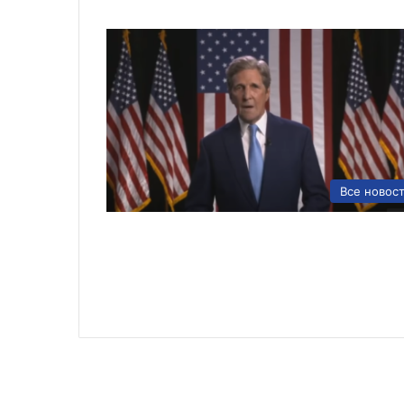
Все новос