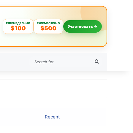
ЕЖЕНЕДЕЛЬНО
ЕЖЕМЕСЯЧНО
Участвовать →
$100
$500
Search
for
Recent