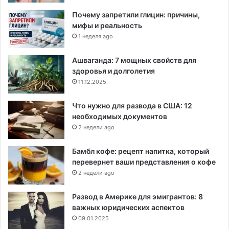
Почему запретили глицин: причины,
мифы и реальность
1 неделя ago
Ашваганда: 7 мощных свойств для
здоровья и долголетия
11.12.2025
Что нужно для развода в США: 12
необходимых документов
2 недели ago
Бамбл кофе: рецепт напитка, который
перевернет ваши представления о кофе
2 недели ago
Развод в Америке для эмигрантов: 8
важных юридических аспектов
09.01.2025