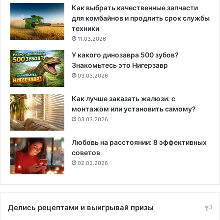
Как выбрать качественные запчасти
для комбайнов и продлить срок службы
техники
11.03.2026
У какого динозавра 500 зубов?
Знакомьтесь это Нигерзавр
03.03.2026
Как лучше заказать жалюзи: с
монтажом или установить самому?
03.03.2026
Любовь на расстоянии: 8 эффективных
советов
02.03.2026
Делись рецептами и выигрывай призы