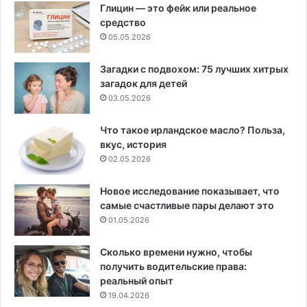
Глицин — это фейк или реальное
средство
05.05.2026
Загадки с подвохом: 75 лучших хитрых
загадок для детей
03.05.2026
Что такое ирландское масло? Польза,
вкус, история
02.05.2026
Новое исследование показывает, что
самые счастливые пары делают это
01.05.2026
Сколько времени нужно, чтобы
получить водительские права:
реальный опыт
19.04.2026