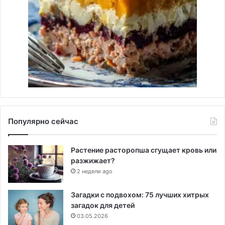
Популярно сейчас
Растение расторопша сгущает кровь или
разжижает?
2 недели ago
Загадки с подвохом: 75 лучших хитрых
загадок для детей
03.05.2026