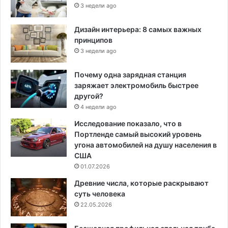
3 недели ago
Дизайн интерьера: 8 самых важных
принципов
3 недели ago
Почему одна зарядная станция
заряжает электромобиль быстрее
другой?
4 недели ago
Исследование показало, что в
Портленде самый высокий уровень
угона автомобилей на душу населения в
США
01.07.2026
Древние числа, которые раскрывают
суть человека
22.05.2026