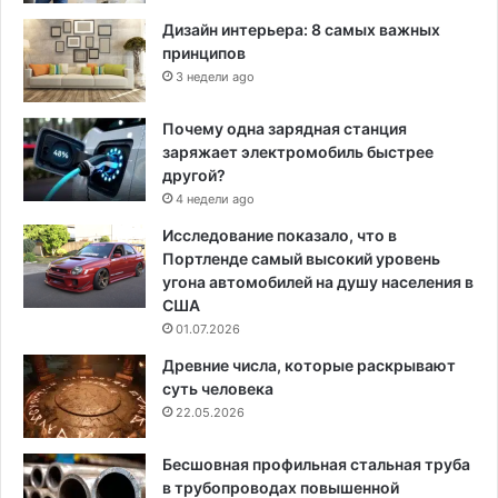
Дизайн интерьера: 8 самых важных
принципов
3 недели ago
Почему одна зарядная станция
заряжает электромобиль быстрее
другой?
4 недели ago
Исследование показало, что в
Портленде самый высокий уровень
угона автомобилей на душу населения в
США
01.07.2026
Древние числа, которые раскрывают
суть человека
22.05.2026
Бесшовная профильная стальная труба
в трубопроводах повышенной