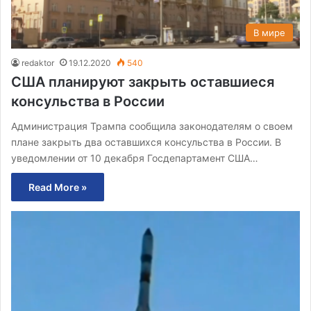
В мире
redaktor
19.12.2020
540
США планируют закрыть оставшиеся
консульства в России
Администрация Трампа сообщила законодателям о своем
плане закрыть два оставшихся консульства в России. В
уведомлении от 10 декабря Госдепартамент США…
Read More »