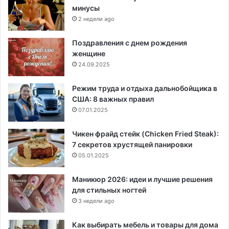
минусы
2 недели ago
Поздравления с днем рождения
женщине
24.09.2025
Режим труда и отдыха дальнобойщика в
США: 8 важных правил
07.01.2025
Чикен фрайд стейк (Chicken Fried Steak):
7 секретов хрустящей панировки
05.01.2025
Маникюр 2026: идеи и лучшие решения
для стильных ногтей
3 недели ago
Как выбирать мебель и товары для дома