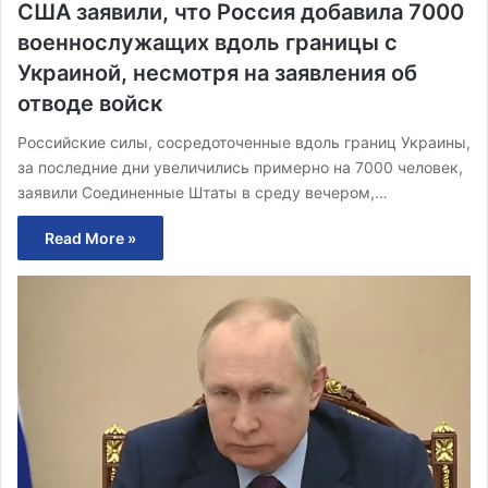
США заявили, что Россия добавила 7000
военнослужащих вдоль границы с
Украиной, несмотря на заявления об
отводе войск
Российские силы, сосредоточенные вдоль границ Украины,
за последние дни увеличились примерно на 7000 человек,
заявили Соединенные Штаты в среду вечером,…
Read More »