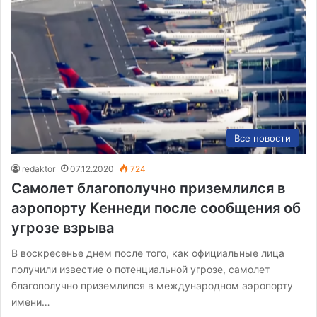
Все новости
redaktor
07.12.2020
724
Самолет благополучно приземлился в
аэропорту Кеннеди после сообщения об
угрозе взрыва
В воскресенье днем после того, как официальные лица
получили известие о потенциальной угрозе, самолет
благополучно приземлился в международном аэропорту
имени…