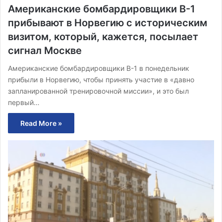
Американские бомбардировщики B-1
прибывают в Норвегию с историческим
визитом, который, кажется, посылает
сигнал Москве
Американские бомбардировщики B-1 в понедельник
прибыли в Норвегию, чтобы принять участие в «давно
запланированной тренировочной миссии», и это был
первый…
Read More »