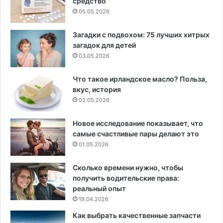
средство
05.05.2026
Загадки с подвохом: 75 лучших хитрых
загадок для детей
03.05.2026
Что такое ирландское масло? Польза,
вкус, история
02.05.2026
Новое исследование показывает, что
самые счастливые пары делают это
01.05.2026
Сколько времени нужно, чтобы
получить водительские права:
реальный опыт
19.04.2026
Как выбрать качественные запчасти