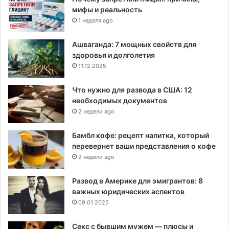
мифы и реальность
1 неделя ago
Ашваганда: 7 мощных свойств для
здоровья и долголетия
11.12.2025
Что нужно для развода в США: 12
необходимых документов
2 недели ago
Бамбл кофе: рецепт напитка, который
перевернет ваши представления о кофе
2 недели ago
Развод в Америке для эмигрантов: 8
важных юридических аспектов
09.01.2025
Секс с бывшим мужем — плюсы и