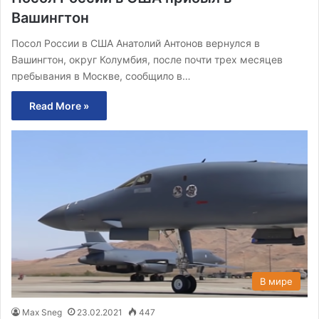
Вашингтон
Посол России в США Анатолий Антонов вернулся в
Вашингтон, округ Колумбия, после почти трех месяцев
пребывания в Москве, сообщило в…
Read More »
В мире
Max Sneg
23.02.2021
447