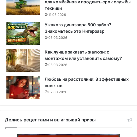
для комбайнов и продлить срок службы
техники
11.03.2026
У какого динозавра 500 зубов?
Знакомьтесь это Нигерзавр
03.03.2026
Как лучше заказать жалюзи: с
монтажом или установить самому?
03.03.2026
Любовь на расстоянии: 8 эффективных
советов
02.03.2026
Делись рецептами и выигрывай призы