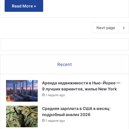
Read More »
Next page
Recent
Аренда недвижимости в Нью-Йорке —
9 лучших вариантов, жилье New York
1 неделя ago
Средняя зарплата в США в месяц:
подробный анализ 2026
1 неделя ago