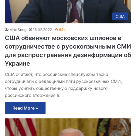
США
Max Sneg
15.02.2022
644
США обвиняют московских шпионов в
сотрудничестве с русскоязычными СМИ
для распространения дезинформации об
Украине
США считают, что российские спецслужбы тесно
сотрудничали с редакциями пяти русскоязычных СМИ,
чтобы усилить общественную поддержку нового
российского вторжения в…
Read More »