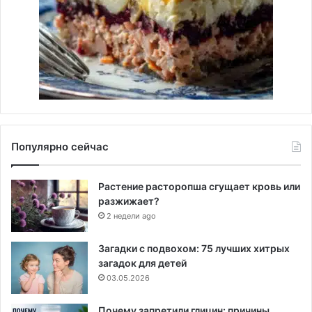
Популярно сейчас
Растение расторопша сгущает кровь или
разжижает?
2 недели ago
Загадки с подвохом: 75 лучших хитрых
загадок для детей
03.05.2026
Почему запретили глицин: причины,