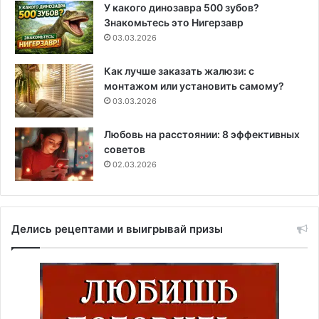
У какого динозавра 500 зубов?
Знакомьтесь это Нигерзавр
03.03.2026
Как лучше заказать жалюзи: с
монтажом или установить самому?
03.03.2026
Любовь на расстоянии: 8 эффективных
советов
02.03.2026
Делись рецептами и выигрывай призы