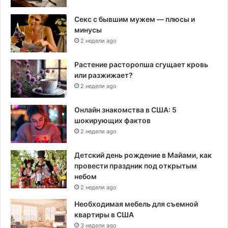
Секс с бывшим мужем — плюсы и
минусы
2 недели ago
Растение расторопша сгущает кровь
или разжижает?
2 недели ago
Онлайн знакомства в США: 5
шокирующих фактов
2 недели ago
Детский день рождение в Майами, как
провести праздник под открытым
небом
2 недели ago
Необходимая мебель для съемной
квартиры в США
3 недели ago