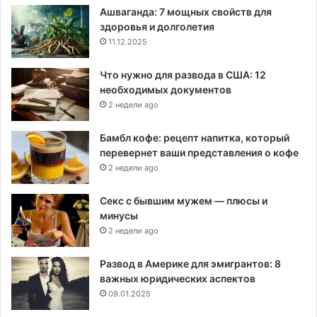
Ашваганда: 7 мощных свойств для
здоровья и долголетия
11.12.2025
Что нужно для развода в США: 12
необходимых документов
2 недели ago
Бамбл кофе: рецепт напитка, который
перевернет ваши представления о кофе
2 недели ago
Секс с бывшим мужем — плюсы и
минусы
2 недели ago
Развод в Америке для эмигрантов: 8
важных юридических аспектов
09.01.2025