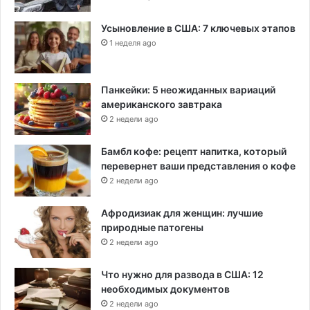
Усыновление в США: 7 ключевых этапов
1 неделя ago
Панкейки: 5 неожиданных вариаций
американского завтрака
2 недели ago
Бамбл кофе: рецепт напитка, который
перевернет ваши представления о кофе
2 недели ago
Афродизиак для женщин: лучшие
природные патогены
2 недели ago
Что нужно для развода в США: 12
необходимых документов
2 недели ago