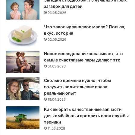
загадок для детей
03.05.2026
Что такое ирландское масло? Польза,
вкус, история
02.05.2026
Новое исследование показывает, что
самые счастливые пары делают это
01.05.2026
Сколько времени нужно, чтобы
получить водительские права:
реальный опыт
19.04.2026
Как выбрать качественные запчасти
для комбайнов и продлить срок службы
техники
11.03.2026