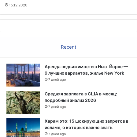
15.12.2020
Recent
Аренда недвижимости в Нью-Йорке —
9 лучших вариантов, жилье New York
7 дней ago
Средняя зарплата в США в месяц:
подробный анализ 2026
7 дней ago
Харам это: 15 шокирующих запретов в
исламе, о которых важно знать
7 дней ago