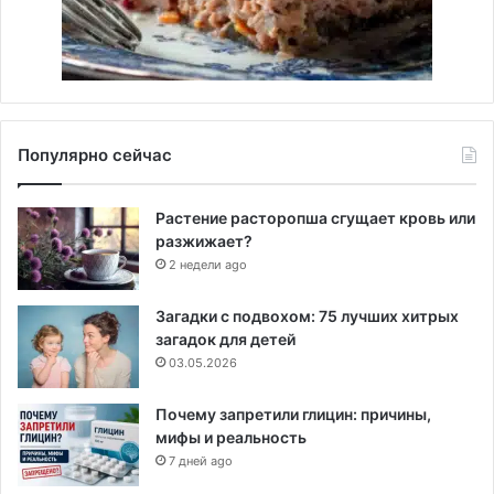
Популярно сейчас
Растение расторопша сгущает кровь или
разжижает?
2 недели ago
Загадки с подвохом: 75 лучших хитрых
загадок для детей
03.05.2026
Почему запретили глицин: причины,
мифы и реальность
7 дней ago