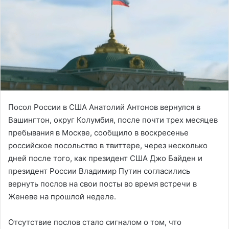
Посол России в США Анатолий Антонов вернулся в
Вашингтон, округ Колумбия, после почти трех месяцев
пребывания в Москве, сообщило в воскресенье
российское посольство в твиттере, через несколько
дней после того, как президент США Джо Байден и
президент России Владимир Путин согласились
вернуть послов на свои посты во время встречи в
Женеве на прошлой неделе.
Отсутствие послов стало сигналом о том, что