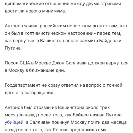
дипломатические отношения между двумя странами
достигли нового минимума.
Антонов заявил российским новостным агентствам, что
он был в «оптимистическом настроении» перед тем,
как вернуться в Вашингтон после саммита Байдена и
Путина.
Посол США в Москве Джон Салливан должен вернуться
в Москву в ближайшие дни.
Госдепартамент не сразу ответил на вопрос о точной
дате его возвращения.
Антонов был отозван из Вашингтона около трех
месяцев назад после того, как Байден назвал Путина
убийцей
, а Салливан покинул Москву почти два месяца
назад после того, как Россия предложила ему