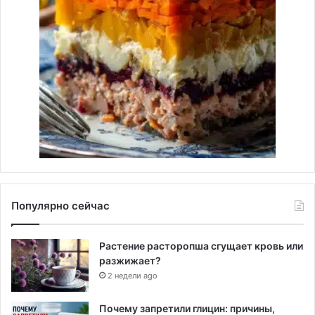
Популярно сейчас
Растение расторопша сгущает кровь или
разжижает?
2 недели ago
Почему запретили глицин: причины,