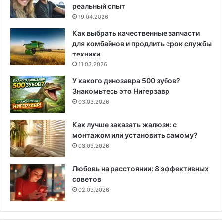
реальный опыт
19.04.2026
Как выбрать качественные запчасти
для комбайнов и продлить срок службы
техники
11.03.2026
У какого динозавра 500 зубов?
Знакомьтесь это Нигерзавр
03.03.2026
Как лучше заказать жалюзи: с
монтажом или установить самому?
03.03.2026
Любовь на расстоянии: 8 эффективных
советов
02.03.2026