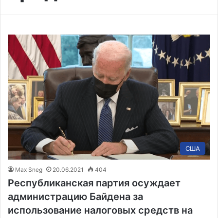
США
Max Sneg
20.06.2021
404
Республиканская партия осуждает
администрацию Байдена за
использование налоговых средств на