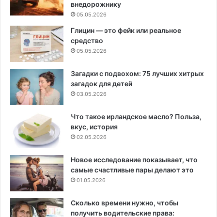
внедорожнику
05.05.2026
Глицин — это фейк или реальное
средство
05.05.2026
Загадки с подвохом: 75 лучших хитрых
загадок для детей
03.05.2026
Что такое ирландское масло? Польза,
вкус, история
02.05.2026
Новое исследование показывает, что
самые счастливые пары делают это
01.05.2026
Сколько времени нужно, чтобы
получить водительские права: