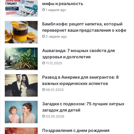
мифы и реальность
1 неделя ago
Бамбл кофе: рецепт напитка, который
перевернет ваши представления о кофе
2 недели ago
Ашваганда: 7 мощных свойств для
здоровья и долголетия
11.12.2025
Развод в Америке для эмигрантов: 8
важных юридических аспектов
09.01.2025
Загадки с подвохом: 75 лучших хитрых
загадок для детей
03.05.2026
Поздравления с днем рождения