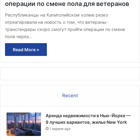
операции по смене пола для ветеранов
Республиканцы на Капитолийском холме резко
отреагировали на новость о том, что ветераны-
трансгендеры скоро смогут пройти операции по смене
пола через…
Read More »
Recent
Аренда недвижимости в Нью-Йорке —
9 лучших вариантов, жилье New York
1 неделя ago