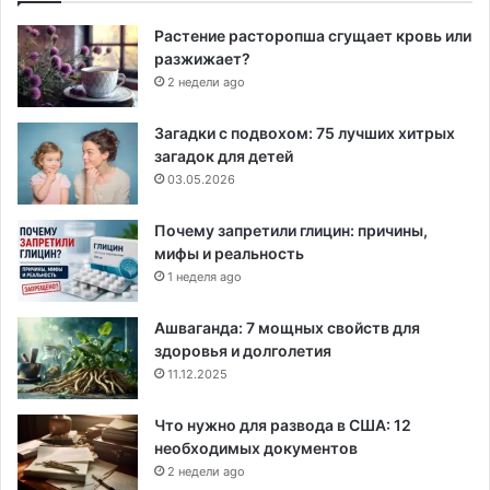
Растение расторопша сгущает кровь или
разжижает?
2 недели ago
Загадки с подвохом: 75 лучших хитрых
загадок для детей
03.05.2026
Почему запретили глицин: причины,
мифы и реальность
1 неделя ago
Ашваганда: 7 мощных свойств для
здоровья и долголетия
11.12.2025
Что нужно для развода в США: 12
необходимых документов
2 недели ago