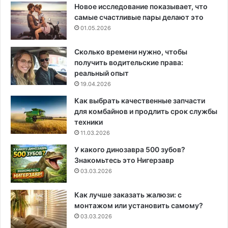
Новое исследование показывает, что
самые счастливые пары делают это
01.05.2026
Сколько времени нужно, чтобы
получить водительские права:
реальный опыт
19.04.2026
Как выбрать качественные запчасти
для комбайнов и продлить срок службы
техники
11.03.2026
У какого динозавра 500 зубов?
Знакомьтесь это Нигерзавр
03.03.2026
Как лучше заказать жалюзи: с
монтажом или установить самому?
03.03.2026