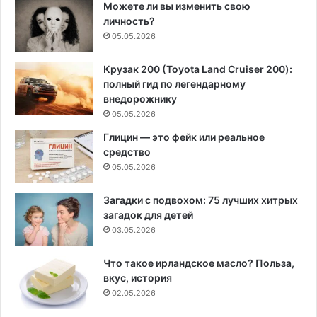
Можете ли вы изменить свою
личность?
05.05.2026
Крузак 200 (Toyota Land Cruiser 200):
полный гид по легендарному
внедорожнику
05.05.2026
Глицин — это фейк или реальное
средство
05.05.2026
Загадки с подвохом: 75 лучших хитрых
загадок для детей
03.05.2026
Что такое ирландское масло? Польза,
вкус, история
02.05.2026