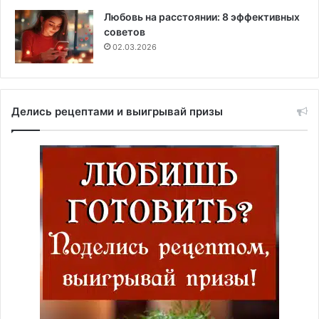
Любовь на расстоянии: 8 эффективных
советов
02.03.2026
Делись рецептами и выигрывай призы