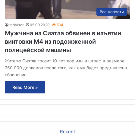
Все новости
redaktor
05.09.2020
594
Мужчина из Сиэтла обвинен в изъятии
винтовки М4 из подожженной
полицейской машины
Жителю Сиэтла грозит 10 лет тюрьмы и штраф в размере
250 000 долларов после того, как ему будет предъявлено
обвинение…
Read More »
Recent