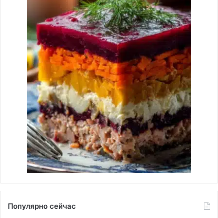
Популярно сейчас