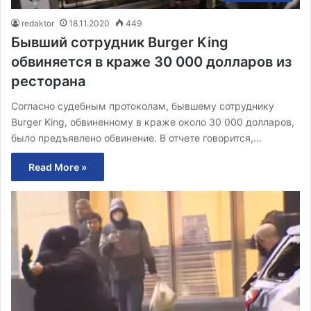
redaktor
18.11.2020
449
Бывший сотрудник Burger King
обвиняется в краже 30 000 долларов из
ресторана
Согласно судебным протоколам, бывшему сотруднику
Burger King, обвиненному в краже около 30 000 долларов,
было предъявлено обвинение. В отчете говорится,…
Read More »