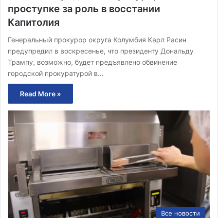
проступке за роль в восстании
Капитолия
Генеральный прокурор округа Колумбия Карл Расин
предупредил в воскресенье, что президенту Дональду
Трампу, возможно, будет предъявлено обвинение
городской прокуратурой в…
Read More »
Все новости