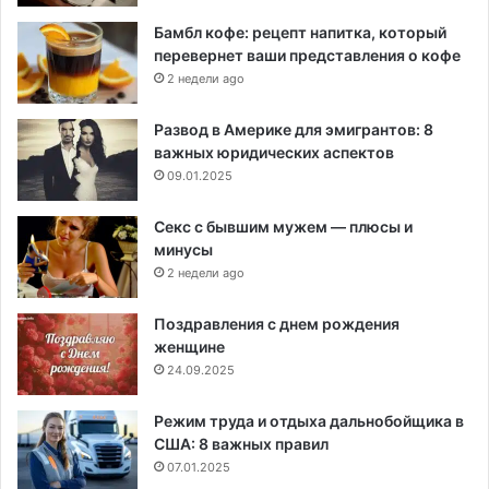
Бамбл кофе: рецепт напитка, который
перевернет ваши представления о кофе
2 недели ago
Развод в Америке для эмигрантов: 8
важных юридических аспектов
09.01.2025
Секс с бывшим мужем — плюсы и
минусы
2 недели ago
Поздравления с днем рождения
женщине
24.09.2025
Режим труда и отдыха дальнобойщика в
США: 8 важных правил
07.01.2025