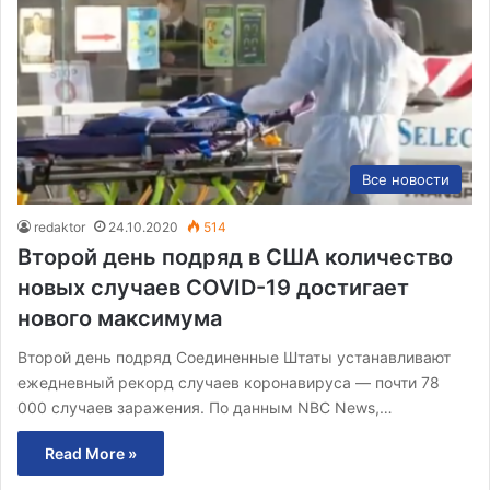
Все новости
redaktor
24.10.2020
514
Второй день подряд в США количество
новых случаев COVID-19 достигает
нового максимума
Второй день подряд Соединенные Штаты устанавливают
ежедневный рекорд случаев коронавируса — почти 78
000 случаев заражения. По данным NBC News,…
Read More »