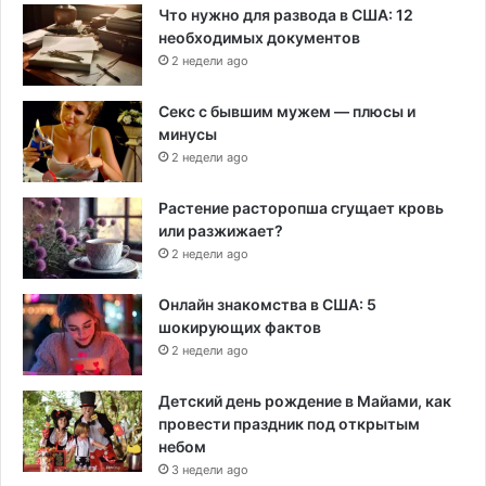
Что нужно для развода в США: 12
необходимых документов
2 недели ago
Секс с бывшим мужем — плюсы и
минусы
2 недели ago
Растение расторопша сгущает кровь
или разжижает?
2 недели ago
Онлайн знакомства в США: 5
шокирующих фактов
2 недели ago
Детский день рождение в Майами, как
провести праздник под открытым
небом
3 недели ago