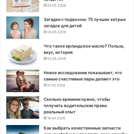
05.05.2026
Загадки с подвохом: 75 лучших хитрых
загадок для детей
03.05.2026
Что такое ирландское масло? Польза,
вкус, история
02.05.2026
Новое исследование показывает, что
самые счастливые пары делают это
01.05.2026
Сколько времени нужно, чтобы
получить водительские права:
реальный опыт
19.04.2026
Как выбрать качественные запчасти