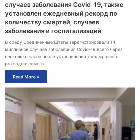
случаев заболевания Covid-19, также
установлен ежедневный рекорд по
количеству смертей, случаев
заболевания и госпитализаций
В среду Соединенные Штаты зарегистрировали 14
миллионов случаев заболевания Covid-19 всего через
несколько часов после установления трех мрачных
рекордов: самого…
Read More »