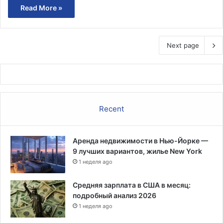
Read More »
Next page
Recent
Аренда недвижимости в Нью-Йорке —
9 лучших вариантов, жилье New York
1 неделя ago
Средняя зарплата в США в месяц:
подробный анализ 2026
1 неделя ago