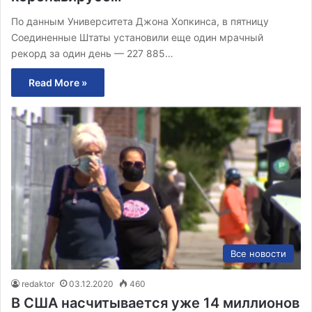
По данным Университета Джона Хопкинса, в пятницу
Соединенные Штаты установили еще один мрачный
рекорд за один день — 227 885…
Read More »
Все новости
redaktor
03.12.2020
460
В США насчитывается уже 14 миллионов