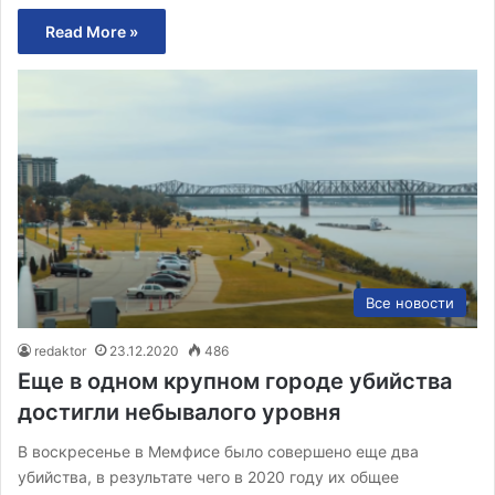
Read More »
Все новости
redaktor
23.12.2020
486
Еще в одном крупном городе убийства
достигли небывалого уровня
В воскресенье в Мемфисе было совершено еще два
убийства, в результате чего в 2020 году их общее