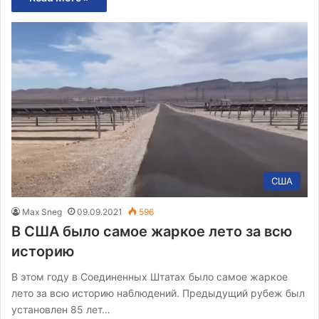
США
Max Sneg
09.09.2021
596
В США было самое жаркое лето за всю
историю
В этом году в Соединенных Штатах было самое жаркое
лето за всю историю наблюдений. Предыдущий рубеж был
установлен 85 лет…