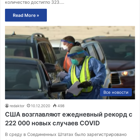
количество достигло 323.…
Read More »
Все новости
redaktor
10.12.2020
498
США возглавляют ежедневный рекорд с
222 000 новых случаев COVID
В среду в Соединенных Штатах было зарегистрировано