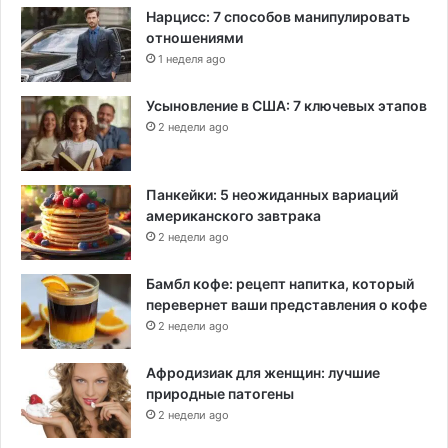
Нарцисс: 7 способов манипулировать
отношениями
1 неделя ago
Усыновление в США: 7 ключевых этапов
2 недели ago
Панкейки: 5 неожиданных вариаций
американского завтрака
2 недели ago
Бамбл кофе: рецепт напитка, который
перевернет ваши представления о кофе
2 недели ago
Афродизиак для женщин: лучшие
природные патогены
2 недели ago