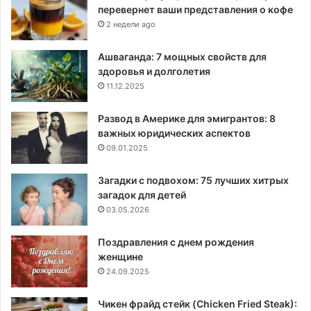
перевернет ваши представления о кофе
2 недели ago
Ашваганда: 7 мощных свойств для
здоровья и долголетия
11.12.2025
Развод в Америке для эмигрантов: 8
важных юридических аспектов
09.01.2025
Загадки с подвохом: 75 лучших хитрых
загадок для детей
03.05.2026
Поздравления с днем рождения
женщине
24.09.2025
Чикен фрайд стейк (Chicken Fried Steak):