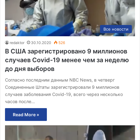
Все новости
redaktor
30.10.2020
526
В США зарегистрировано 9 миллионов
случаев Covid-19 менее чем за неделю
до дня выборов
Согласно последним данным NBC News, в четверг
Соединенные Штаты зарегистрировали 9 миллионов
случаев заболевания Covid-19, всего через несколько
часов после…
Read More »