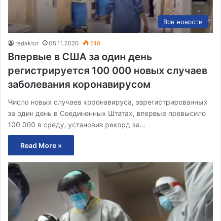
Все новости
redaktor
05.11.2020
518
Впервые в США за один день
регистрируется 100 000 новых случаев
заболевания коронавирусом
Число новых случаев коронавируса, зарегистрированных
за один день в Соединенных Штатах, впервые превысило
100 000 в среду, установив рекорд за…
Read More »