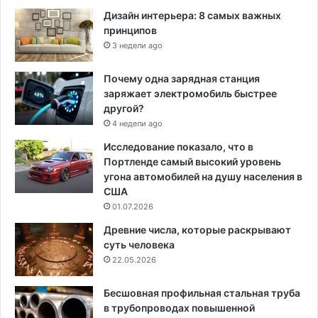
Дизайн интерьера: 8 самых важных
принципов
3 недели ago
Почему одна зарядная станция
заряжает электромобиль быстрее
другой?
4 недели ago
Исследование показало, что в
Портленде самый высокий уровень
угона автомобилей на душу населения в
США
01.07.2026
Древние числа, которые раскрывают
суть человека
22.05.2026
Бесшовная профильная стальная труба
в трубопроводах повышенной