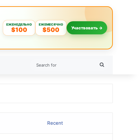
ЕЖЕНЕДЕЛЬНО
ЕЖЕМЕСЯЧНО
Участвовать →
$100
$500
Search
for
Recent