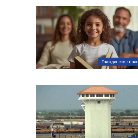
Гражданское пра