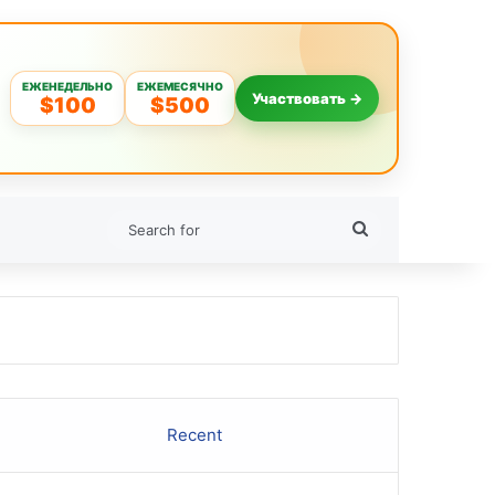
ЕЖЕНЕДЕЛЬНО
ЕЖЕМЕСЯЧНО
Участвовать →
$100
$500
Search
for
Recent