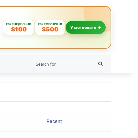
ЕЖЕНЕДЕЛЬНО
ЕЖЕМЕСЯЧНО
Участвовать →
$100
$500
Search
for
Recent