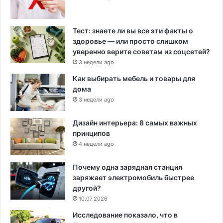
Тест: знаете ли вы все эти факты о
здоровье — или просто слишком
уверенно верите советам из соцсетей?
3 недели ago
Как выбирать мебель и товары для
дома
3 недели ago
Дизайн интерьера: 8 самых важных
принципов
4 недели ago
Почему одна зарядная станция
заряжает электромобиль быстрее
другой?
10.07.2026
Исследование показало, что в