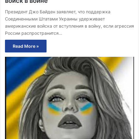
войск в войне
Президент Джо Байден заявляет, что поддержка
Соединенными Штатами Украины удерживает
американские войска от вступления в войну, если агрессия
России распространится…
Read More »