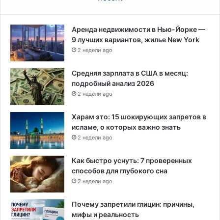
Аренда недвижимости в Нью-Йорке —
9 лучших вариантов, жилье New York
2 недели ago
Средняя зарплата в США в месяц:
подробный анализ 2026
2 недели ago
Харам это: 15 шокирующих запретов в
исламе, о которых важно знать
2 недели ago
Как быстро уснуть: 7 проверенных
способов для глубокого сна
2 недели ago
Почему запретили глицин: причины,
мифы и реальность