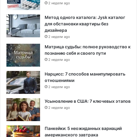
2 недели ago
Метод одного каталога: Jysk каталог
для обстановки квартиры без
дизайнера
2 недели ago
Матрица судьбы: полное руководство к
познанию себя и своего пути
2 недели ago
Нарцисс: 7 способов манипулировать
отношениями
2 недели ago
Усыновление в США: 7 ключевых этапов
2 недели ago
Панкейки: 5 неожиданных вариаций
американского завтрака