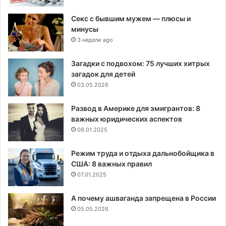
Секс с бывшим мужем — плюсы и
минусы
3 недели ago
Загадки с подвохом: 75 лучших хитрых
загадок для детей
03.05.2026
Развод в Америке для эмигрантов: 8
важных юридических аспектов
09.01.2025
Режим труда и отдыха дальнобойщика в
США: 8 важных правил
07.01.2025
А почему ашваганда запрещена в России
05.05.2026