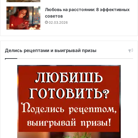
Любовь на расстоянии: 8 эффективных
советов
02.03.2026
Делись рецептами и выигрывай призы