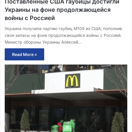
Поставленные США гаубицы достигли
Украины на фоне продолжающейся
войны с Россией
Украина получила партию гаубиц M109 из США, пополнив
свои запасы на фоне продолжающейся войны с Россией.
Министр обороны Украины Алексей…
Read More »