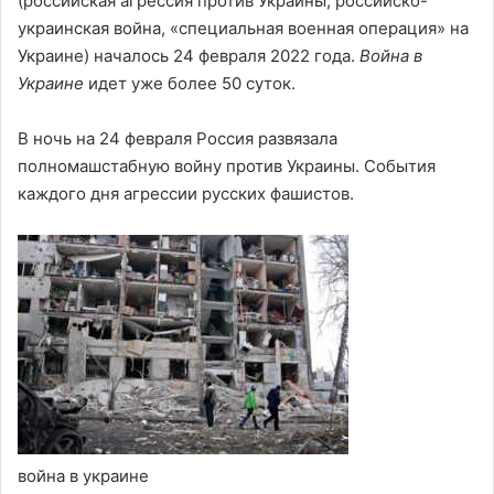
(российская агрессия против Украины, российско-
украинская война, «специальная военная операция» на
Украине) началось 24 февраля 2022 года.
Война в
Украине
идет уже более 50 суток.
В ночь на 24 февраля Россия развязала
полномашстабную войну против Украины. События
каждого дня агрессии русских фашистов.
война в украине