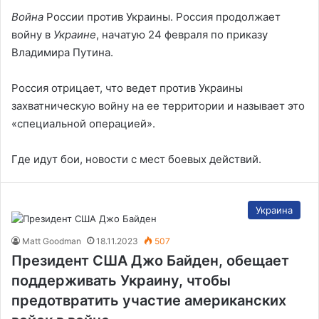
Война
России против Украины. Россия продолжает
войну в
Украине
, начатую 24 февраля по приказу
Владимира Путина.
Россия отрицает, что ведет против Украины
захватническую войну на ее территории и называет это
«специальной операцией».
Где идут бои, новости с мест боевых действий.
Украина
Matt Goodman
18.11.2023
507
Президент США Джо Байден, обещает
поддерживать Украину, чтобы
предотвратить участие американских