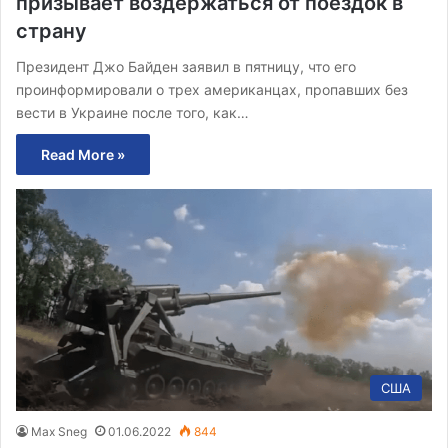
призывает воздержаться от поездок в
страну
Президент Джо Байден заявил в пятницу, что его
проинформировали о трех американцах, пропавших без
вести в Украине после того, как…
Read More »
США
Max Sneg
01.06.2022
844