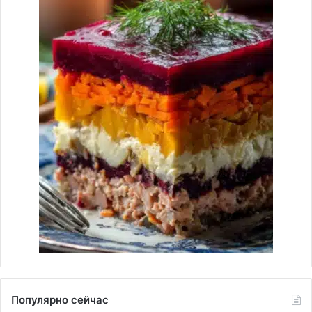
Популярно сейчас