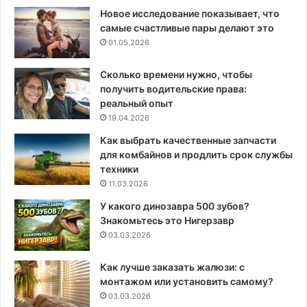
Новое исследование показывает, что
самые счастливые пары делают это
01.05.2026
Сколько времени нужно, чтобы
получить водительские права:
реальный опыт
19.04.2026
Как выбрать качественные запчасти
для комбайнов и продлить срок службы
техники
11.03.2026
У какого динозавра 500 зубов?
Знакомьтесь это Нигерзавр
03.03.2026
Как лучше заказать жалюзи: с
монтажом или установить самому?
03.03.2026