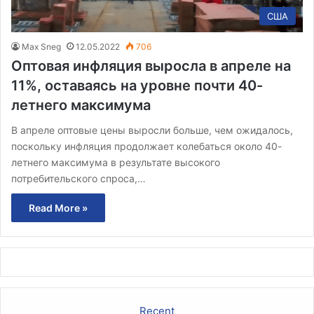
США
Max Sneg
12.05.2022
706
Оптовая инфляция выросла в апреле на
11%, оставаясь на уровне почти 40-
летнего максимума
В апреле оптовые цены выросли больше, чем ожидалось,
поскольку инфляция продолжает колебаться около 40-
летнего максимума в результате высокого
потребительского спроса,…
Read More »
Recent