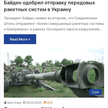
Байден одобрил отправку передовых
ракетных систем в Украину
Президент Байден заявил во вторник, что Соединенные
Штаты отправляют «более совершенные ракетные системы
и боеприпасы» в рамках последнего пакета вооружений…
Read More »
США
Max Sneg
29.05.2022
808