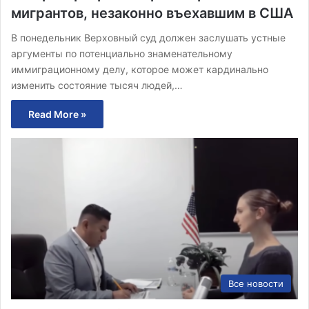
мигрантов, незаконно въехавшим в США
В понедельник Верховный суд должен заслушать устные
аргументы по потенциально знаменательному
иммиграционному делу, которое может кардинально
изменить состояние тысяч людей,…
Read More »
Все новости