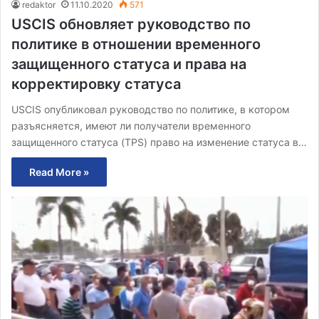
redaktor
11.10.2020
571
USCIS обновляет руководство по
политике в отношении временного
защищенного статуса и права на
корректировку статуса
USCIS опубликовал руководство по политике, в котором
разъясняется, имеют ли получатели временного
защищенного статуса (TPS) право на изменение статуса в…
Read More »