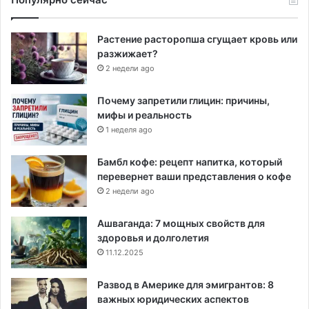
Растение расторопша сгущает кровь или
разжижает?
2 недели ago
Почему запретили глицин: причины,
мифы и реальность
1 неделя ago
Бамбл кофе: рецепт напитка, который
перевернет ваши представления о кофе
2 недели ago
Ашваганда: 7 мощных свойств для
здоровья и долголетия
11.12.2025
Развод в Америке для эмигрантов: 8
важных юридических аспектов