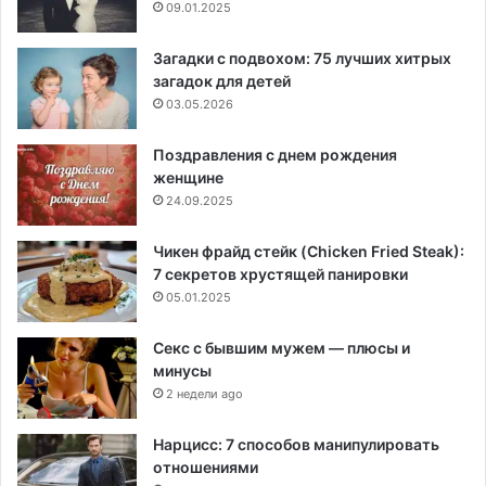
09.01.2025
Загадки с подвохом: 75 лучших хитрых
загадок для детей
03.05.2026
Поздравления с днем рождения
женщине
24.09.2025
Чикен фрайд стейк (Chicken Fried Steak):
7 секретов хрустящей панировки
05.01.2025
Секс с бывшим мужем — плюсы и
минусы
2 недели ago
Нарцисс: 7 способов манипулировать
отношениями