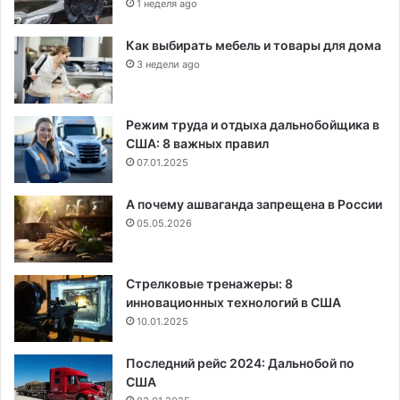
1 неделя ago
Как выбирать мебель и товары для дома
3 недели ago
Режим труда и отдыха дальнобойщика в
США: 8 важных правил
07.01.2025
А почему ашваганда запрещена в России
05.05.2026
Стрелковые тренажеры: 8
инновационных технологий в США
10.01.2025
Последний рейс 2024: Дальнобой по
США