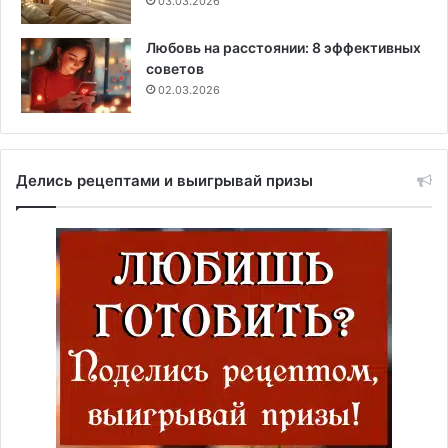
03.03.2026
Любовь на расстоянии: 8 эффективных
советов
02.03.2026
Делись рецептами и выигрывай призы