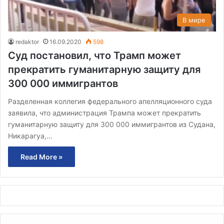
В мире
redaktor
16.09.2020
598
Суд постановил, что Трамп может
прекратить гуманитарную защиту для
300 000 иммигрантов
Разделенная коллегия федерального апелляционного суда
заявила, что администрация Трампа может прекратить
гуманитарную защиту для 300 000 иммигрантов из Судана,
Никарагуа,…
Read More »