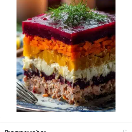
Популярно сейчас