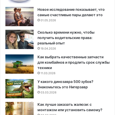
Новое исследование показывает, что
самые счастливые пары делают это
01.05.2026
Сколько времени нужно, чтобы
получить водительские права:
реальный опыт
19.04.2026
Как выбрать качественные запчасти
для комбайнов и продлить срок службы
техники
11.03.2026
У какого динозавра 500 зубов?
Знакомьтесь это Нигерзавр
03.03.2026
Как лучше заказать жалюзи: с
монтажом или установить самому?