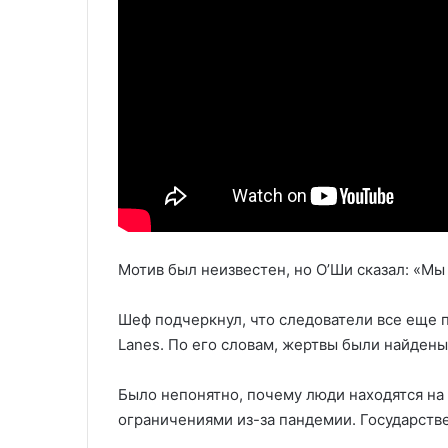
Мотив был неизвестен, но О’Ши сказал: «Мы 
Шеф подчеркнул, что следователи все еще п
Lanes. По его словам, жертвы были найдены 
Было непонятно, почему люди находятся на 
ограничениями из-за пандемии. Государстве