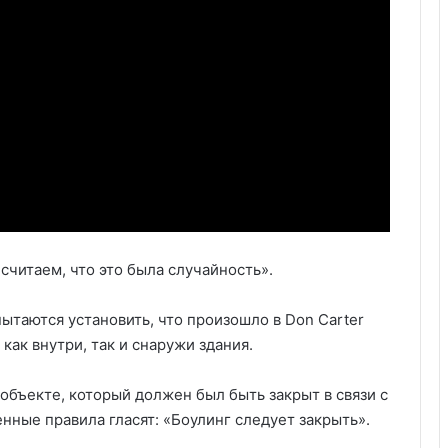
считаем, что это была случайность».
ытаются установить, что произошло в Don Carter
как внутри, так и снаружи здания.
объекте, который должен был быть закрыт в связи с
нные правила гласят: «Боулинг следует закрыть».