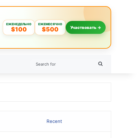
ЕЖЕНЕДЕЛЬНО
ЕЖЕМЕСЯЧНО
Участвовать →
$100
$500
Search
for
Recent