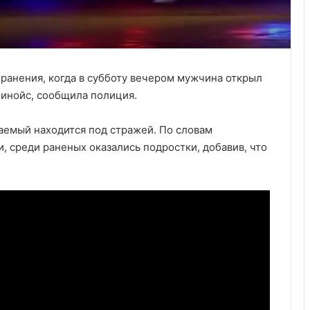
 ранения, когда в субботу вечером мужчина открыл
линойс, сообщила полиция.
ваемый находится под стражей. По словам
 среди раненых оказались подростки, добавив, что