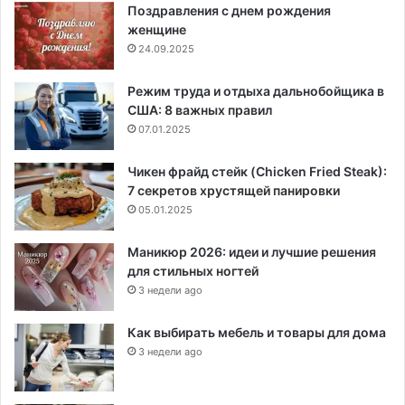
Поздравления с днем рождения
женщине
24.09.2025
Режим труда и отдыха дальнобойщика в
США: 8 важных правил
07.01.2025
Чикен фрайд стейк (Chicken Fried Steak):
7 секретов хрустящей панировки
05.01.2025
Маникюр 2026: идеи и лучшие решения
для стильных ногтей
3 недели ago
Как выбирать мебель и товары для дома
3 недели ago