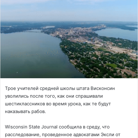
Трое учителей средней школы штата Висконсин
уволились после того, как они спрашивали
шестиклассников во время урока, как те будут
наказывать рабов.
Wisconsin State Journal сообщила в среду, что
расследование, проведенное адвокатами Эксли от