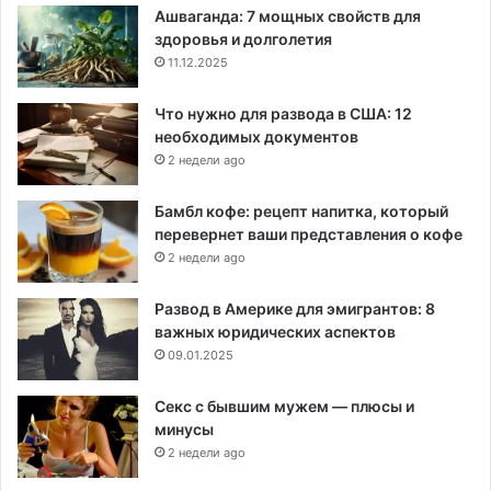
Ашваганда: 7 мощных свойств для
здоровья и долголетия
11.12.2025
Что нужно для развода в США: 12
необходимых документов
2 недели ago
Бамбл кофе: рецепт напитка, который
перевернет ваши представления о кофе
2 недели ago
Развод в Америке для эмигрантов: 8
важных юридических аспектов
09.01.2025
Секс с бывшим мужем — плюсы и
минусы
2 недели ago