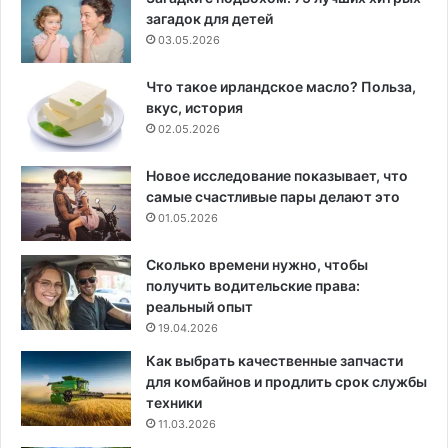
загадок для детей
03.05.2026
Что такое ирландское масло? Польза,
вкус, история
02.05.2026
Новое исследование показывает, что
самые счастливые пары делают это
01.05.2026
Сколько времени нужно, чтобы
получить водительские права:
реальный опыт
19.04.2026
Как выбрать качественные запчасти
для комбайнов и продлить срок службы
техники
11.03.2026