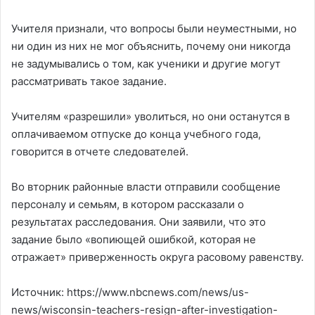
Учителя признали, что вопросы были неуместными, но
ни один из них не мог объяснить, почему они никогда
не задумывались о том, как ученики и другие могут
рассматривать такое задание.
Учителям «разрешили» уволиться, но они останутся в
оплачиваемом отпуске до конца учебного года,
говорится в отчете следователей.
Во вторник районные власти отправили сообщение
персоналу и семьям, в котором рассказали о
результатах расследования. Они заявили, что это
задание было «вопиющей ошибкой, которая не
отражает» приверженность округа расовому равенству.
Источник: https://www.nbcnews.com/news/us-
news/wisconsin-teachers-resign-after-investigation-