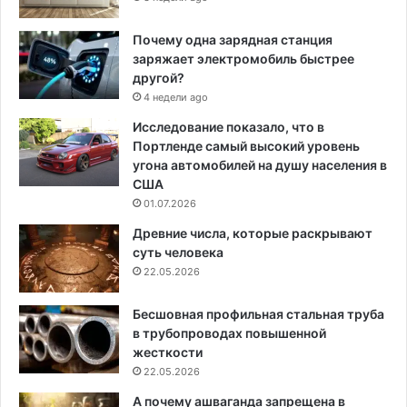
Почему одна зарядная станция
заряжает электромобиль быстрее
другой?
4 недели ago
Исследование показало, что в
Портленде самый высокий уровень
угона автомобилей на душу населения в
США
01.07.2026
Древние числа, которые раскрывают
суть человека
22.05.2026
Бесшовная профильная стальная труба
в трубопроводах повышенной
жесткости
22.05.2026
А почему ашваганда запрещена в