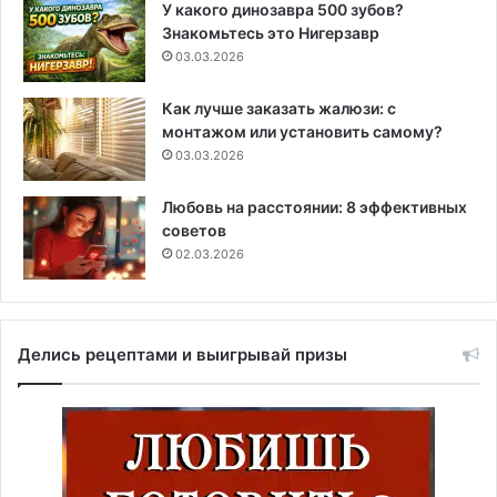
У какого динозавра 500 зубов?
Знакомьтесь это Нигерзавр
03.03.2026
Как лучше заказать жалюзи: с
монтажом или установить самому?
03.03.2026
Любовь на расстоянии: 8 эффективных
советов
02.03.2026
Делись рецептами и выигрывай призы