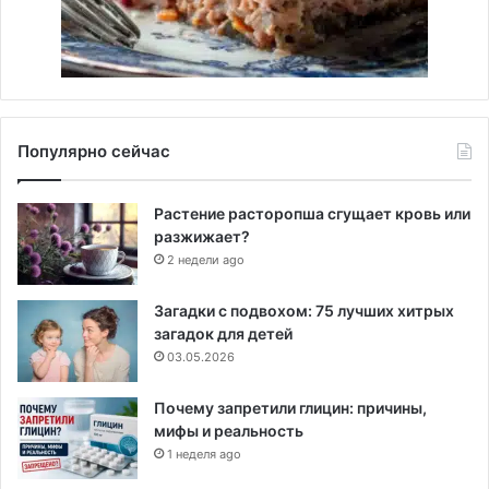
Популярно сейчас
Растение расторопша сгущает кровь или
разжижает?
2 недели ago
Загадки с подвохом: 75 лучших хитрых
загадок для детей
03.05.2026
Почему запретили глицин: причины,
мифы и реальность
1 неделя ago