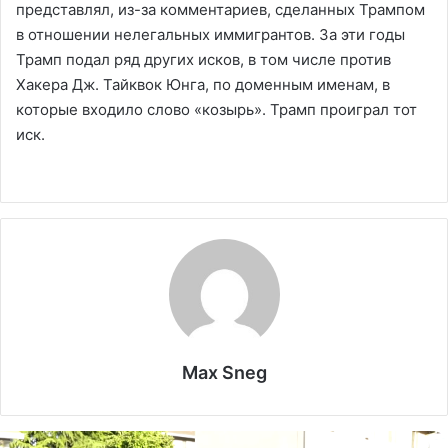
представлял, из-за комментариев, сделанных Трампом
в отношении нелегальных иммигрантов. За эти годы
Трамп подал ряд других исков, в том числе против
Хакера Дж. Тайквок Юнга, по доменным именам, в
которые входило слово «козырь». Трамп проиграл тот
иск.
Max Sneg