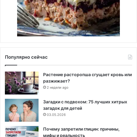
Популярно сейчас
Растение расторопша сгущает кровь или
разжижает?
2 недели ago
Загадки с подвохом: 75 лучших хитрых
загадок для детей
03.05.2026
Почему запретили глицин: причины,
мифы и реальность