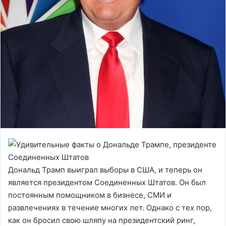
Дональд Трамп выиграл выборы в США, и теперь он
является президентом Соединенных Штатов. Он был
постоянным помощником в бизнесе, СМИ и
развлечениях в течение многих лет. Однако с тех пор,
как он бросил свою шляпу на президентский ринг,