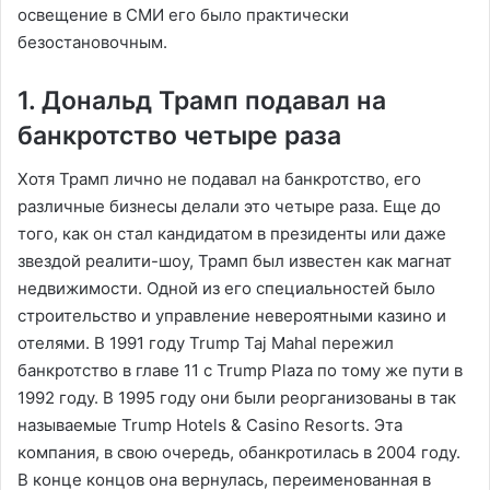
освещение в СМИ его было практически
безостановочным.
1. Дональд Трамп подавал на
банкротство четыре раза
Хотя Трамп лично не подавал на банкротство, его
различные бизнесы делали это четыре раза. Еще до
того, как он стал кандидатом в президенты или даже
звездой реалити-шоу, Трамп был известен как магнат
недвижимости. Одной из его специальностей было
строительство и управление невероятными казино и
отелями. В 1991 году Trump Taj Mahal пережил
банкротство в главе 11 с Trump Plaza по тому же пути в
1992 году. В 1995 году они были реорганизованы в так
называемые Trump Hotels & Casino Resorts. Эта
компания, в свою очередь, обанкротилась в 2004 году.
В конце концов она вернулась, переименованная в