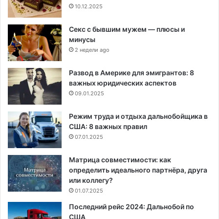
10.12.2025
Секс с бывшим мужем — плюсы и
минусы
2 недели ago
Развод в Америке для эмигрантов: 8
важных юридических аспектов
09.01.2025
Режим труда и отдыха дальнобойщика в
США: 8 важных правил
07.01.2025
Матрица совместимости: как
определить идеального партнёра, друга
или коллегу?
01.07.2025
Последний рейс 2024: Дальнобой по
США