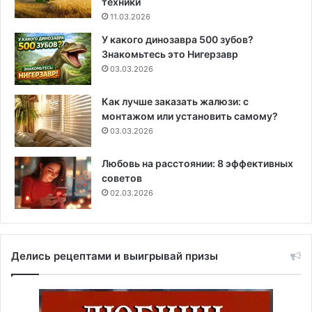
техники
11.03.2026
У какого динозавра 500 зубов?
Знакомьтесь это Нигерзавр
03.03.2026
Как лучше заказать жалюзи: с
монтажом или установить самому?
03.03.2026
Любовь на расстоянии: 8 эффективных
советов
02.03.2026
Делись рецептами и выигрывай призы