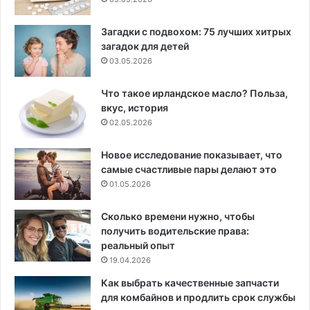
Загадки с подвохом: 75 лучших хитрых
загадок для детей
03.05.2026
Что такое ирландское масло? Польза,
вкус, история
02.05.2026
Новое исследование показывает, что
самые счастливые пары делают это
01.05.2026
Сколько времени нужно, чтобы
получить водительские права:
реальный опыт
19.04.2026
Как выбрать качественные запчасти
для комбайнов и продлить срок службы