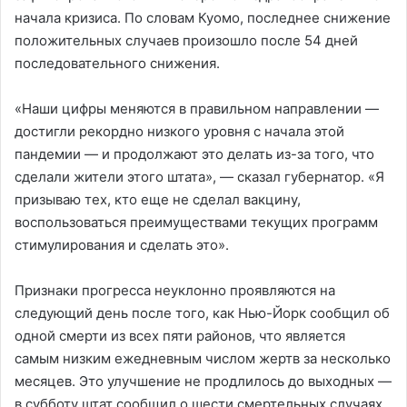
начала кризиса. По словам Куомо, последнее снижение
положительных случаев произошло после 54 дней
последовательного снижения.
«Наши цифры меняются в правильном направлении —
достигли рекордно низкого уровня с начала этой
пандемии — и продолжают это делать из-за того, что
сделали жители этого штата», — сказал губернатор. «Я
призываю тех, кто еще не сделал вакцину,
воспользоваться преимуществами текущих программ
стимулирования и сделать это».
Признаки прогресса неуклонно проявляются на
следующий день после того, как Нью-Йорк сообщил об
одной смерти из всех пяти районов, что является
самым низким ежедневным числом жертв за несколько
месяцев. Это улучшение не продлилось до выходных —
в субботу штат сообщил о шести смертельных случаях