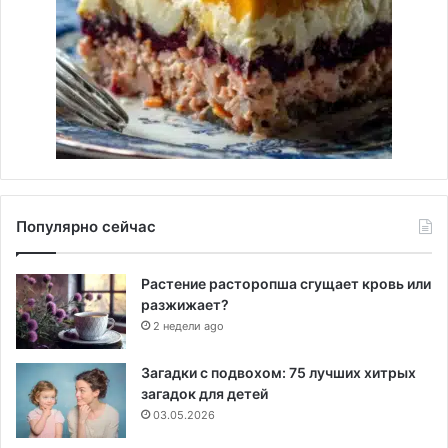
Популярно сейчас
Растение расторопша сгущает кровь или
разжижает?
2 недели ago
Загадки с подвохом: 75 лучших хитрых
загадок для детей
03.05.2026