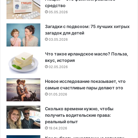
средство
05.05.2026
Загадки с подвохом: 75 лучших хитрых
загадок для детей
03.05.2026
Что такое ирландское масло? Польза,
вкус, история
02.05.2026
Новое исследование показывает, что
самые счастливые пары делают это
01.05.2026
Сколько времени нужно, чтобы
получить водительские права:
реальный опыт
19.04.2026