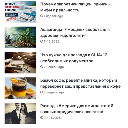
Почему запретили глицин: причины,
мифы и реальность
1 неделя ago
Ашваганда: 7 мощных свойств для
здоровья и долголетия
11.12.2025
Что нужно для развода в США: 12
необходимых документов
2 недели ago
Бамбл кофе: рецепт напитка, который
перевернет ваши представления о кофе
2 недели ago
Развод в Америке для эмигрантов: 8
важных юридических аспектов
09.01.2025