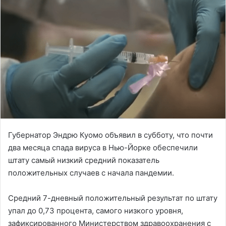
Губернатор Эндрю Куомо объявил в субботу, что почти
два месяца спада вируса в Нью-Йорке обеспечили
штату самый низкий средний показатель
положительных случаев с начала пандемии.
Средний 7-дневный положительный результат по штату
упал до 0,73 процента, самого низкого уровня,
зафиксированного Министерством здравоохранения с