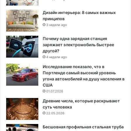
Дизайн интерьера: 8 самых важных
принципов
3 недели ago
Почему одна зарядная станция
заряжает электромобиль быстрее
другой?
4 недели ago
Исследование показало, что в
Портленде самый высокий уровень
угона автомобилей на душу населения в
США
01.07.2026
Древние числа, которые раскрывают
суть человека
22.05.2026
Бесшовная профильная стальная труба