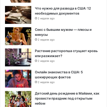
Что нужно для развода в США: 12
необходимых документов
2 недели ago
Секс с бывшим мужем — плюсы и
минусы
2 недели ago
Растение расторопша сгущает кровь
или разжижает?
2 недели ago
Онлайн знакомства в США: 5
шокирующих фактов
2 недели ago
Детский день рождение в Майами, как
провести праздник под открытым
небом