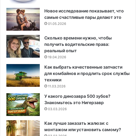
Новое исследование показывает, что
самые счастливые пары делают это
01.05.2026
Сколько времени нужно, чтобы
получить водительские права:
реальный опыт
19.04.2026
Как выбрать качественные запчасти
для комбайнов и продлить срок службы
техники
11.03.2026
У какого динозавра 500 зубов?
Знакомьтесь это Нигерзавр
03.03.2026
Как лучше заказать жалюзи: с
монтажом или установить самому?