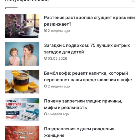
Растение расторопша сгущает кровь или
разжижает?
2 недели ago
Загадки с подвохом: 75 лучших хитрых
загадок для детей
03.05.2026
Бамбл кофе: рецепт напитка, который
перевернет ваши представления о кофе
2 недели ago
Почему запретили глицин: причины,
мифы и реальность
1 неделя ago
Поздравления с днем рождения
женщине