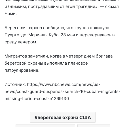
и близким, пострадавшим от этой трагедии», — сказал
Чами.
Береговая охрана сообщила, что группа покинула
Пуэрто-де-Мариэль, Куба, 23 мая и перевернулась в
среду вечером.
Мигрантов заметили, когда в четверг днем бригада
береговой охраны выполняла плановое
патрулирование.
Источник: https://www.nbcnews.com/news/us-
news/coast-guard-suspends-search-10-cuban-migrants-
missing-florida-coast-n1269130
Береговая охрана США