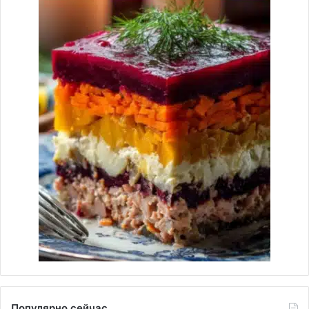
Популярно сейчас