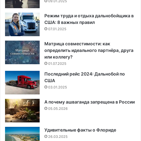
09.01.2025
Режим труда и отдыха дальнобойщика в
США: 8 важных правил
07.01.2025
Матрица совместимости: как
определить идеального партнёра, друга
или коллегу?
01.07.2025
Последний рейс 2024: Дальнобой по
США
03.01.2025
А почему ашваганда запрещена в России
05.05.2026
Удивительные факты о Флориде
26.03.2025