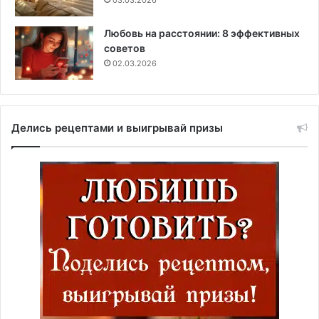
03.03.2026
Любовь на расстоянии: 8 эффективных
советов
02.03.2026
Делись рецептами и выигрывай призы