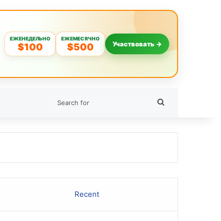
ЕЖЕНЕДЕЛЬНО
ЕЖЕМЕСЯЧНО
Участвовать →
$100
$500
Search
for
Recent