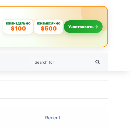
ЕЖЕНЕДЕЛЬНО
ЕЖЕМЕСЯЧНО
Участвовать →
$100
$500
Search
for
Recent