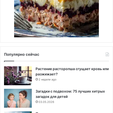
Популярно сейчас
Растение расторопша сгущает кровь или
разжижает?
2 недели ago
Загадки с подвохом: 75 лучших хитрых
загадок для детей
03.05.2026