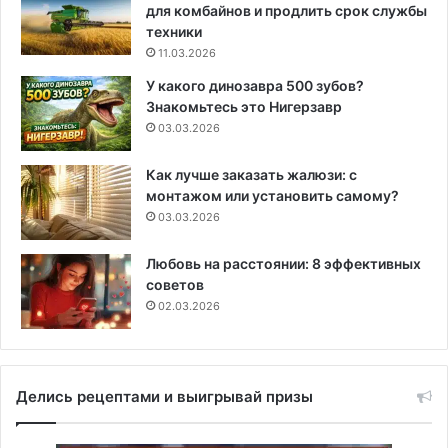
для комбайнов и продлить срок службы
техники
11.03.2026
У какого динозавра 500 зубов?
Знакомьтесь это Нигерзавр
03.03.2026
Как лучше заказать жалюзи: с
монтажом или установить самому?
03.03.2026
Любовь на расстоянии: 8 эффективных
советов
02.03.2026
Делись рецептами и выигрывай призы