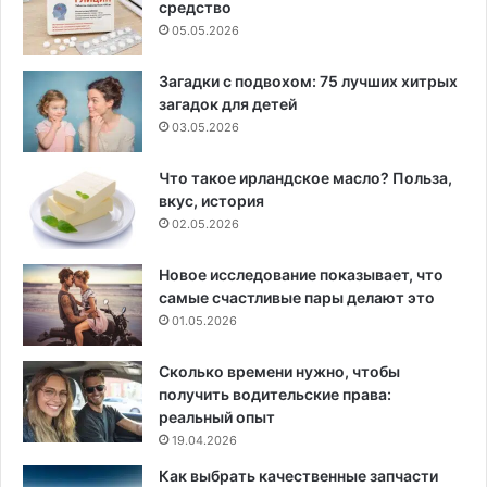
средство
05.05.2026
Загадки с подвохом: 75 лучших хитрых
загадок для детей
03.05.2026
Что такое ирландское масло? Польза,
вкус, история
02.05.2026
Новое исследование показывает, что
самые счастливые пары делают это
01.05.2026
Сколько времени нужно, чтобы
получить водительские права:
реальный опыт
19.04.2026
Как выбрать качественные запчасти