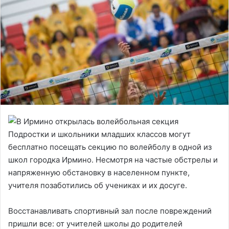
Подростки и школьники младших классов могут
бесплатно посещать секцию по волейболу в одной из
школ городка Ирмино. Несмотря на частые обстрелы и
напряженную обстановку в населенном пункте,
учителя позаботились об учениках и их досуге.
Восстанавливать спортивный зал после повреждений
пришли все: от учителей школы до родителей