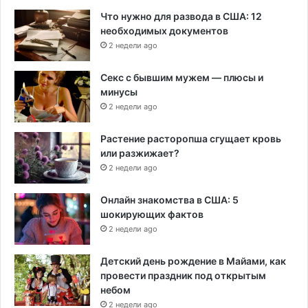
Что нужно для развода в США: 12
необходимых документов
2 недели ago
Секс с бывшим мужем — плюсы и
минусы
2 недели ago
Растение расторопша сгущает кровь
или разжижает?
2 недели ago
Онлайн знакомства в США: 5
шокирующих фактов
2 недели ago
Детский день рождение в Майами, как
провести праздник под открытым
небом
2 недели ago