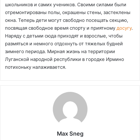
школьников и самих учеников. Своими силами были
отремонтированы полы, окрашены стены, застеклены
окна. Теперь дети могут свободно посещать секцию,
посвящая свободное время спорту и приятному
досугу
.
Наряду с детьми сюда приходят и взрослые, чтобы
размяться и немного отдохнуть от тяжелых будней
зимнего периода. Мирная жизнь на территории
Луганской народной республики в городке Ирмино
потихоньку налаживается.
Max Sneg