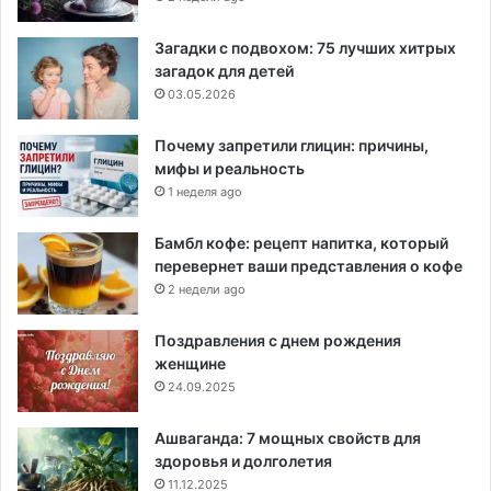
Загадки с подвохом: 75 лучших хитрых
загадок для детей
03.05.2026
Почему запретили глицин: причины,
мифы и реальность
1 неделя ago
Бамбл кофе: рецепт напитка, который
перевернет ваши представления о кофе
2 недели ago
Поздравления с днем рождения
женщине
24.09.2025
Ашваганда: 7 мощных свойств для
здоровья и долголетия
11.12.2025