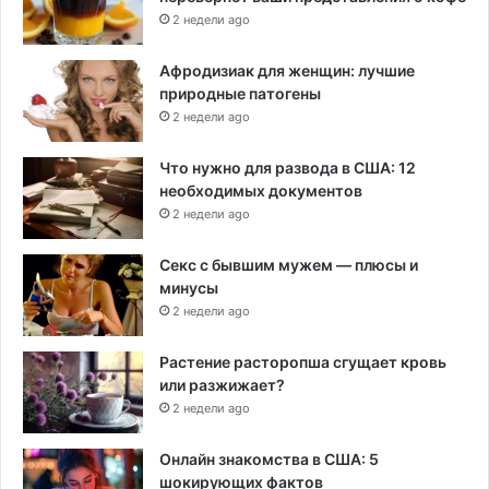
2 недели ago
Афродизиак для женщин: лучшие
природные патогены
2 недели ago
Что нужно для развода в США: 12
необходимых документов
2 недели ago
Секс с бывшим мужем — плюсы и
минусы
2 недели ago
Растение расторопша сгущает кровь
или разжижает?
2 недели ago
Онлайн знакомства в США: 5
шокирующих фактов