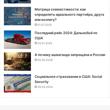
Матрица совместимости: как
определить идеального партнёра, друга
или коллегу?
01.07.2025
Последний рейс 2024: Дальнобой по
США
03.01.2025
А почему ашваганда запрещена в России
05.05.2026
Социальное страхование в США: Social
Security
26.03.2024