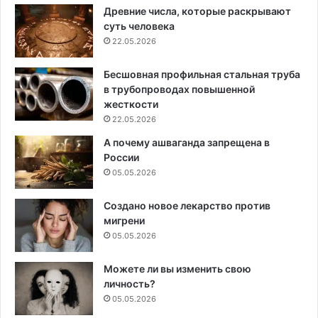
Древние числа, которые раскрывают
суть человека
22.05.2026
Бесшовная профильная стальная труба
в трубопроводах повышенной
жесткости
22.05.2026
А почему ашваганда запрещена в
России
05.05.2026
Создано новое лекарство против
мигрени
05.05.2026
Можете ли вы изменить свою
личность?
05.05.2026