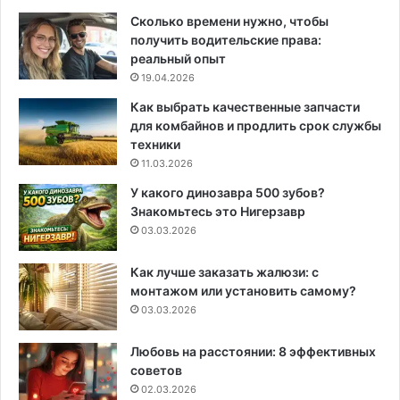
Сколько времени нужно, чтобы
получить водительские права:
реальный опыт
19.04.2026
Как выбрать качественные запчасти
для комбайнов и продлить срок службы
техники
11.03.2026
У какого динозавра 500 зубов?
Знакомьтесь это Нигерзавр
03.03.2026
Как лучше заказать жалюзи: с
монтажом или установить самому?
03.03.2026
Любовь на расстоянии: 8 эффективных
советов
02.03.2026