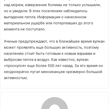
над морем, извержение Колимы не только услышали,
но и увидели. В этих поселениях наблюдалось
выпадение пепла. Информации о нанесенном
материальном ущербе или потерпевших до этого
момента не поступало.
Ученые предупреждают, что в ближайшее время вулкан
может проявлять еще большую активность, поэтому
населению стоит быть готовым к новым взрывам и
выбросам пепла в воздух. Как известно, вулкан
«проснулся» еще более 500 лет назад. За это время он
неоднократно пугал мексиканцев чрезмерно большой
активностью.