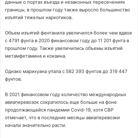
данные о портах въезда и незаконных пересечениях
границы, в прошлом году также выросло большинство
изъятий тяжелых наркотиков.
Объем изъятий фентанила увеличился более чем вдвое
с 4791 фунта в 2020 финансовом году до 11 201 фунта в
прошлом году. Также увеличились объемы изъятий
метамфетамина и кокаина.
Однако марихуана упала с 582 393 фунтов до 319 447
фунтов.
В 2021 финансовом году количество международных
авиаперевозок сократилось еще больше на фоне
продолжающейся пандемии Covid-19, хотя CBP
отмечает, что в последние месяцы авиаперевозки
начали значительно расти.