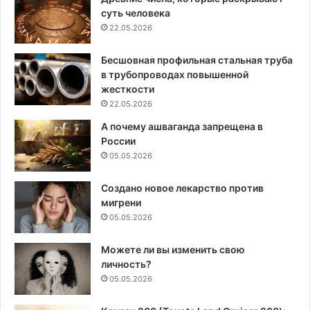
суть человека
22.05.2026
Бесшовная профильная стальная труба
в трубопроводах повышенной
жесткости
22.05.2026
А почему ашваганда запрещена в
России
05.05.2026
Создано новое лекарство против
мигрени
05.05.2026
Можете ли вы изменить свою
личность?
05.05.2026