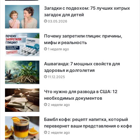
Загадки с подвохом: 75 лучших хитрых
загадок для детей
03.05.2026
Почему запретили глицин: причины,
мифы и реальность
1 неделя ago
Ашваганда: 7 мощных свойств для
здоровья и долголетия
11.12.2025
Что нужно для развода в США: 12
необходимых документов
2 недели ago
Бамбл кофе: рецепт напитка, который
перевернет ваши представления о кофе
2 недели ago