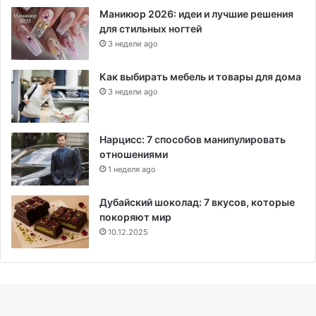
Маникюр 2026: идеи и лучшие решения
для стильных ногтей
3 недели ago
Как выбирать мебель и товары для дома
3 недели ago
Нарцисс: 7 способов манипулировать
отношениями
1 неделя ago
Дубайский шоколад: 7 вкусов, которые
покоряют мир
10.12.2025