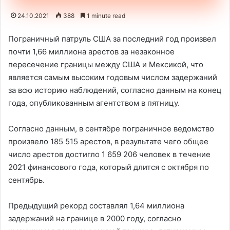
24.10.2021
388
1 minute read
Пограничный патруль США за последний год произвел
почти 1,66 миллиона арестов за незаконное
пересечение границы между США и Мексикой, что
является самым высоким годовым числом задержаний
за всю историю наблюдений, согласно данным на конец
года, опубликованным агентством в пятницу.
Согласно данным, в сентябре пограничное ведомство
произвело 185 515 арестов, в результате чего общее
число арестов достигло 1 659 206 человек в течение
2021 финансового года, который длится с октября по
сентябрь.
Предыдущий рекорд составлял 1,64 миллиона
задержаний на границе в 2000 году, согласно