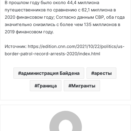
В прошлом году было около 44,4 миллиона
путешественников по сравнению с 62,1 миллиона в
2020 финансовом году; Согласно данным CBP, оба года
значительно снизились с более чем 135 миллионов в
2019 финансовом году.
Источник: https://edition.cnn.com/2021/10/22/politics/us-
border-patrol-record-arrests-2020/index.html
администрация Байдена
аресты
Граница
Мигранты