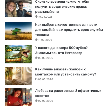
Сколько времени нужно, чтобы
получить водительские права:
реальный опыт
19.04.2026
Как выбрать качественные запчасти
для комбайнов и продлить срок службы
техники
11.03.2026
У какого динозавра 500 зубов?
Знакомьтесь это Нигерзавр
03.03.2026
Как лучше заказать жалюзи: с
монтажом или установить самому?
03.03.2026
Любовь на расстоянии: 8 эффективных
советов
02.03.2026