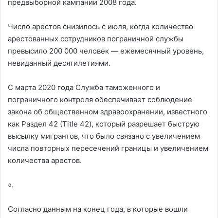
предвыборной кампании 2008 года.
Число арестов снизилось с июля, когда количество
арестованных сотрудников пограничной службы
превысило 200 000 человек — ежемесячный уровень,
невиданный десятилетиями.
С марта 2020 года Служба таможенного и
пограничного контроля обеспечивает соблюдение
закона об общественном здравоохранении, известного
как Раздел 42 (Title 42), который разрешает быструю
высылку мигрантов, что было связано с увеличением
числа повторных пересечений границы и увеличением
количества арестов.
«.
Согласно данным на конец года, в которые вошли