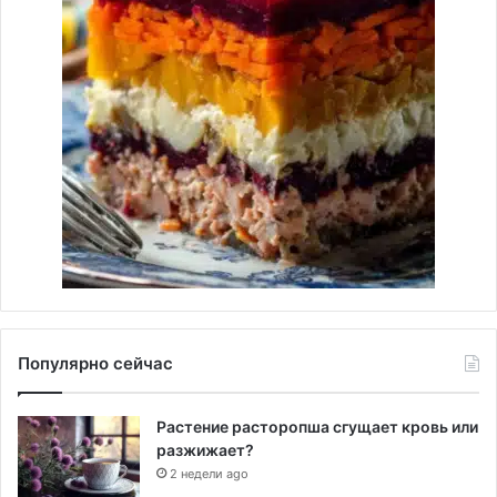
Популярно сейчас
Растение расторопша сгущает кровь или
разжижает?
2 недели ago