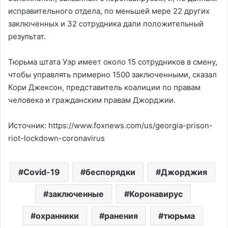
исправительного отдела, по меньшей мере 22 других
заключенных и 32 сотрудника дали положительный
результат.
Тюрьма штата Уэр имеет около 15 сотрудников в смену,
чтобы управлять примерно 1500 заключенными, сказал
Кори Джексон, представитель коалиции по правам
человека и гражданским правам Джорджии.
Источник: https://www.foxnews.com/us/georgia-prison-
riot-lockdown-coronavirus
Covid-19
беспорядки
Джорджия
заключенные
Коронавирус
охранники
ранения
тюрьма