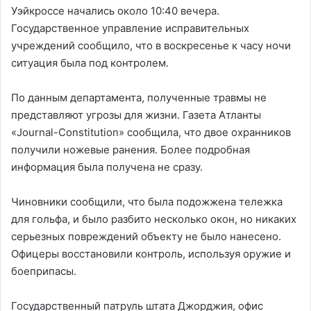
Уэйкроссе начались около 10:40 вечера.
Государственное управление исправительных
учреждений сообщило, что в воскресенье к часу ночи
ситуация была под контролем.
По данным департамента, полученные травмы не
представляют угрозы для жизни. Газета Атланты
«Journal-Constitution» сообщила, что двое охранников
получили ножевые ранения. Более подробная
информация была получена не сразу.
Чиновники сообщили, что была подожжена тележка
для гольфа, и было разбито несколько окон, но никаких
серьезных повреждений объекту не было нанесено.
Офицеры восстановили контроль, используя оружие и
боеприпасы.
Государственный патруль штата Джорджия, офис