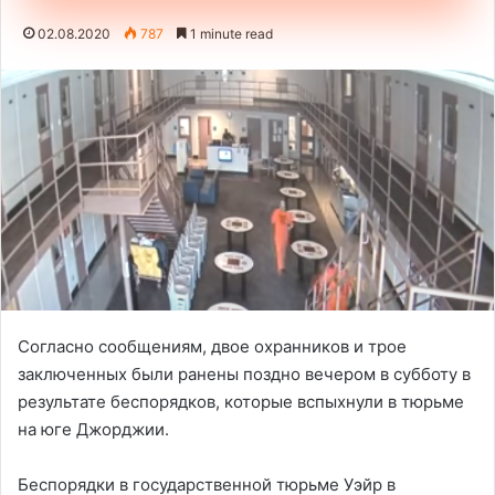
02.08.2020
787
1 minute read
Согласно сообщениям, двое охранников и трое
заключенных были ранены поздно вечером в субботу в
результате беспорядков, которые вспыхнули в тюрьме
на юге Джорджии.
Беспорядки в государственной тюрьме Уэйр в