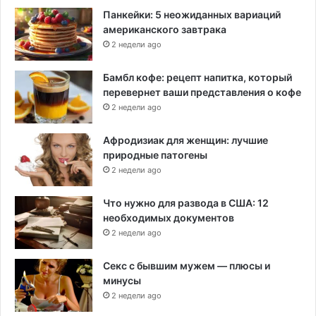
Панкейки: 5 неожиданных вариаций
американского завтрака
2 недели ago
Бамбл кофе: рецепт напитка, который
перевернет ваши представления о кофе
2 недели ago
Афродизиак для женщин: лучшие
природные патогены
2 недели ago
Что нужно для развода в США: 12
необходимых документов
2 недели ago
Секс с бывшим мужем — плюсы и
минусы
2 недели ago