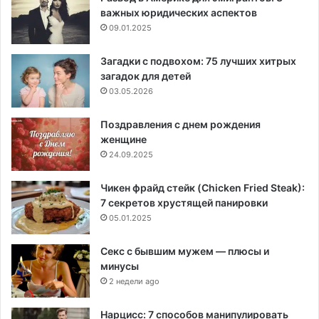
важных юридических аспектов
09.01.2025
Загадки с подвохом: 75 лучших хитрых
загадок для детей
03.05.2026
Поздравления с днем рождения
женщине
24.09.2025
Чикен фрайд стейк (Chicken Fried Steak):
7 секретов хрустящей панировки
05.01.2025
Секс с бывшим мужем — плюсы и
минусы
2 недели ago
Нарцисс: 7 способов манипулировать