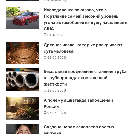
Исследование показало, что в
Портленде самый высокий уровень
угона автомобилей на душу населения в
США
01.07.2026
Древние числа, которые раскрывают
суть человека
22.05.2026
Бесшовная профильная стальная труба
в трубопроводах повышенной
жесткости
22.05.2026
А почему ашваганда запрещена в
России
05.05.2026
Создано новое лекарство против
мигрени