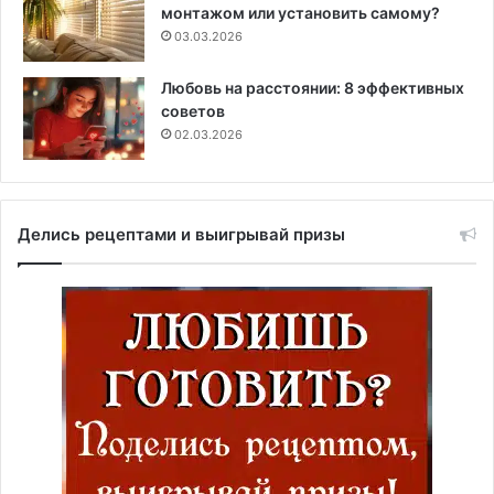
монтажом или установить самому?
03.03.2026
Любовь на расстоянии: 8 эффективных
советов
02.03.2026
Делись рецептами и выигрывай призы