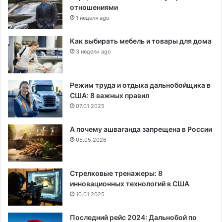
отношениями
1 неделя ago
Как выбирать мебель и товары для дома
3 недели ago
Режим труда и отдыха дальнобойщика в
США: 8 важных правил
07.01.2025
А почему ашваганда запрещена в России
05.05.2026
Стрелковые тренажеры: 8
инновационных технологий в США
10.01.2025
Последний рейс 2024: Дальнобой по