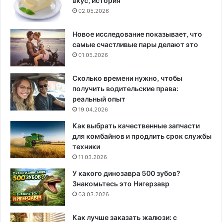
вкус, история
02.05.2026
Новое исследование показывает, что
самые счастливые пары делают это
01.05.2026
Сколько времени нужно, чтобы
получить водительские права:
реальный опыт
19.04.2026
Как выбрать качественные запчасти
для комбайнов и продлить срок службы
техники
11.03.2026
У какого динозавра 500 зубов?
Знакомьтесь это Нигерзавр
03.03.2026
Как лучше заказать жалюзи: с