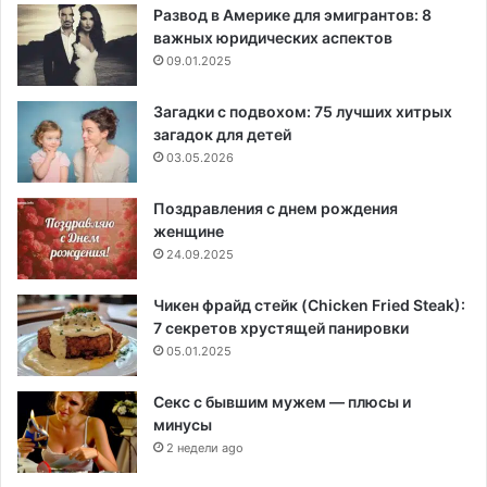
Развод в Америке для эмигрантов: 8
важных юридических аспектов
09.01.2025
Загадки с подвохом: 75 лучших хитрых
загадок для детей
03.05.2026
Поздравления с днем рождения
женщине
24.09.2025
Чикен фрайд стейк (Chicken Fried Steak):
7 секретов хрустящей панировки
05.01.2025
Секс с бывшим мужем — плюсы и
минусы
2 недели ago