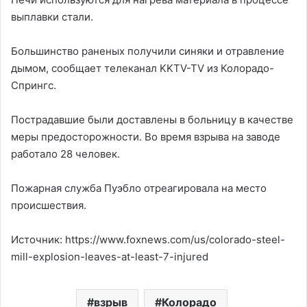
выплавки стали.
Большинство раненых получили синяки и отравление
дымом, сообщает телеканал KKTV-TV из Колорадо-
Спрингс.
Пострадавшие были доставлены в больницу в качестве
меры предосторожности. Во время взрыва на заводе
работало 28 человек.
Пожарная служба Пуэбло отреагировала на место
происшествия.
Источник: https://www.foxnews.com/us/colorado-steel-
mill-explosion-leaves-at-least-7-injured
взрыв
Колорадо