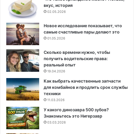
вкус, история
02.05.2026
Новое исследование показывает, что
самые счастливые пары делают это
01.05.2026
Сколько времени нужно, чтобы
получить водительские права:
реальный опыт
19.04.2026
Как выбрать качественные запчасти
для комбайнов и продлить срок службы
техники
11.03.2026
У какого динозавра 500 зубов?
Знакомьтесь это Нигерзавр
03.03.2026