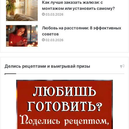
Как лучше заказать жалюзи: с
монтажом или установить самому?
03.03.2026
Любовь на расстоянии: 8 эффективных
советов
02.03.2026
Делись рецептами и выигрывай призы