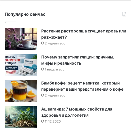
Популярно сейчас
Растение расторопша сгущает кровь или
разжижает?
2 недели ago
Почему запретили глицин: причины,
мифы и реальность
1 неделя ago
Бамбл кофе: рецепт напитка, который
перевернет ваши представления о кофе
2 недели ago
Ашваганда: 7 мощных свойств для
здоровья и долголетия
11.12.2025