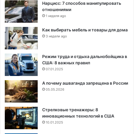
Нарцисс: 7 способов манипулировать
отношениями
1 неделя ago
Как выбирать мебель и товары для дома
3 недели ago
Режим труда и отдыха дальнобойщика в
США: 8 важных правил
07.01.2025
А почему ашваганда запрещена в России
05.05.2026
Стрелковые тренажеры: 8
инновационных технологий в США
10.01.2025