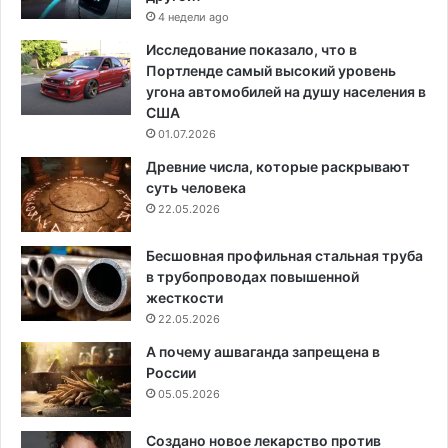
4 недели ago
Исследование показало, что в
Портленде самый высокий уровень
угона автомобилей на душу населения в
США
01.07.2026
Древние числа, которые раскрывают
суть человека
22.05.2026
Бесшовная профильная стальная труба
в трубопроводах повышенной
жесткости
22.05.2026
А почему ашваганда запрещена в
России
05.05.2026
Создано новое лекарство против