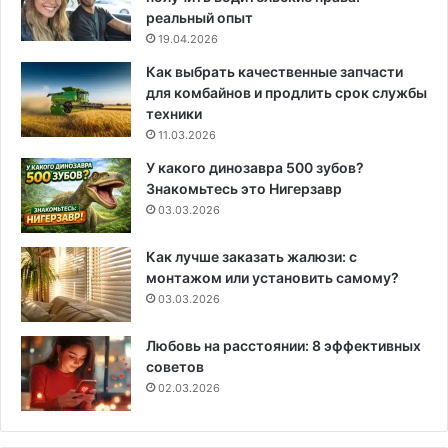
реальный опыт
19.04.2026
Как выбрать качественные запчасти
для комбайнов и продлить срок службы
техники
11.03.2026
У какого динозавра 500 зубов?
Знакомьтесь это Нигерзавр
03.03.2026
Как лучше заказать жалюзи: с
монтажом или установить самому?
03.03.2026
Любовь на расстоянии: 8 эффективных
советов
02.03.2026