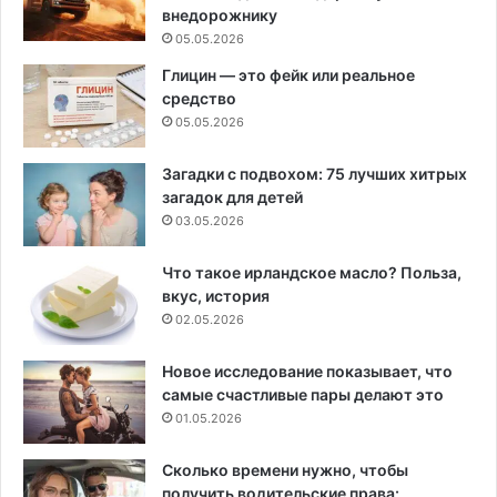
внедорожнику
05.05.2026
Глицин — это фейк или реальное
средство
05.05.2026
Загадки с подвохом: 75 лучших хитрых
загадок для детей
03.05.2026
Что такое ирландское масло? Польза,
вкус, история
02.05.2026
Новое исследование показывает, что
самые счастливые пары делают это
01.05.2026
Сколько времени нужно, чтобы
получить водительские права: