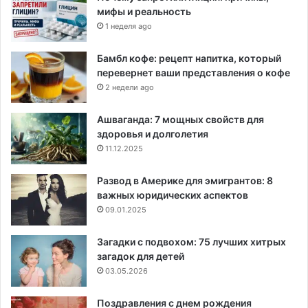
мифы и реальность
1 неделя ago
Бамбл кофе: рецепт напитка, который
перевернет ваши представления о кофе
2 недели ago
Ашваганда: 7 мощных свойств для
здоровья и долголетия
11.12.2025
Развод в Америке для эмигрантов: 8
важных юридических аспектов
09.01.2025
Загадки с подвохом: 75 лучших хитрых
загадок для детей
03.05.2026
Поздравления с днем рождения