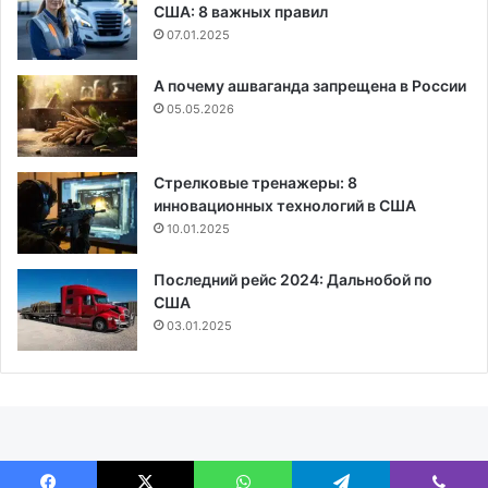
США: 8 важных правил
07.01.2025
А почему ашваганда запрещена в России
05.05.2026
Стрелковые тренажеры: 8
инновационных технологий в США
10.01.2025
Последний рейс 2024: Дальнобой по
США
03.01.2025