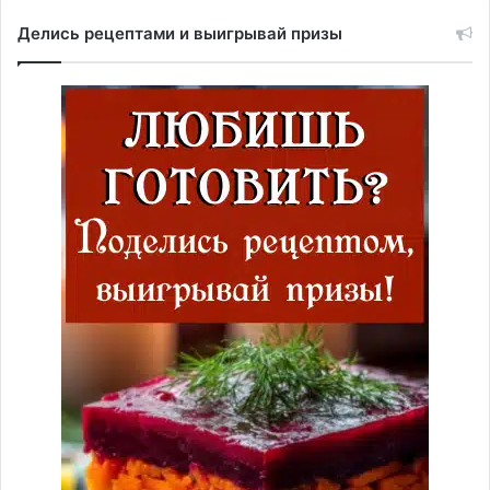
Делись рецептами и выигрывай призы