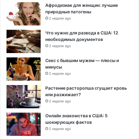
Афродизиак для женщин: лучшие
природные патогены
2 недели ago
Что нужно для развода в США: 12
необходимых документов
2 недели ago
Секс с бывшим мужем — плюсы и
минусы
2 недели ago
Растение расторопша сгущает кровь
или разжижает?
2 недели ago
Онлайн знакомства в США: 5
шокирующих фактов
2 недели ago