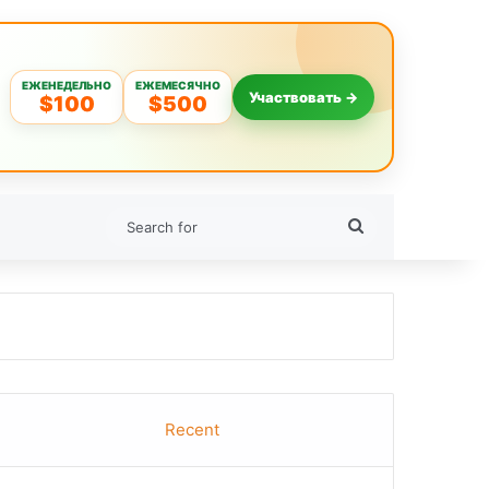
ЕЖЕНЕДЕЛЬНО
ЕЖЕМЕСЯЧНО
Участвовать →
$100
$500
Search
for
Recent