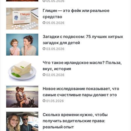
05.05.2026
Глицин — это фейк или реальное
средство
05.05.2026
Загадки с подвохом: 75 лучших хитрых
загадок для детей
03.05.2026
Что такое ирландское масло? Польза,
вкус, история
02.05.2026
Новое исследование показывает, что
самые счастливые пары делают это
01.05.2026
Сколько времени нужно, чтобы
получить водительские права:
реальный опыт