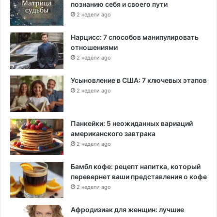
познанию себя и своего пути
2 недели ago
Нарцисс: 7 способов манипулировать
отношениями
2 недели ago
Усыновление в США: 7 ключевых этапов
2 недели ago
Панкейки: 5 неожиданных вариаций
американского завтрака
2 недели ago
Бамбл кофе: рецепт напитка, который
перевернет ваши представления о кофе
2 недели ago
Афродизиак для женщин: лучшие