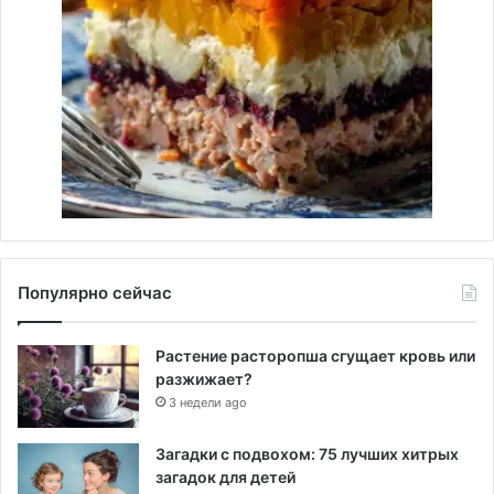
Популярно сейчас
Растение расторопша сгущает кровь или
разжижает?
3 недели ago
Загадки с подвохом: 75 лучших хитрых
загадок для детей