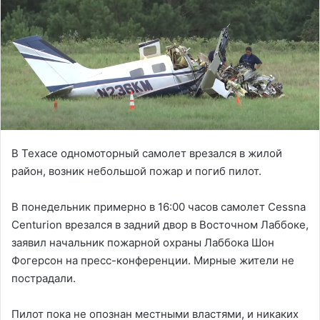
В Техасе одномоторный самолет врезался в жилой
район, возник небольшой пожар и погиб пилот.
В понедельник примерно в 16:00 часов самолет Cessna
Centurion врезался в задний двор в Восточном Лаббоке,
заявил начальник пожарной охраны Лаббока Шон
Фогерсон на пресс-конференции. Мирные жители не
пострадали.
Пилот пока не опознан местными властями, и никаких