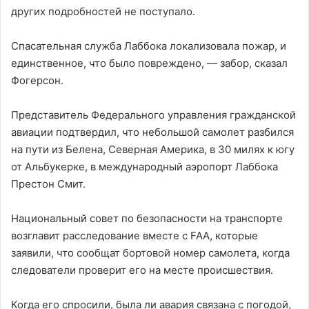
других подробностей не поступало.
Спасательная служба Лаббока локализовала пожар, и
единственное, что было повреждено, — забор, сказал
Фогерсон.
Представитель Федерального управления гражданской
авиации подтвердил, что небольшой самолет разбился
на пути из Белена, Северная Америка, в 30 милях к югу
от Альбукерке, в международный аэропорт Лаббока
Престон Смит.
Национальный совет по безопасности на транспорте
возглавит расследование вместе с FAA, которые
заявили, что сообщат бортовой номер самолета, когда
следователи проверит его на месте происшествия.
Когда его спросили, была ли авария связана с погодой,