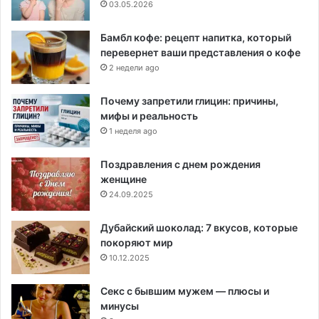
03.05.2026
Бамбл кофе: рецепт напитка, который
перевернет ваши представления о кофе
2 недели ago
Почему запретили глицин: причины,
мифы и реальность
1 неделя ago
Поздравления с днем рождения
женщине
24.09.2025
Дубайский шоколад: 7 вкусов, которые
покоряют мир
10.12.2025
Секс с бывшим мужем — плюсы и
минусы