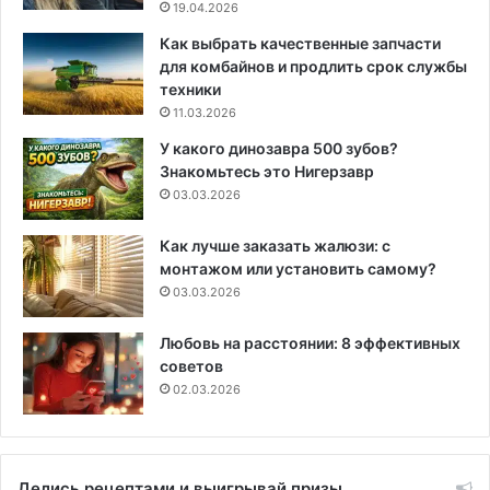
19.04.2026
Как выбрать качественные запчасти
для комбайнов и продлить срок службы
техники
11.03.2026
У какого динозавра 500 зубов?
Знакомьтесь это Нигерзавр
03.03.2026
Как лучше заказать жалюзи: с
монтажом или установить самому?
03.03.2026
Любовь на расстоянии: 8 эффективных
советов
02.03.2026
Делись рецептами и выигрывай призы