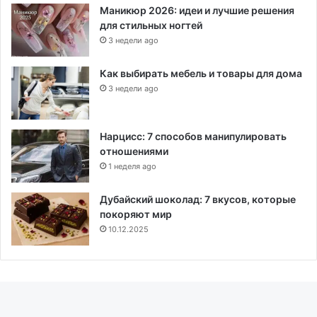
Маникюр 2026: идеи и лучшие решения
для стильных ногтей
3 недели ago
Как выбирать мебель и товары для дома
3 недели ago
Нарцисс: 7 способов манипулировать
отношениями
1 неделя ago
Дубайский шоколад: 7 вкусов, которые
покоряют мир
10.12.2025