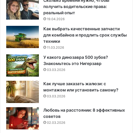
Сколько времени нужно, чтобы
получить водительские права:
реальный опыт
19.04.2026
Как выбрать качественные запчасти
для комбайнов и продлить срок службы
техники
11.03.2026
У какого динозавра 500 зубов?
Знакомьтесь это Нигерзавр
03.03.2026
Как лучше заказать жалюзи: с
монтажом или установить самому?
03.03.2026
Любовь на расстоянии: 8 эффективных
советов
02.03.2026