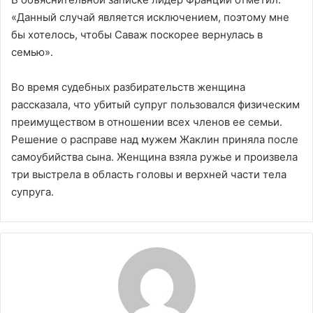
«Данный случай является исключением, поэтому мне
бы хотелось, чтобы Саваж поскорее вернулась в
семью».
Во время судебных разбирательств женщина
рассказала, что убитый супруг пользовался физическим
преимуществом в отношении всех членов ее семьи.
Решение о расправе над мужем Жаклин приняла после
самоубийства сына. Женщина взяла ружье и произвела
три выстрела в область головы и верхней части тела
супруга.