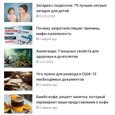
Загадки с подвохом: 75 лучших хитрых
загадок для детей
03.05.2026
Почему запретили глицин: причины,
мифы и реальность
1 неделя ago
Ашваганда: 7 мощных свойств для
здоровья и долголетия
11.12.2025
Что нужно для развода в США: 12
необходимых документов
2 недели ago
Бамбл кофе: рецепт напитка, который
перевернет ваши представления о кофе
2 недели ago