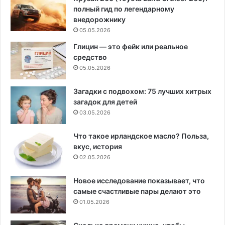
полный гид по легендарному
внедорожнику
05.05.2026
Глицин — это фейк или реальное
средство
05.05.2026
Загадки с подвохом: 75 лучших хитрых
загадок для детей
03.05.2026
Что такое ирландское масло? Польза,
вкус, история
02.05.2026
Новое исследование показывает, что
самые счастливые пары делают это
01.05.2026