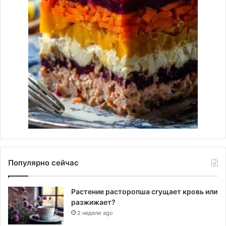
Популярно сейчас
Растение расторопша сгущает кровь или
разжижает?
2 недели ago