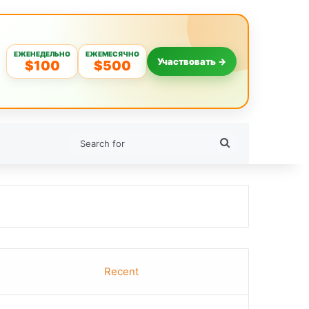
ЕЖЕНЕДЕЛЬНО
ЕЖЕМЕСЯЧНО
Участвовать →
$100
$500
Search
for
Recent