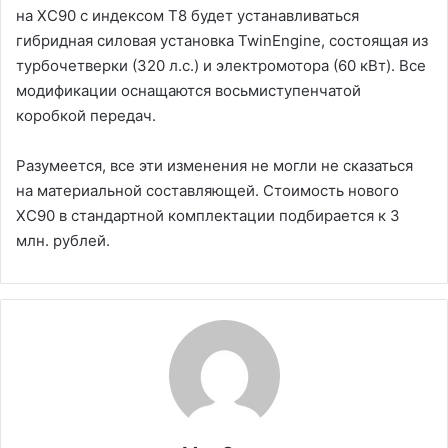
на XC90 с индексом T8 будет устанавливаться
гибридная силовая установка TwinEngine, состоящая из
турбочетверки (320 л.с.) и электромотора (60 кВт). Все
модификации оснащаются восьмиступенчатой
коробкой передач.
Разумеется, все эти изменения не могли не сказаться
на материальной составляющей. Стоимость нового
XC90 в стандартной комплектации подбирается к 3
млн. рублей.