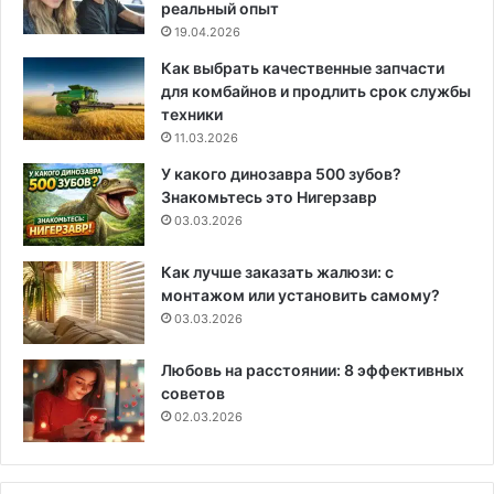
реальный опыт
19.04.2026
Как выбрать качественные запчасти
для комбайнов и продлить срок службы
техники
11.03.2026
У какого динозавра 500 зубов?
Знакомьтесь это Нигерзавр
03.03.2026
Как лучше заказать жалюзи: с
монтажом или установить самому?
03.03.2026
Любовь на расстоянии: 8 эффективных
советов
02.03.2026