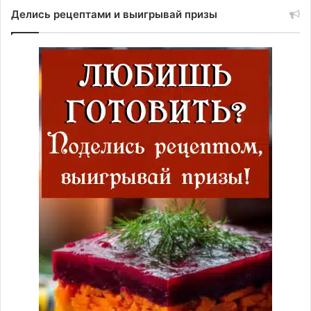
Делись рецептами и выигрывай призы