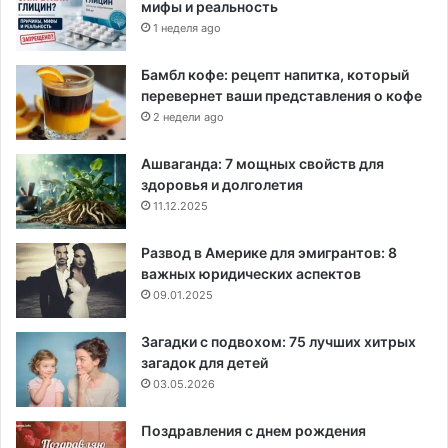
мифы и реальность
1 неделя ago
Бамбл кофе: рецепт напитка, который
перевернет ваши представления о кофе
2 недели ago
Ашваганда: 7 мощных свойств для
здоровья и долголетия
11.12.2025
Развод в Америке для эмигрантов: 8
важных юридических аспектов
09.01.2025
Загадки с подвохом: 75 лучших хитрых
загадок для детей
03.05.2026
Поздравления с днем рождения