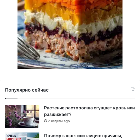
Популярно сейчас
Растение расторопша сгущает кровь или
разжижает?
2 недели ago
Почему запретили глицин: причины,