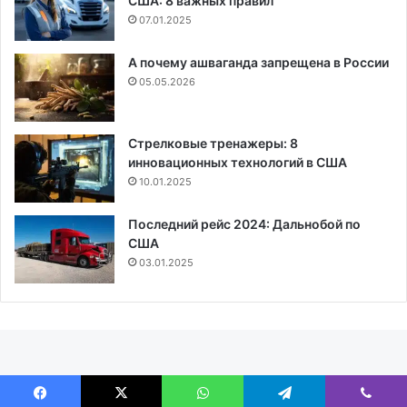
США: 8 важных правил
07.01.2025
А почему ашваганда запрещена в России
05.05.2026
Стрелковые тренажеры: 8
инновационных технологий в США
10.01.2025
Последний рейс 2024: Дальнобой по
США
03.01.2025