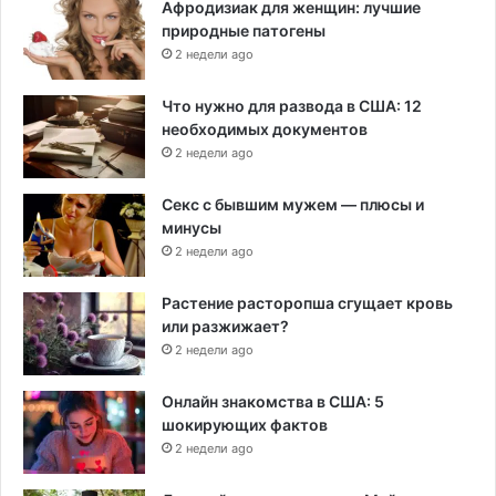
Афродизиак для женщин: лучшие
природные патогены
2 недели ago
Что нужно для развода в США: 12
необходимых документов
2 недели ago
Секс с бывшим мужем — плюсы и
минусы
2 недели ago
Растение расторопша сгущает кровь
или разжижает?
2 недели ago
Онлайн знакомства в США: 5
шокирующих фактов
2 недели ago