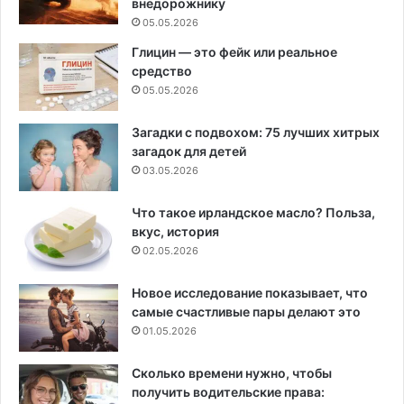
внедорожнику
05.05.2026
Глицин — это фейк или реальное
средство
05.05.2026
Загадки с подвохом: 75 лучших хитрых
загадок для детей
03.05.2026
Что такое ирландское масло? Польза,
вкус, история
02.05.2026
Новое исследование показывает, что
самые счастливые пары делают это
01.05.2026
Сколько времени нужно, чтобы
получить водительские права: