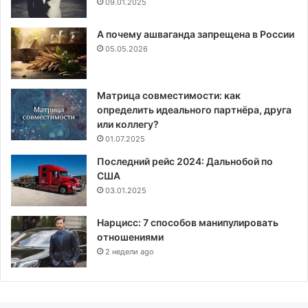
09.01.2025
А почему ашваганда запрещена в России
05.05.2026
Матрица совместимости: как
определить идеального партнёра, друга
или коллегу?
01.07.2025
Последний рейс 2024: Дальнобой по
США
03.01.2025
Нарцисс: 7 способов манипулировать
отношениями
2 недели ago