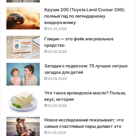
Крузак 200 (Toyota Land Cruiser 200):
полный гид по легендарному
внедорожнику
05.05.2026
Глицин — это фейк или реальное
средство
05.05.2026
Загадки с подвохом: 75 лучших хитрых
загадок для детей
03.05.2026
Что такое ирландское масло? Польза,
вкус, история
02.05.2026
Новое исследование показывает, что
самые счастливые пары делают это
01.05.2026