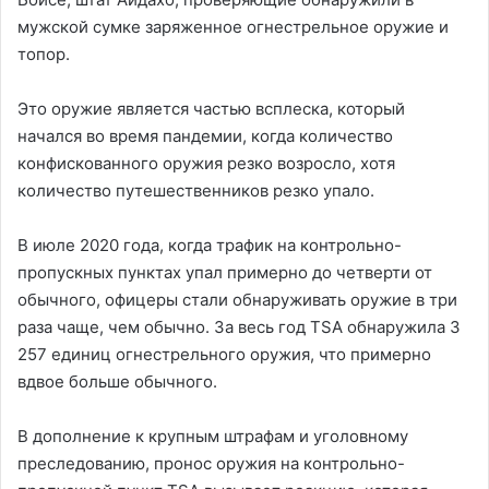
мужской сумке заряженное огнестрельное оружие и
топор.
Это оружие является частью всплеска, который
начался во время пандемии, когда количество
конфискованного оружия резко возросло, хотя
количество путешественников резко упало.
В июле 2020 года, когда трафик на контрольно-
пропускных пунктах упал примерно до четверти от
обычного, офицеры стали обнаруживать оружие в три
раза чаще, чем обычно. За весь год TSA обнаружила 3 ​​
257 единиц огнестрельного оружия, что примерно
вдвое больше обычного.
В дополнение к крупным штрафам и уголовному
преследованию, пронос оружия на контрольно-