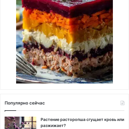
Популярно сейчас
Растение расторопша сгущает кровь или
разжижает?