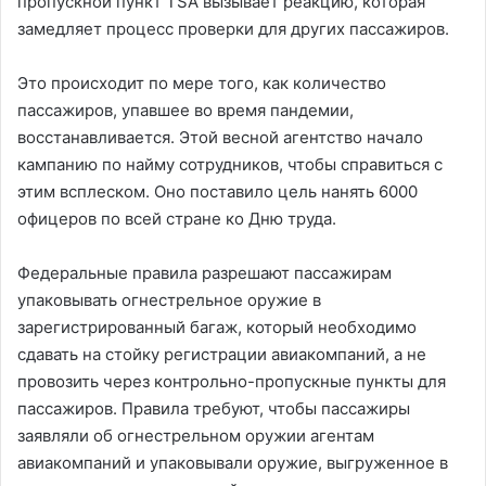
пропускной пункт TSA вызывает реакцию, которая
замедляет процесс проверки для других пассажиров.
Это происходит по мере того, как количество
пассажиров, упавшее во время пандемии,
восстанавливается. Этой весной агентство начало
кампанию по найму сотрудников, чтобы справиться с
этим всплеском. Оно поставило цель нанять 6000
офицеров по всей стране ко Дню труда.
Федеральные правила разрешают пассажирам
упаковывать огнестрельное оружие в
зарегистрированный багаж, который необходимо
сдавать на стойку регистрации авиакомпаний, а не
провозить через контрольно-пропускные пункты для
пассажиров. Правила требуют, чтобы пассажиры
заявляли об огнестрельном оружии агентам
авиакомпаний и упаковывали оружие, выгруженное в