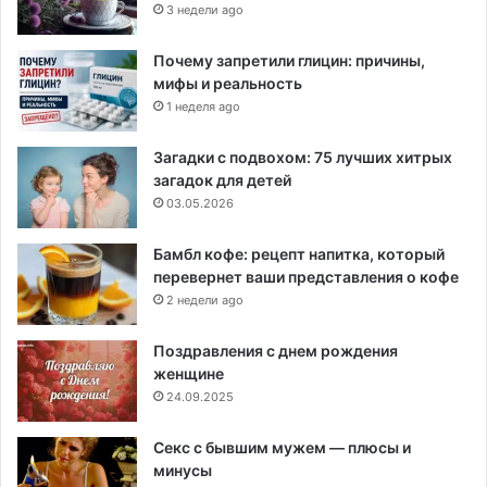
3 недели ago
Почему запретили глицин: причины,
мифы и реальность
1 неделя ago
Загадки с подвохом: 75 лучших хитрых
загадок для детей
03.05.2026
Бамбл кофе: рецепт напитка, который
перевернет ваши представления о кофе
2 недели ago
Поздравления с днем рождения
женщине
24.09.2025
Секс с бывшим мужем — плюсы и
минусы