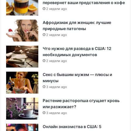
перевернет ваши представления о кофе
2 недели ago
Афродизиак для женщин: лучшие
природные патогены
2 недели ago
Что нужно для развода в США: 12
необходимых документов
2 недели ago
Секс с бывшим мужем — плюсы и
минусы
3 недели ago
Растение расторопша сгущает кровь
или разжижает?
3 недели ago
Онлайн знакомства в США: 5