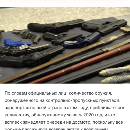
По словам официальных лиц, количество оружия,
обнаруженного на контрольно-пропускных пунктах в
аэропортах по всей стране в этом году, приближается к
количеству, обнаруженному за весь 2020 год, и этот
всплеск замедляет очереди на досмотр, поскольку все
больше пассажиров возвращаются к воздушным