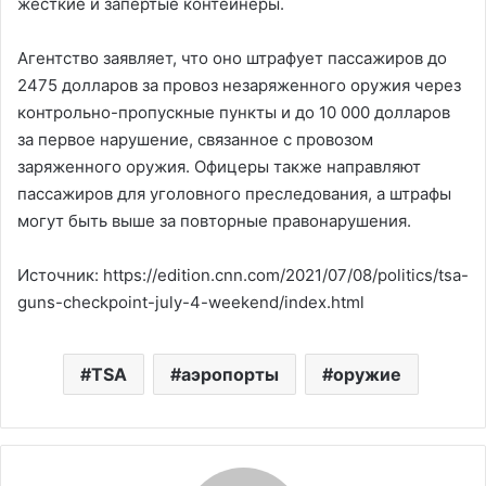
жесткие и запертые контейнеры.
Агентство заявляет, что оно штрафует пассажиров до
2475 долларов за провоз незаряженного оружия через
контрольно-пропускные пункты и до 10 000 долларов
за первое нарушение, связанное с провозом
заряженного оружия. Офицеры также направляют
пассажиров для уголовного преследования, а штрафы
могут быть выше за повторные правонарушения.
Источник: https://edition.cnn.com/2021/07/08/politics/tsa-
guns-checkpoint-july-4-weekend/index.html
TSA
аэропорты
оружие