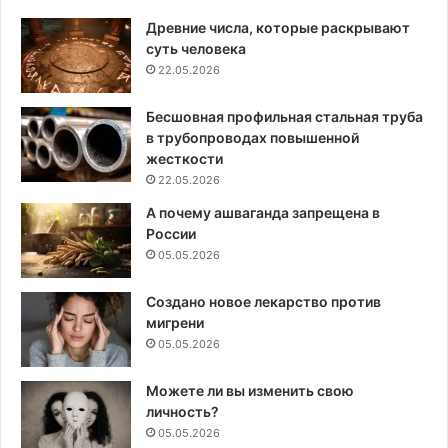
Древние числа, которые раскрывают
суть человека
22.05.2026
Бесшовная профильная стальная труба
в трубопроводах повышенной
жесткости
22.05.2026
А почему ашваганда запрещена в
России
05.05.2026
Создано новое лекарство против
мигрени
05.05.2026
Можете ли вы изменить свою
личность?
05.05.2026