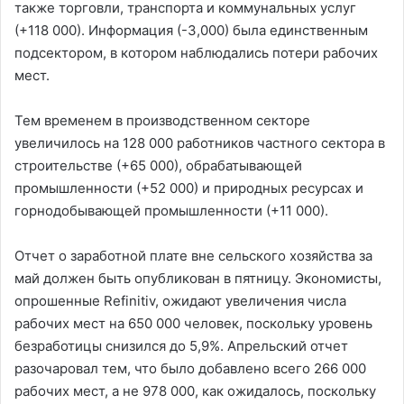
также торговли, транспорта и коммунальных услуг
(+118 000). Информация (-3,000) была единственным
подсектором, в котором наблюдались потери рабочих
мест.
Тем временем в производственном секторе
увеличилось на 128 000 работников частного сектора в
строительстве (+65 000), обрабатывающей
промышленности (+52 000) и природных ресурсах и
горнодобывающей промышленности (+11 000).
Отчет о заработной плате вне сельского хозяйства за
май должен быть опубликован в пятницу. Экономисты,
опрошенные Refinitiv, ожидают увеличения числа
рабочих мест на 650 000 человек, поскольку уровень
безработицы снизился до 5,9%. Апрельский отчет
разочаровал тем, что было добавлено всего 266 000
рабочих мест, а не 978 000, как ожидалось, поскольку