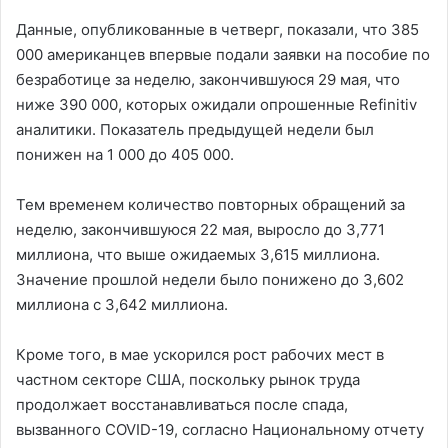
Данные, опубликованные в четверг, показали, что 385
000 американцев впервые подали заявки на пособие по
безработице за неделю, закончившуюся 29 мая, что
ниже 390 000, которых ожидали опрошенные Refinitiv
аналитики. Показатель предыдущей недели был
понижен на 1 000 до 405 000.
Тем временем количество повторных обращений за
неделю, закончившуюся 22 мая, выросло до 3,771
миллиона, что выше ожидаемых 3,615 миллиона.
Значение прошлой недели было понижено до 3,602
миллиона с 3,642 миллиона.
Кроме того, в мае ускорился рост рабочих мест в
частном секторе США, поскольку рынок труда
продолжает восстанавливаться после спада,
вызванного COVID-19, согласно Национальному отчету