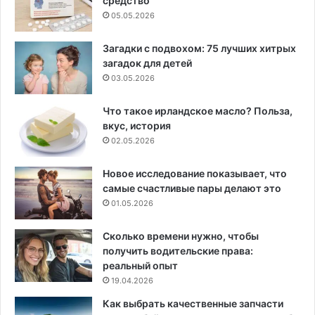
средство
05.05.2026
Загадки с подвохом: 75 лучших хитрых
загадок для детей
03.05.2026
Что такое ирландское масло? Польза,
вкус, история
02.05.2026
Новое исследование показывает, что
самые счастливые пары делают это
01.05.2026
Сколько времени нужно, чтобы
получить водительские права:
реальный опыт
19.04.2026
Как выбрать качественные запчасти