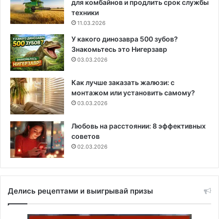
для комбайнов и продлить срок службы
техники
11.03.2026
У какого динозавра 500 зубов?
Знакомьтесь это Нигерзавр
03.03.2026
Как лучше заказать жалюзи: с
монтажом или установить самому?
03.03.2026
Любовь на расстоянии: 8 эффективных
советов
02.03.2026
Делись рецептами и выигрывай призы