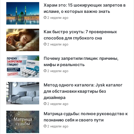
Харам это: 15 шокирующих запретов в
исламе, о которых важно знать
2 недели ago
Как быстро уснуть: 7 проверенных
способов для глубокого сна
2 недели ago
Почему запретили глицин: причины,
мифы и реальность
2 недели ago
Метод одного каталога: Jysk каталог
для обстановки квартиры без
дизайнера
2 недели ago
Матрица судьбы: полное руководство к
познанию себя и своего пути
2 недели ago