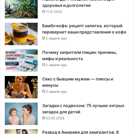
здоровья и долголетия
11.12.2025
Бамбл кофе: рецепт напитка, который
перевернет ваши представления о кофе
2 недели ago
Почему запретили глицин: причины,
мифы и реальность
2 недели ago
Секс с бывшим мужем — плюсы и
минусы
3 недели ago
Загадки с подвохом: 75 лучших хитрых
загадок для детей
03.05.2026
Развод в Америке для эмигрантов: 8