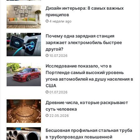
Дизайн интерьера: 8 самых важных
принципов
4 недели ago
Почему одна зарядная станция
заряжает электромобиль быстрее
другой?
10.07.2026
Исследование показало, что в
Портленде самый высокий уровень
угона автомобилей на душу населения в
США
01.07.2026
Древние числа, которые раскрывают
суть человека
22.05.2026
Бесшовная профильная стальная труба
в трубопроводах повышенной