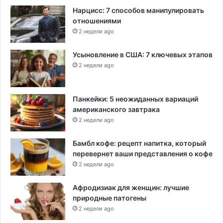
Нарцисс: 7 способов манипулировать
отношениями
2 недели ago
Усыновление в США: 7 ключевых этапов
2 недели ago
Панкейки: 5 неожиданных вариаций
американского завтрака
2 недели ago
Бамбл кофе: рецепт напитка, который
перевернет ваши представления о кофе
2 недели ago
Афродизиак для женщин: лучшие
природные патогены
2 недели ago