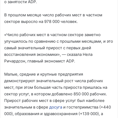
о занятости ADP.
В прошлом месяце число рабочих мест в частном
секторе выросло на 978 000 человек.
«Число рабочих мест в частном секторе заметно
улучшилось по сравнению с прошлыми месяцами, и это
самый значительный прирост с первых дней
восстановления экономики», — сказала Нела
Ричардсон, главный экономист ADP.
Малые, средние и крупные предприятия
демонстрируют значительный рост числа рабочих
мест, при этом большая часть прироста пришлась на
сектор услуг, в котором добавлено 850 000 рабочих.
Прирост рабочих мест в сфере услуг был наиболее
значительным в сфере
досуга
и гостеприимства (+440
000), образования и здравоохранения (+139 000), а