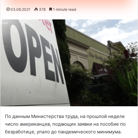
03.06.2021
378
1 minute read
По данным Министерства труда, на прошлой неделе
число американцев, подающих заявки на пособие по
безработице, упало до пандемического минимума.